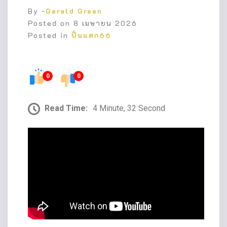
By -
Gerald Green
Posted on
8 เมษายน 2026
Posted in
ปั่นแตก66
0
0
Read Time:
4 Minute, 32 Second