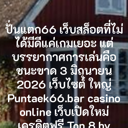
ปั่นแตก66 เว็บสล็อตที่ไม่
ได้มีดีแค่เกมเยอะ แต่
บรรยากาศการเล่นคือ
ชนะขาด 3 มิถุนายน
2026 เว็บไซต์ ใหญ่
Puntaek66.bar casino
online เว็บเปิดใหม่
เครดิตฟรี Top 8 by