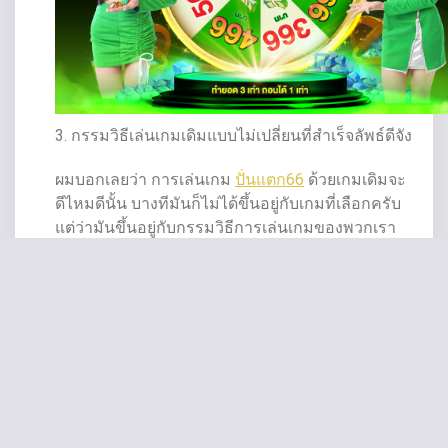
3. กรรมวิธีเล่นเกมเดิมแบบไม่เปลี่ยนที่สำเร็จลัพธ์ดีจัง
ผมบอกเลยว่า การเล่นเกม
ปั่นแตก66
ด้วยเกมเดิมจะ
ดีไหมดีนั้น บางทีมันก็ไม่ได้ขึ้นอยู่กับเกมที่เลือกครับ
แต่ว่ามันขึ้นอยู่กับกรรมวิธีการเล่นเกมของพวกเรา
มากยิ่งกว่า ซึ่งผมก็มีวิธีการดีๆมาแนะนำในฐานะที่
ผมก็เล่นเกมเดิมๆมาตลอดหลายปีด้วย
• ตั้งขณะประเมินเกม: ผมจะมิได้เล่นยาวแบบไม่มีจุด
หยุดครับผม เนื่องจากผมจะตั้งจุดหยุดของตัวเองเอา
ไว้แล้วเพื่อประเมินว่าเกมนี้จะไปต่อได้ไหม ถ้ามัน
มิได้ก็แค่เปลี่ยนเกม ปั่นแตก66 ใหม่ ถ้าตอนไหนเล่น
แล้วเข้าดีก็ยาวไปได้นั่นเองขอรับ