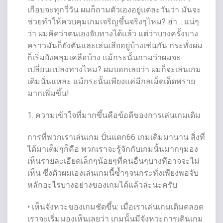
เกือบจะทุกวี่วัน ผมก็ถามตัวเองอยู่แต่ละวันว่า มันจะ
ช่วยทำให้ควบคุมเกมเจริญขึ้นจริงๆไหม? ฮ่า… แน่ๆ
ว่า ผมคิดว่าตนเองจับทางได้แล้ว แต่ว่าบางครั้งบาง
คราวมันก็ยังตันและเล่นเสียอยู่บ้างเช่นกัน กระทั่งผม
ก็เริ่มยังคลุมเคลือบ้าง แม้กระนั้นถามว่าผมจะ
เปลี่ยนแปลงทางไหม? ผมบอกเลยว่า ผมก็จะเล่นเกม
เดิมนั่นแหละ แม้กระนั้นเพียงแค่มีกลเม็ดเด็ดพราย
มากเพิ่มขึ้น!
1. ความเข้าใจที่มากขึ้นคือข้อดีของการเล่นเกมเดิม
การที่พวกเราเล่นเกม ปั่นแตก66 เกมเดิมมานาน สิ่งที่
ได้มาเต็มๆก็คือ พวกเราจะรู้จักกับเกมนั้นมากๆมอง
เห็นรายละเอียดเล็กๆน้อยๆที่คนอื่นๆบางทีอาจจะไม่
เห็น ซึ่งตัวผมเองเล่นเกมนี้ซ้ำๆจนกระทั่งเพียงพอจับ
หลักอะไรบางอย่างของเกมได้แล้วล่ะนะครับ
• เห็นจังหวะของเกมชัดขึ้น: เมื่อเราเล่นเกมเดิมตลอด
เราจะเริ่มมองเห็นเลยว่า เกมนั้นมีจังหวะการเดินเกม