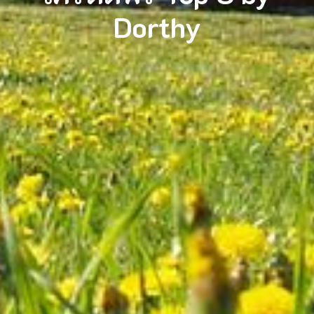
Dorthy