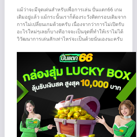
แม้ว่าจะมีจุดเด่นสำหรับเพื่อการเล่น ปั่นแตก66 เกม
เดิมอยู่แล้ว แม้กระนั้นเราก็ต้องระวังติดกรอบเดิมจาก
การไม่เปลี่ยนเกมด้วยครับ เนื่องจากว่าการไม่เปิดรับ
อะไรใหม่ๆเลยก็บางทีอาจจะเป็นจุดที่ทำให้เราไม่ได้
วิวัฒนาการเล่นสักเท่าไหร่จะเป็นด้วยนั่นเองนะครับ