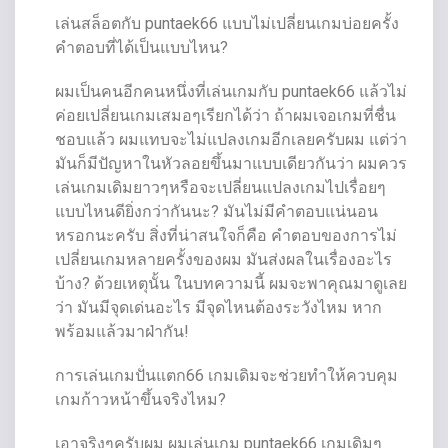
เล่นสล็อตกับ puntaek66 แบบไม่เปลี่ยนเกมบ่อยครั้ง
คำตอบที่ได้เป็นแบบไหน?
ผมเป็นคนอีกคนหนึ่งที่เล่นเกมกับ puntaek66 แล้วไม่
ค่อยเปลี่ยนเกมเสมอๆเรียกได้ว่า ถ้าผมเจอเกมที่ชื่น
ชอบแล้ว ผมแทบจะไม่แปลงเกมอีกเลยครับผม แต่ว่า
มันก็มีปัญหาในหัวลอยขึ้นมาแบบเดียวกันว่า ผมควร
เล่นเกมเดิมยาวๆหรือจะเปลี่ยนแปลงเกมไปเรื่อยๆ
แบบไหนดียิ่งกว่ากันนะ? มันไม่มีคำตอบแน่นอน
หรอกนะครับ สิ่งที่น่าสนใจก็คือ คำตอบของการไม่
เปลี่ยนเกมหลายครั้งของผม มันส่งผลในเรื่องอะไร
บ้าง? ด้วยเหตุนั้น ในบทความนี้ ผมจะพาคุณมาดูเลย
ว่า มันมีจุดเด่นอะไร มีจุดไหนต้องระวังไหม หาก
พร้อมแล้วมาฝ่ากัน!
การเล่นเกมปั่นแตก66 เกมเดิมจะช่วยทำให้ควบคุม
เกมก้าวหน้าขึ้นจริงไหม?
เอาจริงๆครับผม ผมเล่นเกม puntaek66 เกมเดิมๆ