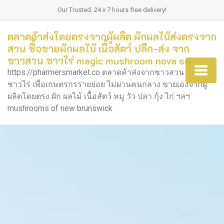
Our Trusted. 24 x 7 hours free delivery!
ตลาดค้าส่งโดยตรงจากผู้ผลิต ผักผลไม้ส่งตรงจาก
สวน ซื้อขายผักผลไม้ เนื้อสัตว์ ปลีก-ส่ง จาก
ชาวสวน ชาวไร่ magic mushroom nova scotia
https://pharmersmarket.co ตลาดค้าส่งจากชาวสวน ชาวนา
ชาวไร่ เพื่อเกษตรกรรายย่อย ไม่ผ่านคนกลาง ขายเองจากผู้
ผลิตโดยตรง ผัก ผลไม้ เนื้อสัตว์ หมู วัว ปลา กุ้ง ไก่ ฯลฯ
mushrooms of new brunswick