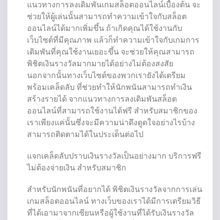
แนวทางการลงเดิมพันเกมสล็อตออนไลน์เบื้องต้น จะ
ช่วยให้ผู้เล่นนั้นสามารถทำความเข้าใจกับสล็อต
ออนไลน์ได้มากเพิ่มขึ้น ถ้าเกิดคุณได้ใช้งานกับ
เว็บไซต์ที่มีคุณภาพ แล้วก็ทำความเข้าใจกับเกมการ
เดิมพันที่คุณใช้งานเยอะขึ้น จะช่วยให้คุณสามารถ
พิชิตเงินรางวัลมากมายได้อย่างไม่ต้องสงสัย
นอกจากนั้นทางเว็บไซต์ของพวกเรายังได้เตรียม
พร้อมเคล็ดลับ ที่ช่วยทำให้นักพนันสามารถทำเงิน
สร้างรายได้ จากแนวทางการลงเดิมพันสล็อต
ออนไลน์ที่สามารถใช้งานได้ฟรี สำหรับสมาชิกของ
เราเพียงแค่นั้นซึ่งจะมีความน่าดึงดูดใจอย่างไรบ้าง
สามารถติดตามได้ในประเด็นต่อไป
แจกเคล็ดลับปราบเงินรางวัลเป็นอย่างมาก บริการฟรี
ไม่ต้องจ่ายเงิน สำหรับสมาชิก
สำหรับนักพนันที่อยากได้ พิชิตเงินรางวัลจากการเล่น
เกมสล็อตออนไลน์ ทางเว็บของเราได้มีการเตรียมวิธี
ที่ได้เอามาจากเซียนหรือผู้ใช้งานที่ได้รับเงินรางวัล