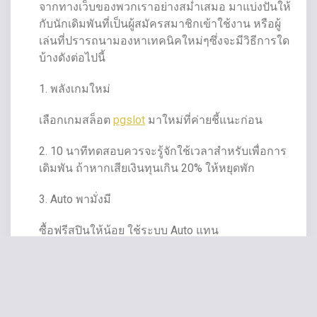
จากทางเว็บของพวกเราอย่างสม่ำเสมอ มาแบ่งปันให้
กับนักเดิมพันที่เป็นผู้สมัครสมาชิกเข้าใช้งาน หรือผู้
เล่นที่ปรารถนามองหาเทคนิคใหม่ๆซึ่งจะมีวิธีการใด
บ้างดังต่อไปนี้
1. พลังเกมใหม่
เลือกเกมสล็อต
pgslot
มาใหม่ที่ค่ายชี้แนะก่อน
2. 10 นาทีทดสอบควรจะรู้จักใช้เวลาสำหรับเพื่อการ
เดิมพัน ถ้าหากเสียเงินทุนเกิน 20% ให้หยุดพัก
3. Auto พามั่งมี
ซื้อฟรีสปินให้น้อย ใช้ระบบ Auto แทน
4. Bet ไหนมั่งมี ช่วยอยู่ยาว
ปรับ bet ให้เหมาะสม แล้วกด Auto ยาวได้ ถ้าเกิดจบ
Auto spin แล้วได้กำไรเยอะ ให้ทดลอง bet นั้นยาว