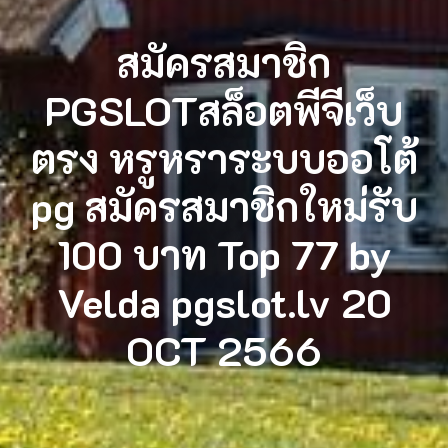
สมัครสมาชิก
PGSLOTสล็อตพีจีเว็บ
ตรง หรูหราระบบออโต้
pg สมัครสมาชิกใหม่รับ
100 บาท Top 77 by
Velda pgslot.lv 20
OCT 2566