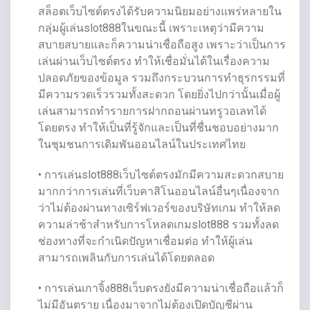
สล็อตเว็บไซต์ตรงได้รับความนิยมอย่างแพร่หลายใน
กลุ่มผู้เล่นslot888ในขณะนี้ เพราะเหตุว่ามีความ
สบายสบายและก็ความน่าเชื่อถือสูง เพราะว่าเป็นการ
เล่นผ่านเว็บไซต์ตรง ทำให้เชื่อมั่นได้ในเรื่องความ
ปลอดภัยของข้อมูล รวมถึงกระบวนการทำธุรกรรมที่
มีความรวดเร็วรวมทั้งสะดวก โดยยิ่งไปกว่านั้นเมื่อผู้
เล่นสามารถทำรายการฝากถอนผ่านทรูวอเลทได้
โดยตรง ทำให้เป็นที่รู้จักและเป็นที่ชื่นชอบอย่างมาก
ในชุมชนการเดิมพันออนไลน์ในประเทศไทย
• การเล่นslot888เว็บไซต์ตรงมักมีความสะดวกสบาย
มากกว่าการเล่นที่เว็บคาสิโนออนไลน์อื่นๆเนื่องจาก
ว่าไม่ต้องผ่านทางเซิร์ฟเวอร์ของบริษัทเกม ทำให้ลด
ความล่าช้าสำหรับการโหลดเกมslot888 รวมทั้งลด
ช่องทางที่จะกำเนิดปัญหาเชื่อมต่อ ทำให้ผู้เล่น
สามารถเพลินกับการเล่นได้โดยตลอด
• การเล่นเกาจิ้ง888เว็บตรงยังมีความน่าเชื่อถือแล้วก็
ไม่มีอันตราย เนื่องมาจากไม่ต้องเปิดบัญชีผ่าน