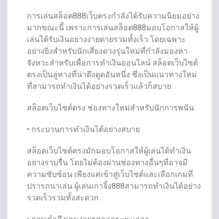
การเล่นสล็อต888เว็บตรงกำลังได้รับความนิยมอย่าง
มากขณะนี้ เพราะการเล่นสล็อต888มอบโอกาสให้ผู้
เล่นได้รับเงินอย่างง่ายดายรวมทั้งเร็ว โดยเฉพาะ
อย่างยิ่งสำหรับนักเสี่ยงดวงรุ่นใหม่ที่กำลังมองหา
จังหวะสำหรับเพื่อการทำเงินออนไลน์ สล็อตเว็บไซต์
ตรงเป็นลู่ทางที่น่าดึงดูดอันหนึ่ง ซึ่งเป็นแนวทางใหม่
ที่สามารถทำเงินได้อย่างรวดเร็วแล้วก็สบาย
สล็อตเว็บไซต์ตรง ช่องทางใหม่สำหรับนักการพนัน
• กระบวนการทำเงินได้อย่างสบาย
สล็อตเว็บไซต์ตรงมักมอบโอกาสให้ผู้เล่นได้ทำเงิน
อย่างราบรื่น โดยไม่ต้องผ่านช่องทางอื่นๆที่อาจมี
ความซับซ้อน เพียงแค่เข้าสู่เว็บไซต์และเลือกเกมที่
ปรารถนาเล่น ผู้เล่นเกาจิ้ง888สามารถทำเงินได้อย่าง
รวดเร็วรวมทั้งสะดวก