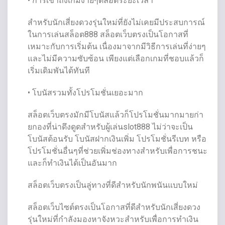
• การเข้าถึงเกมง่ายๆตลอดระยะเวลา
สำหรับนักเสี่ยงดวงรุ่นใหม่ที่ยังไม่เคยมีประสบการณ์
ในการเล่นสล็อต888 สล็อตเว็บตรงเป็นโอกาสที่
เหมาะกับการเริ่มต้น เนื่องมาจากมีวิธีการเล่นที่ง่ายๆ
และไม่มีความซับซ้อน เพียงแต่เลือกเกมที่ชอบแล้วก็
เริ่มเดิมพันได้ทันที
• โบนัสรวมทั้งโปรโมชั่นเยอะมาก
สล็อตเว็บตรงมักมีโบนัสแล้วก็โปรโมชั่นมากมายก่า
ยกองที่น่าดึงดูดสำหรับผู้เล่นslot888 ไม่ว่าจะเป็น
โบนัสต้อนรับ โบนัสฝากเงินเพิ่ม โปรโมชั่นรีเบท หรือ
โปรโมชั่นอื่นๆที่ช่วยเพิ่มช่องทางสำหรับเพื่อการชนะ
และก็ทำเงินได้เป็นอันมาก
สล็อตเว็บตรงเป็นลู่ทางที่ดีสำหรับนักพนันแบบใหม่
สล็อตเว็บไซต์ตรงเป็นโอกาสที่ดีสำหรับนักเสี่ยงดวง
รุ่นใหม่ที่กำลังมองหาจังหวะสำหรับเพื่อการทำเงิน