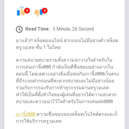
0
0
Read Time:
5 Minute, 26 Second
มาแล้ว!! สล็อตออนไลน์ ฝากถอนไม่มีอย่างต่ำ สล็อต
ทรูวอเลท ชั้น 1 ในไทย
ความสบายสบายรวมทั้งความน่าวางใจสำหรับใน
การเล่นเกาจิ้ง888 กำลังเป็นที่ชื่นชอบอย่างมากใน
ตอนนี้ โดยเฉพาะอย่างยิ่งเมื่อพบกับเกาจิ้ง888เว็บตรง
ที่มีระบบฝากถอนที่สะดวกสบายและไม่มีอย่างน้อย
ร่วมกับการรองรับการทำธุรกรรมผ่านทรูวอเลท
ทำให้เป็นที่ตั้งหัวใจของผู้เล่นที่อยากได้ความสะดวก
สบายและความน่าไว้ใจสำหรับในการเล่นslot888
เกาจิ้ง888
ความชื่นชอบของสล็อตเว็บไซต์ตรงและก็
การใช้บริการทรูวอเลท