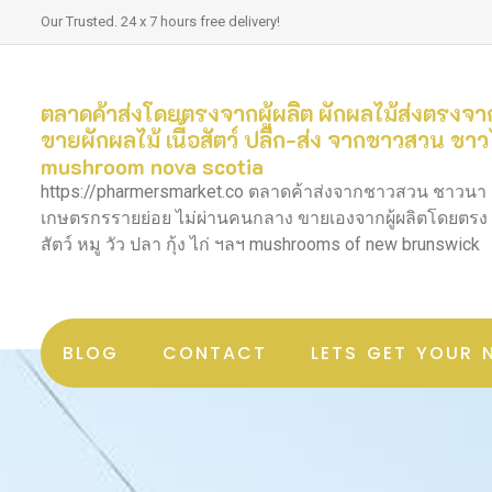
Our Trusted. 24 x 7 hours free delivery!
ตลาดค้าส่งโดยตรงจากผู้ผลิต ผักผลไม้ส่งตรงจา
ขายผักผลไม้ เนื้อสัตว์ ปลีก-ส่ง จากชาวสวน ชาว
mushroom nova scotia
https://pharmersmarket.co ตลาดค้าส่งจากชาวสวน ชาวนา ชา
เกษตรกรรายย่อย ไม่ผ่านคนกลาง ขายเองจากผู้ผลิตโดยตรง ผั
สัตว์ หมู วัว ปลา กุ้ง ไก่ ฯลฯ mushrooms of new brunswick
BLOG
CONTACT
LETS GET YOUR N