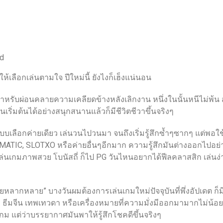
nd
้เลือกเล่นตามใจ ปีใหม่นี้ ยังไงก็เฮ็งแน่นอน
ไว้สำหรับผ่อนคลายความเคลียดข้างหลังเลิกงาน หนึ่งในนั้นหนีไม่พ้
นเริ่มต้นได้อย่างสนุกสนานแล้วก็มีชีวิตชีวาขึ้นจริงๆ
บบเลือกค่ายเดียว เล่นวนไปวนมา จนถึงเริ่มรู้สึกซ้ำๆซากๆ แต่พอใ
GMATIC, SLOTXO หรือค่ายอื่นๆอีกมาก ความรู้สึกมันต่างออกไปอย่
นเกมภาพสวย โบนัสถี่ ก็ไป PG วันไหนอยากได้ฟีลคลาสสิก เล่นง่าย
หลากหลาย” บางวันผมต้องการเล่นเกมใหม่ปัจจุบันที่พึ่งอัปเดต ก็มีใ
มจีน เทพเทวดา หรือเครื่องหมายที่ความมั่งมีออกมามากไม่น้อยเลย
กม แต่ว่าบรรยากาศมันพาให้รู้สึกโชคดีขึ้นจริงๆ