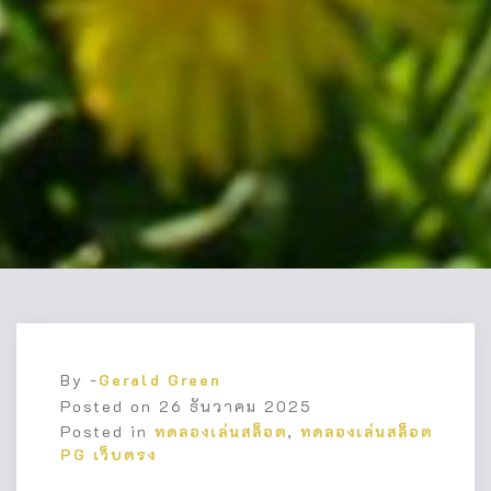
By -
Gerald Green
Posted on
26 ธันวาคม 2025
Posted in
ทดลองเล่นสล็อต
,
ทดลองเล่นสล็อต
PG เว็บตรง