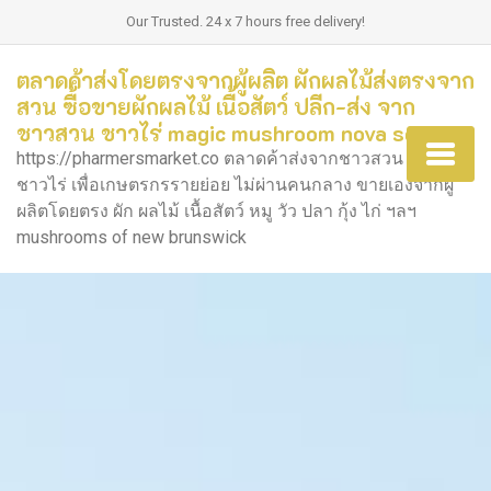
Our Trusted. 24 x 7 hours free delivery!
ตลาดค้าส่งโดยตรงจากผู้ผลิต ผักผลไม้ส่งตรงจาก
สวน ซื้อขายผักผลไม้ เนื้อสัตว์ ปลีก-ส่ง จาก
ชาวสวน ชาวไร่ magic mushroom nova scotia
https://pharmersmarket.co ตลาดค้าส่งจากชาวสวน ชาวนา
ชาวไร่ เพื่อเกษตรกรรายย่อย ไม่ผ่านคนกลาง ขายเองจากผู้
ผลิตโดยตรง ผัก ผลไม้ เนื้อสัตว์ หมู วัว ปลา กุ้ง ไก่ ฯลฯ
mushrooms of new brunswick