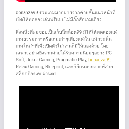
bonanza99 รวมเกมมากมายจากค่ายชั้นแนวหน้าที่
เปิดให้ทดลองเล่นฟรีแบบไม่มีกั๊กสักเกมเดียว
สิ่งหนึ่งที่ผมชอบเป็นเว็บนี้สล็อต99 มิได้ให้ทดลองแค่
เกมธรรมดาๆหรือเกมเก่าๆเพียงแค่นั้น แม้กระนั้น
เกมใหม่ๆที่เพิ่งเปิดตัวไม่นานก็มีให้ลองด้วย โดย
เฉพาะอย่างยิ่งจากค่ายได้รับความนิยมๆอย่าง PG
Soft, Joker Gaming, Pragmatic Play,
bonanza99
Relax Gaming, Blueprint, และก็อีกหลายค่ายที่สาย
สล็อตต้องเคยผ่านตา