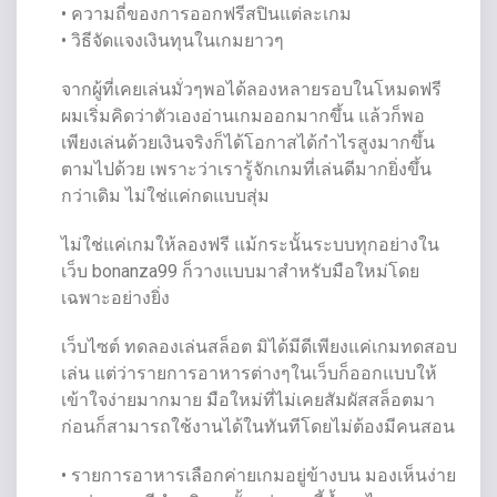
• ความถี่ของการออกฟรีสปินแต่ละเกม
• วิธีจัดแจงเงินทุนในเกมยาวๆ
จากผู้ที่เคยเล่นมั่วๆพอได้ลองหลายรอบในโหมดฟรี
ผมเริ่มคิดว่าตัวเองอ่านเกมออกมากขึ้น แล้วก็พอ
เพียงเล่นด้วยเงินจริงก็ได้โอกาสได้กำไรสูงมากขึ้น
ตามไปด้วย เพราะว่าเรารู้จักเกมที่เล่นดีมากยิ่งขึ้น
กว่าเดิม ไม่ใช่แค่กดแบบสุ่ม
ไม่ใช่แค่เกมให้ลองฟรี แม้กระนั้นระบบทุกอย่างใน
เว็บ bonanza99 ก็วางแบบมาสำหรับมือใหม่โดย
เฉพาะอย่างยิ่ง
เว็บไซต์ ทดลองเล่นสล็อต มิได้มีดีเพียงแค่เกมทดสอบ
เล่น แต่ว่ารายการอาหารต่างๆในเว็บก็ออกแบบให้
เข้าใจง่ายมากมาย มือใหม่ที่ไม่เคยสัมผัสสล็อตมา
ก่อนก็สามารถใช้งานได้ในทันทีโดยไม่ต้องมีคนสอน
• รายการอาหารเลือกค่ายเกมอยู่ข้างบน มองเห็นง่าย