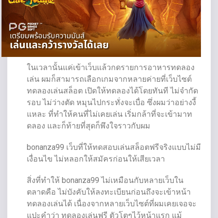
ในเวลานั้นแค่เข้าเว็บแล้วกดรายการอาหารทดลอง
เล่น ผมก็สามารถเลือกเกมจากหลายค่ายที่เว็บไซต์
ทดลองเล่นสล็อต เปิดให้ทดลองได้โดยทันที ไม่จำกัด
รอบ ไม่ว่างตัด หมุนไปกระทั่งจะเบื่อ ซึ่งผมว่าอย่างงี้
แหละ ที่ทำให้คนที่ไม่เคยเล่น เริ่มกล้าที่จะเข้ามาท
ดลอง และก็ท้ายที่สุดก็พึงใจราวกับผม
bonanza99 เว็บที่ให้ทดสอบเล่นสล็อตฟรีจริงแบบไม่มี
เงื่อนไข ไม่หลอกให้สมัครก่อนให้เสียเวลา
สิ่งที่ทำให้ bonanza99 ไม่เหมือนกับหลายเว็บใน
ตลาดคือ ไม่บังคับให้ลงทะเบียนก่อนถึงจะเข้าหน้า
ทดลองเล่นได้ เนื่องจากหลายเว็บไซต์ที่ผมเคยเจอจะ
แปะคำว่า ทดลองเล่นฟรี ตัวโตๆไว้หน้าแรก แม้