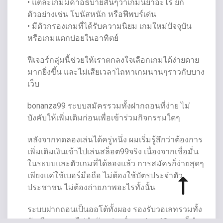
• แต่ละเกมมีคำอธิบายสั้นๆว่าเกมนี้ย้ำอะไร ยก
ตัวอย่างเช่น โบนัสหนัก หรือฟีพบร์เด่น
• มีตัวกรองเกมที่ได้รับความนิยม เกมใหม่ปัจจุบัน
หรือเกมแตกบ่อยในอาทิตย์
ฟีเจอร์กลุ่มนี้ช่วยให้เราตกลงใจเลือกเกมได้ง่ายดาย
มากยิ่งขึ้น และไม่เสียเวลาไถหาเกมนานๆราวกับบาง
เว็บ
bonanza99 ระบบสมัครรวมทั้งฝากถอนที่ง่าย ไม่
บังคับให้เพิ่มเติมก่อนเพื่อเข้าร่วมกิจกรรมใดๆ
หลังจากทดลองเล่นได้ครู่หนึ่ง ผมเริ่มรู้สึกว่าต้องการ
เพิ่มเติมเงินเข้าไปเล่นสล็อต99จริง เนื่องจากเชื่อมั่น
ในระบบและตัวเกมที่ได้ลองแล้ว การสมัครก็ง่ายสุดๆ
เพียงแค่ใช้เบอร์มือถือ ไม่ต้องใช้บัตรประจำตัว
ประชาชน ไม่ต้องถ่ายภาพอะไรทั้งนั้น
ระบบฝากถอนเป็นออโต้ทั้งผอง รองรับวอเลทรวมทั้ง
บัญชีธนาคาร ไม่จำกัดอย่างต่ำ จะฝาก 10 บาทก็ทำ