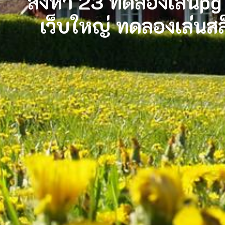
สิงหา 23 ทดลองเล่นpg 
เว็บใหญ่ ทดลองเล่นสล