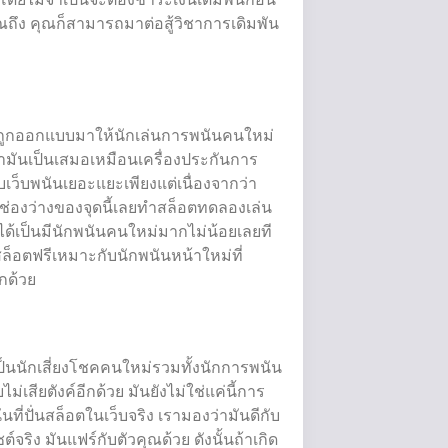
ุณถึง คุณก็สามารถมาต่อสู้วิชาการเดิมพัน
นถูกออกแบบมาให้นักเล่นการพนันคนใหม่
ๆว่ามันเป็นเสมอเหมือนเครื่องประกันการ
ับเว็บพนันเยอะแยะเพียงแต่เนื่องจากว่า
นช่องว่างของจุดนี้เลยทำสล็อตทดลองเล่น
่ได้เป็นมีนักพนันคนใหม่มากไม่น้อยเลยที
ล็อตฟรีเหมาะกับนักพนันหน้าใหม่ที่
กด้วย
็นนักเสี่ยงโชคคนใหม่รวมทั้งนักการพนัน
ียตังค์อีกด้วย มันยังไม่ใช่แค่นี้การ
ปั่นสล็อตในเว็บจริง เรามองว่ามันดีกับ
จริง มันแฟร์กับตัวคุณด้วย ดังนั้นถ้าเกิด