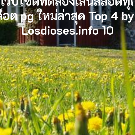
เว็บไซต์ทดลองเล่นสล็อตทุ
็อต pg ใหม่ล่าสุด Top 4 
Losdioses.info 10