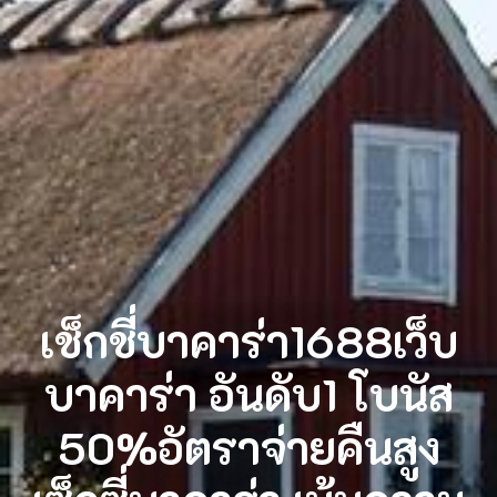
เช็กชี่บาคาร่า1688เว็บ
บาคาร่า อันดับ1 โบนัส
50%อัตราจ่ายคืนสูง