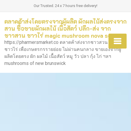
Our Trusted. 24 x 7 hours free delivery!
ตลาดค้าส่งโดยตรงจากผู้ผลิต ผักผลไม้ส่งตรงจาก
สวน ซื้อขายผักผลไม้ เนื้อสัตว์ ปลีก-ส่ง จาก
ชาวสวน ชาวไร่ magic mushroom nova scotia
https://pharmersmarket.co ตลาดค้าส่งจากชาวสวน ชาวนา
ชาวไร่ เพื่อเกษตรกรรายย่อย ไม่ผ่านคนกลาง ขายเองจากผู้
ผลิตโดยตรง ผัก ผลไม้ เนื้อสัตว์ หมู วัว ปลา กุ้ง ไก่ ฯลฯ
mushrooms of new brunswick