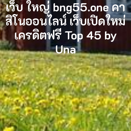
เว็บ ใหญ่ bng55.one คา
สิโนออนไลน์ เว็บเปิดใหม่
เครดิตฟรี Top 45 by
Una