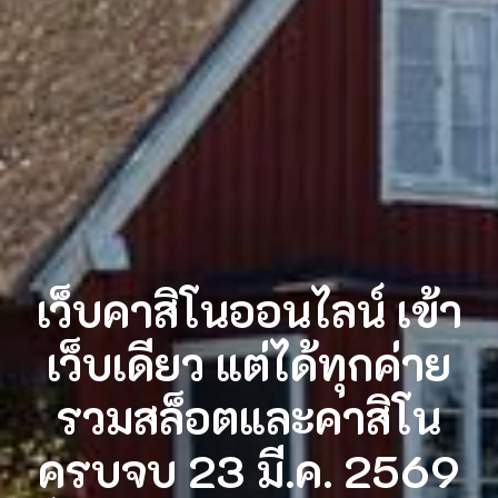
เว็บคาสิโนออนไลน์ เข้า
เว็บเดียว แต่ได้ทุกค่าย
รวมสล็อตและคาสิโน
ครบจบ 23 มี.ค. 2569