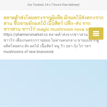
Our Trusted. 24 x 7 hours free delivery!
ตลาดค้าส่งโดยตรงจากผู้ผลิต ผักผลไม้ส่งตรงจาก
สวน ซื้อขายผักผลไม้ เนื้อสัตว์ ปลีก-ส่ง จาก
ชาวสวน ชาวไร่ magic mushroom nova scotia
https://pharmersmarket.co ตลาดค้าส่งจากชาวสวน ชาวนา
ชาวไร่ เพื่อเกษตรกรรายย่อย ไม่ผ่านคนกลาง ขายเองจากผู้
ผลิตโดยตรง ผัก ผลไม้ เนื้อสัตว์ หมู วัว ปลา กุ้ง ไก่ ฯลฯ
mushrooms of new brunswick