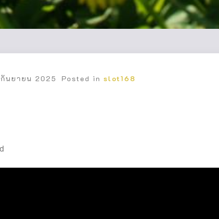
 กันยายน 2025
Posted in
slot168
nd