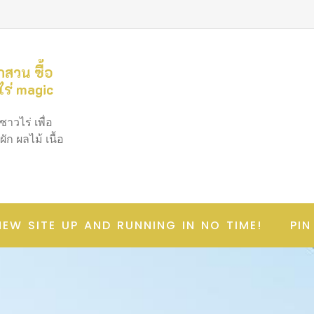
กสวน ซื้อ
ไร่ magic
วไร่ เพื่อ
ก ผลไม้ เนื้อ
EW SITE UP AND RUNNING IN NO TIME!
PIN