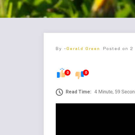
By -
Gerald Green
Posted on
2
0
0
Read Time:
4 Minute, 59 Seco