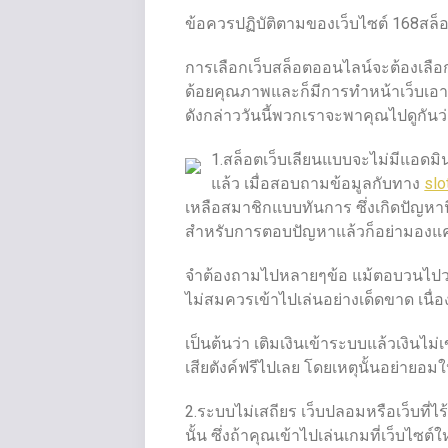
ข้อควรปฏิบัติตามของเว็บไซต์ 168สล็อ
การเลือกเว็บสล็อตออนไลน์จะต้องเลือกสิ
ด้อยคุณภาพและก็มีการทำหน้าเว็บเอาอย
ดังกล่าววันนี้พวกเราจะพาคุณไปดูกันว่
1.สล็อตเว็บเลียนแบบจะไม่มีแอดมิน
แล้ว เมื่อสอบถามข้อมูลกับทาง
slo
เหลือสมาชิกแบบทันการ ซึ่งเกิดปัญหานี
สำหรับการตอบปัญหาแล้วก็อย่ามองแค
จำต้องถามไปหลายๆข้อ แม้ตอบวนไปวนม
ไม่สมควรเข้าไปเล่นอย่างเด็ดขาด เนื่
เป็นต้นว่า เติมเงินเข้าระบบแล้วเงินไม่
เสียตังค์ฟรีไปเลย โดยเหตุนั้นอย่ายอม
2.ระบบไม่เสถียร เว็บปลอมหรือเว็บที
นั้น ซึ่งถ้าคุณเข้าไปเล่นเกมที่เว็บไ