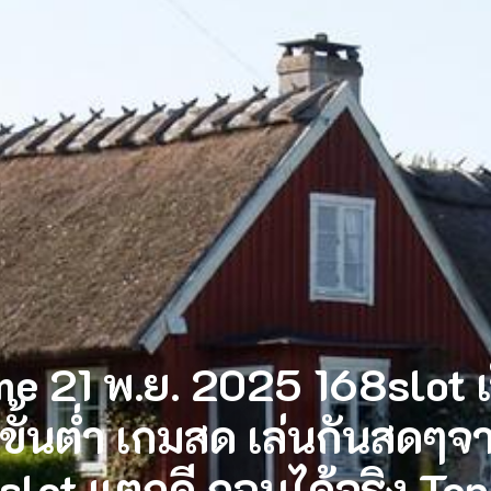
 21 พ.ย. 2025 168slot เว็
่มีขั้นต่ำ เกมสด เล่นกันสดๆ
slot แตกดี ถอนได้จริง Top