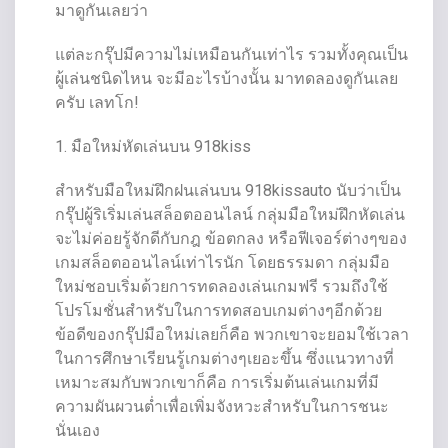
มาดูกันเลยว่า
แต่ละกรุ๊ปมีความไม่เหมือนกันเท่าไร รวมทั้งคุณเป็น
ผู้เล่นชนิดไหน จะมีอะไรบ้างนั้น มาทดลองดูกันเลย
ครับ เลทโก!
1. มือใหม่หัดเล่นบน 918kiss
สำหรับมือใหม่ฝึกฝนเล่นบน 918kissauto นับว่าเป็น
กรุ๊ปผู้ริเริ่มเล่นสล็อตออนไลน์ กลุ่มมือใหม่ฝึกหัดเล่น
จะไม่ค่อยรู้จักดีกับกฎ ข้อตกลง หรือฟีเจอร์ต่างๆของ
เกมสล็อตออนไลน์เท่าไรนัก โดยธรรมดา กลุ่มมือ
ใหม่ชอบเริ่มด้วยการทดลองเล่นเกมฟรี รวมถึงใช้
โปรโมชั่นสำหรับในการทดสอบเกมต่างๆอีกด้วย
ข้อดีของกรุ๊ปมือใหม่เลยก็คือ พวกเขาจะยอมใช้เวลา
ในการศึกษาเรียนรู้เกมต่างๆเยอะขึ้น ซึ่งแนวทางที่
เหมาะสมกับพวกเขาก็คือ การเริ่มต้นเล่นเกมที่มี
ความผันผวนต่ำเพื่อเพิ่มจังหวะสำหรับในการชนะ
นั่นเอง