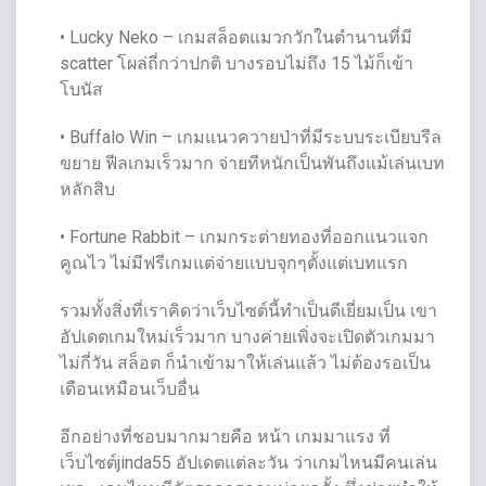
• Lucky Neko – เกมสล็อตแมวกวักในตำนานที่มี
scatter โผล่ถี่กว่าปกติ บางรอบไม่ถึง 15 ไม้ก็เข้า
โบนัส
• Buffalo Win – เกมแนวควายป่าที่มีระบบระเบียบรีล
ขยาย ฟีลเกมเร็วมาก จ่ายทีหนักเป็นพันถึงแม้เล่นเบท
หลักสิบ
• Fortune Rabbit – เกมกระต่ายทองที่ออกแนวแจก
คูณไว ไม่มีฟรีเกมแต่จ่ายแบบจุกๆตั้งแต่เบทแรก
รวมทั้งสิ่งที่เราคิดว่าเว็บไซต์นี้ทำเป็นดีเยี่ยมเป็น เขา
อัปเดตเกมใหม่เร็วมาก บางค่ายเพิ่งจะเปิดตัวเกมมา
ไม่กี่วัน สล็อต ก็นำเข้ามาให้เล่นแล้ว ไม่ต้องรอเป็น
เดือนเหมือนเว็บอื่น
อีกอย่างที่ชอบมากมายคือ หน้า เกมมาแรง ที่
เว็บไซต์jinda55 อัปเดตแต่ละวัน ว่าเกมไหนมีคนเล่น