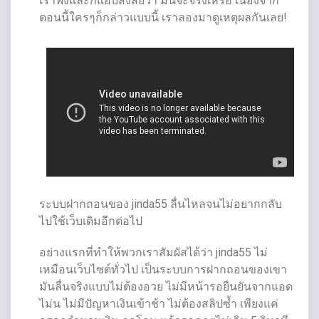
เราฟังและก็แอบสงสัยว่า มันจะจริงเหรอ เนื่องจาก
ตอนนี้ใครๆก็กล่าวแบบนี้ เราลองมาดูเหตุผลกันเลย!
ระบบฝากถอนของ jinda55 ลื่นไหลจนไม่อยากกลับ
ไปใช้เว็บเดิมอีกต่อไป
อย่างแรกที่ทำให้พวกเราสัมผัสได้ว่า jinda55 ไม่
เหมือนเว็บไซต์ทั่วไป เป็นระบบการฝากถอนของเขา
มันลื่นจริงแบบไม่ต้องอวย ไม่มีหน้ารอยืนยันจากแอด
ไม่น ไม่มีปัญหาเงินเข้าช้า ไม่ต้องสลิปซ้ำ เพียงแค่