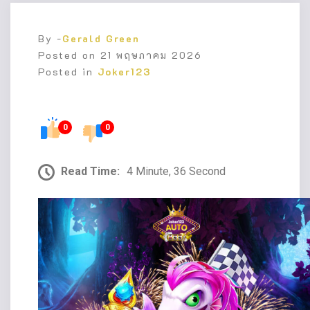
By -
Gerald Green
Posted on
21 พฤษภาคม 2026
Posted in
Joker123
0
0
Read Time:
4 Minute, 36 Second