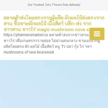
Our Trusted. 24 x 7 hours free delivery!
ตลาดค้าส่งโดยตรงจากผู้ผลิต ผักผลไม้ส่งตรงจาก
สวน ซื้อขายผักผลไม้ เนื้อสัตว์ ปลีก-ส่ง จาก
ชาวสวน ชาวไร่ magic mushroom nova scotia
https://pharmersmarket.co ตลาดค้าส่งจากชาวสวน ชาวนา
ชาวไร่ เพื่อเกษตรกรรายย่อย ไม่ผ่านคนกลาง ขายเองจากผู้
ผลิตโดยตรง ผัก ผลไม้ เนื้อสัตว์ หมู วัว ปลา กุ้ง ไก่ ฯลฯ
mushrooms of new brunswick