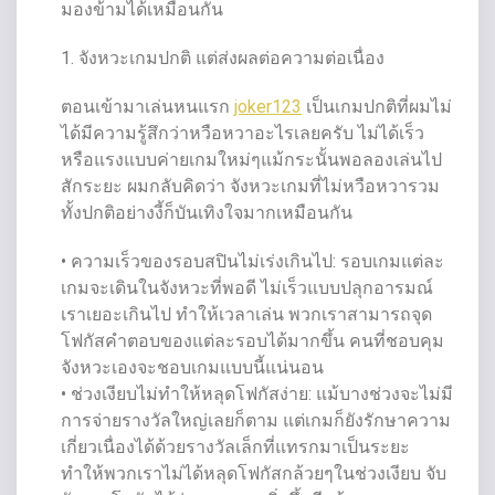
มองข้ามได้เหมือนกัน
1. จังหวะเกมปกติ แต่ส่งผลต่อความต่อเนื่อง
ตอนเข้ามาเล่นหนแรก
joker123
เป็นเกมปกติที่ผมไม่
ได้มีความรู้สึกว่าหวือหวาอะไรเลยครับ ไม่ได้เร็ว
หรือแรงแบบค่ายเกมใหม่ๆแม้กระนั้นพอลองเล่นไป
สักระยะ ผมกลับคิดว่า จังหวะเกมที่ไม่หวือหวารวม
ทั้งปกติอย่างงี้ก็บันเทิงใจมากเหมือนกัน
• ความเร็วของรอบสปินไม่เร่งเกินไป: รอบเกมแต่ละ
เกมจะเดินในจังหวะที่พอดี ไม่เร็วแบบปลุกอารมณ์
เราเยอะเกินไป ทำให้เวลาเล่น พวกเราสามารถจุด
โฟกัสคำตอบของแต่ละรอบได้มากขึ้น คนที่ชอบคุม
จังหวะเองจะชอบเกมแบบนี้แน่นอน
• ช่วงเงียบไม่ทำให้หลุดโฟกัสง่าย: แม้บางช่วงจะไม่มี
การจ่ายรางวัลใหญ่เลยก็ตาม แต่เกมก็ยังรักษาความ
เกี่ยวเนื่องได้ด้วยรางวัลเล็กที่แทรกมาเป็นระยะ
ทำให้พวกเราไม่ได้หลุดโฟกัสกล้วยๆในช่วงเงียบ จับ