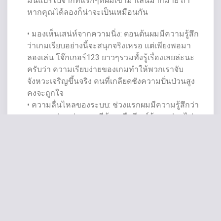
มันแปรไปจากทีแรกๆที่ผมเข้ามาเล่นมากมาย ถ้า
หากคุณได้ลองก็น่าจะเป็นเหมือนกัน
• มองเห็นเสน่ห์จากความนิ่ง: ตอนต้นผมมีความรู้สึก
ว่าเกมเรียบอย่างนี้จะสนุกจริงเหรอ แต่เพียงพอมา
ลองเล่น โจ๊กเกอร์123 ยาวๆรวมทั้งรู้เรื่องเลยล่ะนะ
ครับว่า ความเรียบง่ายของเกมทำให้พวกเราจับ
จังหวะเจริญขึ้นจริง คนที่เกลียดชังความปั่นป่วนสูง
คงจะถูกใจ
• ความลื่นไหลของระบบ: ช่วงแรกผมมีความรู้สึกว่า
เกมจากค่ายเก่าคงจะมีค้างหรือดีเลย์บ้าง แต่ผมไม่
ประสบเจอกับปัญหานี้เลยครับ ความลื่นไถลไหลของ
ระบบทำให้ผมจุดโฟกัสเกมได้อย่างเต็มเปี่ยม เล่นแล้ว
ไม่ต้องวิตกกังวลว่าเกมจะหลุดตอนไหนอีกด้วย
ประสบการณ์สิบเต็มสิบบน joker123auto เล่นคราว
แรกแล้วพึงใจทันที!
ผมมั่นใจว่าหากคุณได้ทดลอง โจ๊กเกอร์123 คราว
แรกราวกับผม คุณจำเป็นต้องถูกใจแบบที่ผมชอบแน่ๆ