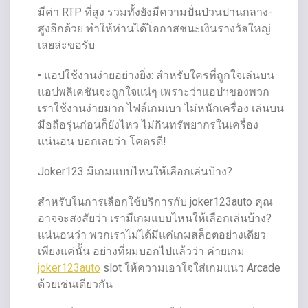
มีค่า RTP ที่สูง รวมทั้งยังมีความปั่นป่วนปานกลาง-
สูงอีกด้วย ทำให้ท่านได้โอกาสชนะเงินรางวัลใหญ่
เลยล่ะขอรับ
• แอปใช้งานง่ายอย่างยิ่ง: สำหรับใครที่ถูกใจเล่นบน
แอปพลิเคชันจะถูกใจแน่ๆ เพราะว่าแอปฯของพวก
เราใช้งานง่ายมาก ไฟล์เกมเบา ไม่หนักเครื่อง เล่นบน
มือถือรุ่นก่อนก็ยังไหว ไม่กินทรัพยากรในเครื่อง
แน่นอน บอกเลยว่า โคตรดี!
Joker123 มีเกมแบบไหนให้เลือกเล่นบ้าง?
สำหรับในการเลือกใช้บริการกับ joker123auto คุณ
อาจจะสงสัยว่า เรามีเกมแบบไหนให้เลือกเล่นบ้าง?
แน่นอนว่า พวกเราไม่ได้มีแค่เกมสล็อตอย่างเดียว
เพียงแค่นั้น อย่างที่ผมบอกไปแล้วว่า ค่ายเกม
joker123auto
slot ให้ความเอาใจใส่เกมแนว Arcade
ด้วยเช่นเดียวกัน