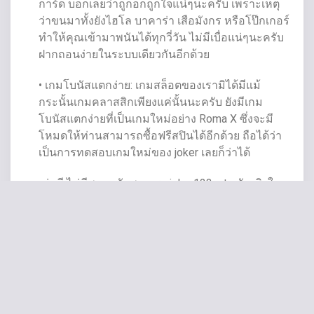
การ์ด บอกเลยว่าถูกอกถูกใจแน่ๆนะครับ เพราะเหตุ
ว่าขนมาทั้งยังไฮโล บาคาร่า เสือมังกร หรือโป๊กเกอร์
ทำให้คุณเข้ามาพนันได้ทุกวี่วัน ไม่มีเบื่อแน่ๆนะครับ
ฝากถอนง่ายในระบบเดียวกันอีกด้วย
• เกมโบนัสแตกง่าย: เกมสล็อตของเรามิได้มีแม้
กระนั้นเกมคลาสสิกเพียงแค่นั้นนะครับ ยังมีเกม
โบนัสแตกง่ายที่เป็นเกมใหม่อย่าง Roma X ซึ่งจะมี
โหมดให้ท่านสามารถซื้อฟรีสปินได้อีกด้วย ถือได้ว่า
เป็นการทดสอบเกมใหม่ของ joker เลยก็ว่าได้
เล่นดี ไม่มีพลาดกับพวกเรา joker123auto บันเทิงใจ
กับเกมที่เยี่ยมที่สุดได้ทุกวี่วัน มีเกมครบถ้วนแบบจบ
ในเว็บเดียว ทดลองเลย!
มองเห็นไหมครับผมว่า joker123 เป็นเว็บไซต์สล็อต
ออนไลน์ที่ครบถ้วนบริบูรณ์เท่าไร? เรามิได้มีแต่ว่า
เกมสล็อตเพียงแค่นั้น แต่ว่ายังมีเกมพนันฯลฯที่จะ
ทำให้ท่านไม่ต้องเปลี่ยนเว็บไปมาอีกด้วย สามารถ