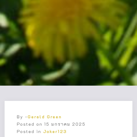
By -
Gerald Green
Posted on
15 มกราคม 2025
Posted in
Joker123