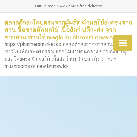
Our Trusted. 24 x 7 hours free delivery!
ตลาดค้าส่งโดยตรงจากผู้ผลิต ผักผลไม้ส่งตรงจาก
สวน ซื้อขายผักผลไม้ เนื้อสัตว์ ปลีก-ส่ง จาก
ชาวสวน ชาวไร่ magic mushroom nova scotia
https://pharmersmarket.co ตลาดค้าส่งจากชาวสวน ชาวนา
ชาวไร่ เพื่อเกษตรกรรายย่อย ไม่ผ่านคนกลาง ขายเองจากผู้
ผลิตโดยตรง ผัก ผลไม้ เนื้อสัตว์ หมู วัว ปลา กุ้ง ไก่ ฯลฯ
mushrooms of new brunswick