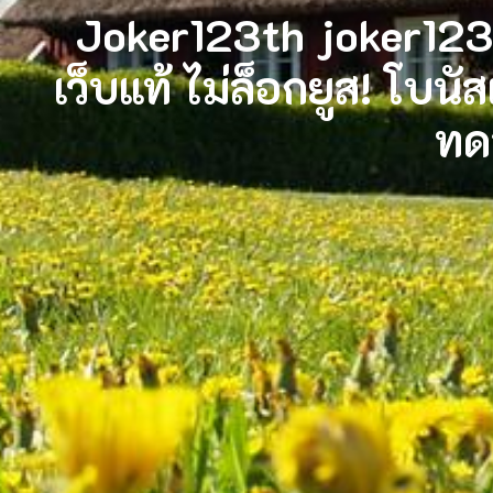
Joker123th joker123
เว็บแท้ ไม่ล็อกยูส! โบน
ทด