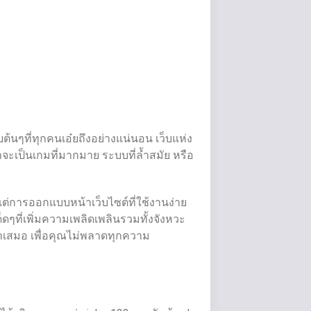
้นๆที่ทุกคนเอ๋ยถึงอย่างแน่นอน เว็บแห่ง
ว่าจะเป็นเกมที่มากมาย ระบบที่ล้ำสมัย หรือ
ั้งแต่การออกแบบหน้าเว็บไซต์ที่ใช้งานง่าย
็ดๆที่เพิ่มความเพลิดเพลินรวมทั้งจังหวะ
ม่ำเสมอ เพื่อคุณไม่พลาดทุกความ