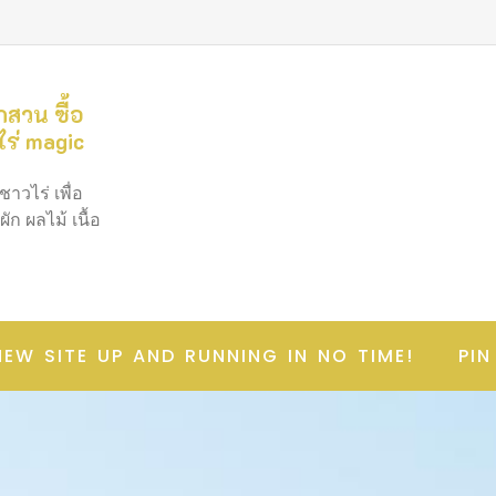
กสวน ซื้อ
ไร่ magic
วไร่ เพื่อ
ก ผลไม้ เนื้อ
EW SITE UP AND RUNNING IN NO TIME!
PIN