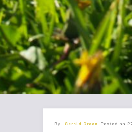
By -
Gerald Green
Posted on
2