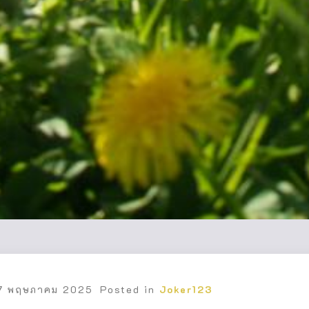
7 พฤษภาคม 2025
Posted in
Joker123