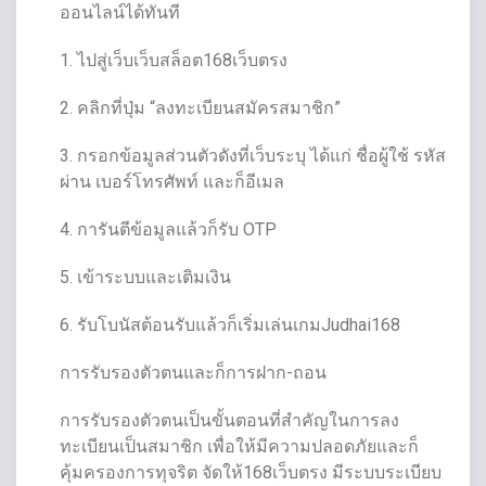
ออนไลน์ได้ทันที
1. ไปสู่เว็บเว็บสล็อต168เว็บตรง
2. คลิกที่ปุ่ม “ลงทะเบียนสมัครสมาชิก”
3. กรอกข้อมูลส่วนตัวดังที่เว็บระบุ ได้แก่ ชื่อผู้ใช้ รหัส
ผ่าน เบอร์โทรศัพท์ และก็อีเมล
4. การันตีข้อมูลแล้วก็รับ OTP
5. เข้าระบบและเติมเงิน
6. รับโบนัสต้อนรับแล้วก็เริ่มเล่นเกมJudhai168
การรับรองตัวตนและก็การฝาก-ถอน
การรับรองตัวตนเป็นขั้นตอนที่สำคัญในการลง
ทะเบียนเป็นสมาชิก เพื่อให้มีความปลอดภัยและก็
คุ้มครองการทุจริต จัดให้168เว็บตรง มีระบบระเบียบ