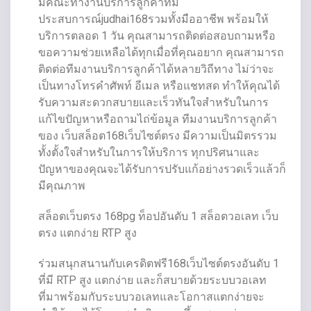
มีคณะทำงานบริการลูกค้าที่มี
ประสบการณ์judhai168รวมทั้งมืออาชีพ พร้อมให้
บริการตลอด 1 วัน คุณสามารถติดต่อสอบถามหรือ
ขอความช่วยเหลือได้ทุกเมื่อที่คุณอยาก คุณสามารถ
ติดต่อทีมงานบริการลูกค้าได้หลายวิถีทาง ไม่ว่าจะ
เป็นทางโทรคำศัพท์ อีเมล หรือแชทสด ทำให้คุณได้
รับความสะดวกสบายและเร็วทันใจสำหรับในการ
แก้ไขปัญหาหรือถามไถ่ข้อมูล ทีมงานบริการลูกค้า
ของ เว็บสล็อต168เว็บไซต์ตรง มีความเป็นมิตรรวม
ทั้งตั้งใจสำหรับในการให้บริการ ทุกปริศนาและ
ปัญหาของคุณจะได้รับการปรับแก้อย่างรวดเร็วแล้วก็
มีคุณภาพ
สล็อตเว็บตรง 168pg ท็อปอันดับ 1 สล็อตวอเลท เว็บ
ตรง แตกง่าย RTP สูง
ร่วมสนุกสนานกับเครดิตฟรี168เว็บไซต์ตรงอันดับ 1
ที่มี RTP สูง แตกง่าย และก็สบายด้วยระบบวอเลท
ที่มาพร้อมกับระบบวอเลทและโอกาสแตกง่ายจะ