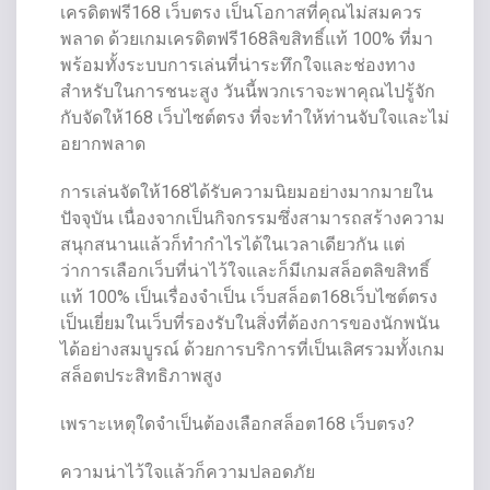
เครดิตฟรี168 เว็บตรง เป็นโอกาสที่คุณไม่สมควร
พลาด ด้วยเกมเครดิตฟรี168ลิขสิทธิ์แท้ 100% ที่มา
พร้อมทั้งระบบการเล่นที่น่าระทึกใจและช่องทาง
สำหรับในการชนะสูง วันนี้พวกเราจะพาคุณไปรู้จัก
กับจัดให้168 เว็บไซต์ตรง ที่จะทำให้ท่านจับใจและไม่
อยากพลาด
การเล่นจัดให้168ได้รับความนิยมอย่างมากมายใน
ปัจจุบัน เนื่องจากเป็นกิจกรรมซึ่งสามารถสร้างความ
สนุกสนานแล้วก็ทำกำไรได้ในเวลาเดียวกัน แต่
ว่าการเลือกเว็บที่น่าไว้ใจและก็มีเกมสล็อตลิขสิทธิ์
แท้ 100% เป็นเรื่องจำเป็น เว็บสล็อต168เว็บไซต์ตรง
เป็นเยี่ยมในเว็บที่รองรับในสิ่งที่ต้องการของนักพนัน
ได้อย่างสมบูรณ์ ด้วยการบริการที่เป็นเลิศรวมทั้งเกม
สล็อตประสิทธิภาพสูง
เพราะเหตุใดจำเป็นต้องเลือกสล็อต168 เว็บตรง?
ความน่าไว้ใจแล้วก็ความปลอดภัย