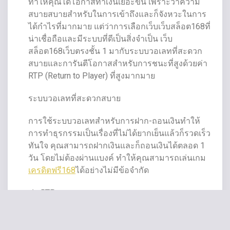
ทำให้คุณได้โอกาสทำเงินเยอะขึ้น เพราะว่าความ
สบายสบายสำหรับในการเข้าถึงและก็จังหวะในการ
ได้กำไรที่มากมาย แต่ว่าการเลือกเว็บเว็บสล็อต168ที่
น่าเชื่อถือและมีระบบที่ดีเป็นสิ่งจำเป็น เว็บ
สล็อต168เว็บตรงชั้น 1 มากับระบบวอเลทที่สะดวก
สบายและการันตีโอกาสสำหรับการชนะที่สูงด้วยค่า
RTP (Return to Player) ที่สูงมากมาย
ระบบวอเลทที่สะดวกสบาย
การใช้ระบบวอเลทสำหรับการฝาก-ถอนเงินทำให้
การทำธุรกรรมเป็นเรื่องที่ไม่ได้ยากเย็นแล้วก็รวดเร็ว
ทันใจ คุณสามารถฝากเงินและก็ถอนเงินได้ตลอด 1
วัน โดยไม่ต้องผ่านแบงค์ ทำให้คุณสามารถเล่นเกม
เครดิตฟรี168
ได้อย่างไม่มีข้อจำกัด
ค่า RTP สูง
ค่า RTP (Return to Player) เป็นตัวชี้วัดสำคัญที่บ่ง
บอกถึงโอกาสสำหรับการชนะของผู้เล่น สล็อตเว็บ