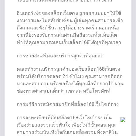
อินเตอร์เฟซของสล็อตเว็บตรง ถูกออกแบบมาให้ใช้
งานง่ายและไม่สลับซับซ้อน ผู้เล่นทุกคนสามารถเข้า
ถึงเกมและฟังก์ชั่นต่างๆได้อย่างรวดเร็ว นอกเหนือ
จากนี้ยังรองรับการเล่นผ่านมือถือรวมทั้งแท็บเล็ต
ทำให้คุณสามารถเล่นเว็บสล็อต168ได้ทุกที่ทุกเวลา
การช่วยส่งเสริมและบริการลูกค้าที่สุดยอด
คณะทำงานบริการลูกค้าของเว็บสล็อต168เว็บตรง
พร้อมให้บริการตลอด 24 ชั่วโมง คุณสามารถติดต่อ
มาและสอบถามหรือขอร้องได้ทุกเมื่อที่อยากได้ ผ่าน
ช่องทางต่างๆเป็นต้นว่า แชทสด หรือโทรศัพท์
กรรมวิธีการสมัครสมาชิกที่สล็อต168เว็บไซต์ตรง
การลงทะเบียนที่เว็บสล็อต168เว็บไซต์ตรง เป็น
เรื่องง่ายและรวดเร็วทันใจ เพียงไม่กี่ขั้นตอน คุณ
สามารถร่วมบันเทิงใจกับเกมสล็อตรวมทั้งคาสิโน