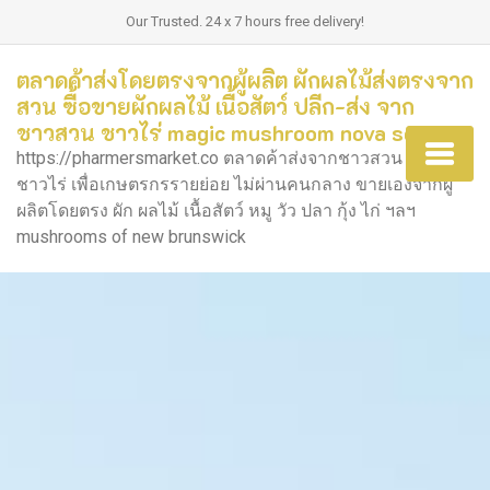
Our Trusted. 24 x 7 hours free delivery!
ตลาดค้าส่งโดยตรงจากผู้ผลิต ผักผลไม้ส่งตรงจาก
สวน ซื้อขายผักผลไม้ เนื้อสัตว์ ปลีก-ส่ง จาก
ชาวสวน ชาวไร่ magic mushroom nova scotia
https://pharmersmarket.co ตลาดค้าส่งจากชาวสวน ชาวนา
ชาวไร่ เพื่อเกษตรกรรายย่อย ไม่ผ่านคนกลาง ขายเองจากผู้
ผลิตโดยตรง ผัก ผลไม้ เนื้อสัตว์ หมู วัว ปลา กุ้ง ไก่ ฯลฯ
mushrooms of new brunswick