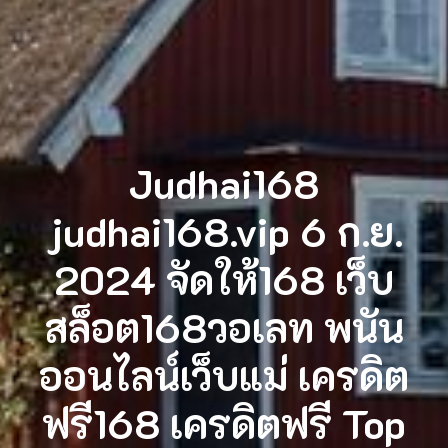
Judhai168
judhai168.vip 6 ก.ย.
2024 จัดให้168 เว็บ
สล็อต168วอเลท พนัน
ออนไลน์เว็บแม่ เครดิต
ฟรี168 เครดิตฟรี Top