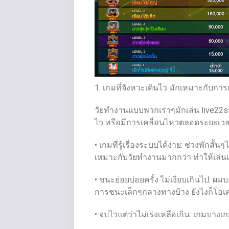
1. เกมที่จังหวะเดินไว มักเหมาะกับการเ
วัยทำงานแบบพวกเราๆมักเล่น live22sl
ไว หรือมีการเคลื่อนไหวตลอดระยะเวล
• เกมที่รู้เรื่องระบบได้ง่าย: ช่วงพักส
เหมาะกับวัยทำงานมากกว่า ทำให้เล่น
• ชนะย่อยบ่อยครั้ง ไม่เงียบเกินไป: ผ
การชนะเล็กๆกลางทางบ้าง ยังไงก็โอเคก
• จบไวแต่ว่าไม่เร่งเหลือเกิน: เกมบางเ