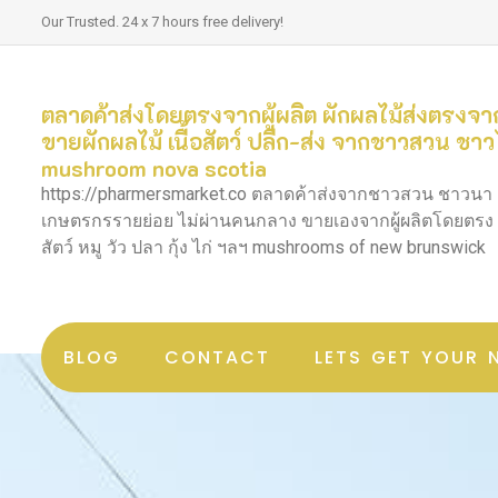
Our Trusted. 24 x 7 hours free delivery!
ตลาดค้าส่งโดยตรงจากผู้ผลิต ผักผลไม้ส่งตรงจา
ขายผักผลไม้ เนื้อสัตว์ ปลีก-ส่ง จากชาวสวน ชาว
mushroom nova scotia
https://pharmersmarket.co ตลาดค้าส่งจากชาวสวน ชาวนา ชา
เกษตรกรรายย่อย ไม่ผ่านคนกลาง ขายเองจากผู้ผลิตโดยตรง ผั
สัตว์ หมู วัว ปลา กุ้ง ไก่ ฯลฯ mushrooms of new brunswick
BLOG
CONTACT
LETS GET YOUR N