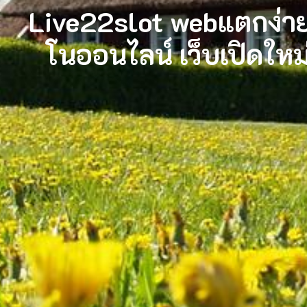
Live22slot webแตกง่าย
โนออนไลน์ เว็บเปิดใหม