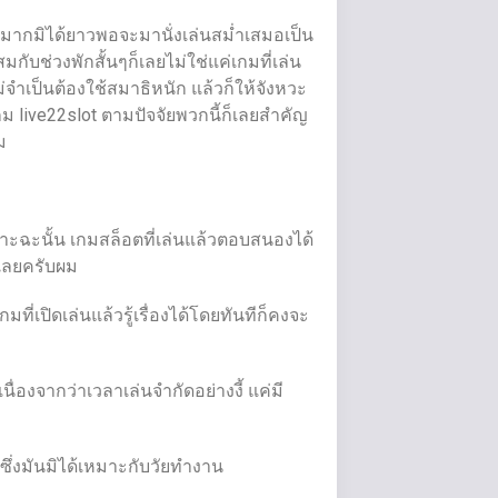
มากมิได้ยาวพอจะมานั่งเล่นสม่ำเสมอเป็น
สมกับช่วงพักสั้นๆก็เลยไม่ใช่แค่เกมที่เล่น
ไม่จำเป็นต้องใช้สมาธิหนัก แล้วก็ให้จังหวะ
ม live22slot ตามปัจจัยพวกนี้ก็เลยสำคัญ
ม
าะฉะนั้น เกมสล็อตที่เล่นแล้วตอบสนองได้
ะเลยครับผม
ที่เปิดเล่นแล้วรู้เรื่องได้โดยทันทีก็คงจะ
่องจากว่าเวลาเล่นจำกัดอย่างงี้ แค่มี
 ซึ่งมันมิได้เหมาะกับวัยทำงาน