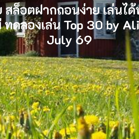
 สล็อตฝากถอนง่าย เล่นได้ท
่ ทดลองเล่น Top 30 by Al
July 69