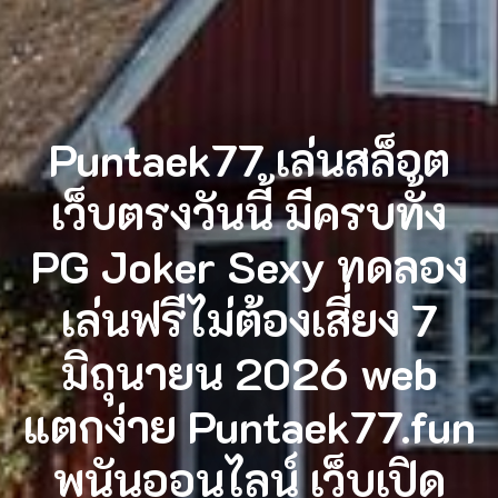
Puntaek77 เล่นสล็อต
เว็บตรงวันนี้ มีครบทั้ง
PG Joker Sexy ทดลอง
เล่นฟรีไม่ต้องเสี่ยง 7
มิถุนายน 2026 web
แตกง่าย Puntaek77.fun
พนันออนไลน์ เว็บเปิด