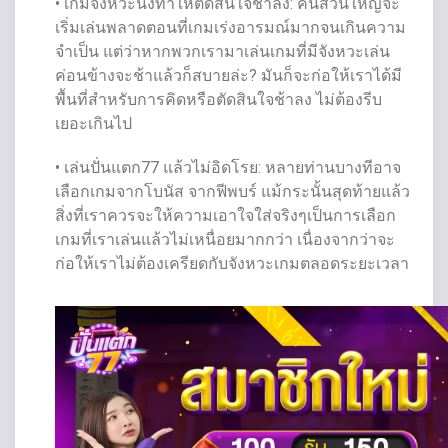
• เกมจังหวะนิ่งทำให้ตัดสินใจช้าลง: คนส่วนใหญ่จะ
เริ่มเล่นพลาดตอนที่เกมเร่งอารมณ์มากจนเกินความ
จำเป็น แต่ว่าหากพวกเรามาเล่นเกมที่มีจังหวะเล่น
ค่อนข้างจะช้าแล้วก็สบายล่ะ? มันก็จะก่อให้เราได้มี
พื้นที่สำหรับการคิดหรือตัดสินใจช้าลง ไม่ต้องรีบ
เยอะเกินไป
• เล่นปั่นแตก77 แล้วไม่อิดโรย: หลายท่านบางทีอาจ
เลือกเกมจากโบนัส จากฟีพบร์ แม้กระนั้นสุดท้ายแล้ว
สิ่งที่เราควรจะให้ความเอาใจใส่จริงๆเป็นการเลือก
เกมที่เราเล่นแล้วไม่เหนื่อยมากกว่า เนื่องจากว่าจะ
ก่อให้เราไม่ต้องเครียดกับจังหวะเกมตลอดระยะเวลา