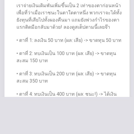
เราจ่ายเงินเดิมพันเพิ่มขึ้นเป็น 2 เท่าของตาก่อนหน้า
เพื่อที่ว่าเมื่อเราชนะในตาใดตาหนึ่ง พวกเราจะได้ทั้ง
ยังทุนที่เสียไปทั้งผองคืนมา แถมยังพ่วงกำไรของตา
แรกติดมือกลับมาด้วย! ลองดูสเต็ปตามนี้เลยจ๊า
• ตาที่ 1: ลงเงิน 50 บาท (ผล: เสีย) -> ขาดทุน 50 บาท
• ตาที่ 2: ทบเงินเป็น 100 บาท (ผล: เสีย) -> ขาดทุน
สะสม 150 บาท
• ตาที่ 3: ทบเงินเป็น 200 บาท (ผล: เสีย) -> ขาดทุน
สะสม 350 บาท
• ตาที่ 4: ทบเงินเป็น 400 บาท (ผล: ชนะ!) -> ได้เงิน
กลับมา 400 บาท
เห็นไหมขา? รวมแล้วพวกเราได้ทุนคืนทั้งหมดทั้ง
ปวง 350 บาท แถมยังมีกำไรเน้นย้ำๆเข้ากระเป๋าอีก
50 บาทโดยทันที แม้กระนั้นอย่างไรก็ตาม สูตรนี้