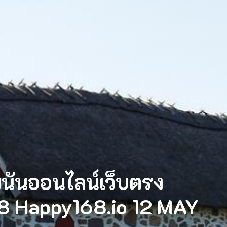
พนันออนไลน์เว็บตรง
68 Happy168.io 12 MAY