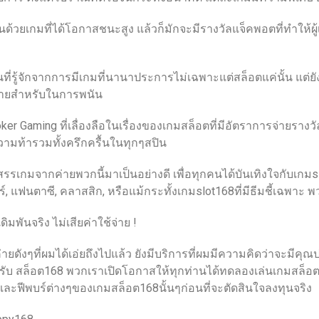
นี้เด่นด้วยเกมที่ได้โอกาสชนะสูง แล้วก็มักจะมีรางวัลแจ็คพอตที่ทำให
่
็นที่รู้จักจากการมีเกมที่นานาประการไม่เฉพาะแต่สล็อตแค่นั้น แต่ย
ลายสำหรับในการพนัน
r Gaming ที่เลื่องลือในเรื่องของเกมสล็อตที่มีอัตราการจ่ายรางวั
วามท้ารวมทั้งครึกครื้นในทุกๆสปิน
สรรเกมจากค่ายพวกนี้มาเป็นอย่างดี เพื่อทุกคนได้บันเทิงใจกับเก
ฟนตาซี, คลาสสิก, หรือแม้กระทั้งเกมslot168ที่มีธีมชี้เฉพาะ พว
มพันจริง ไม่เสียค่าใช้จ่าย !
่ายดังๆที่ผมได้เอ่ยถึงไปแล้ว ยังมีบริการที่ผมมีความคิดว่าจะมีค
รับ สล็อต168 พวกเราเปิดโอกาสให้ทุกท่านได้ทดลองเล่นเกมสล็อตต
กม และฟีพบร์ต่างๆของเกมสล็อต168นั้นๆก่อนที่จะตัดสินใจลงทุนจริง