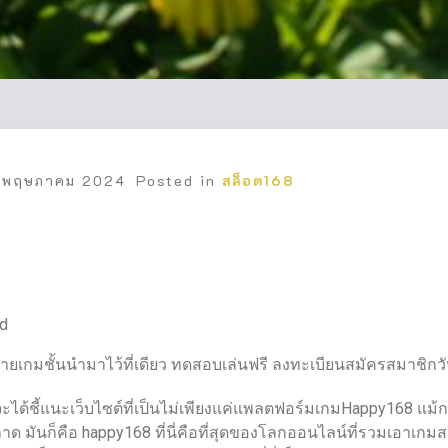
1 พฤษภาคม 2024
Posted in
สล็อต168
nd
ายเกมชั้นนำมาไว้ที่เดียว ทดสอบเล่นฟรี ลงทะเบียนสมัครสมาชิกวัน
ี่จะได้ชี้แนะเว็บไซต์ที่เป็นไม่เพียงแค่แพลตฟอร์มเกมHappy168 แม
ด มันก็คือ happy168 ที่นี่คือที่สุดของโลกออนไลน์ที่รวมเอาเก