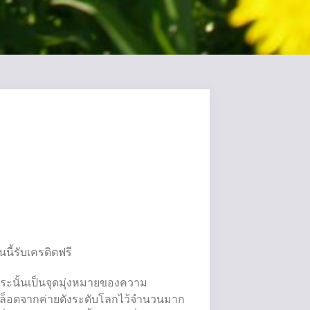
นี้รับเครดิตฟรี
้กระนั้นเป็นจุดมุ่งหมายของความ
มสล็อตจากค่ายดังระดับโลกไว้จำนวนมาก