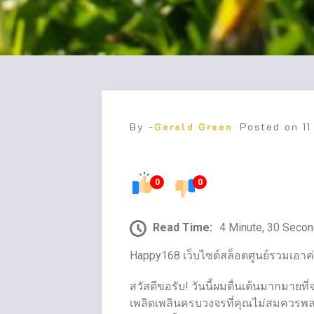
By -
Gerald Green
Posted on
1
0
0
Read Time:
4 Minute, 30 Seco
Happy168 เว็บไซต์สล็อตศูนย์รวมเอาค่
สวัสดีขอรับ! วันนี้ผมตื่นเต้นมากมายท
เพลิดเพลินครบวงจรที่คุณไม่สมควรพลา