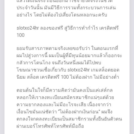
แล้วได้เงินจริง ถอนออกมาใช้จ่ายได้จริงในชีวิต
ประจำวันนั้น มันมีวิธีการรวมทั้งกระบวนการเล่น
อย่างไร โดยไม่ต้องไปเสี่ยงโดนหลอกนะครับ
slotxo24hr ลองของฟรี สู่วิธีการทำกำไร เครดิตฟรี
100
ยอมรับสารภาพตามจริงเลยขอรับว่า ในตอนแรกที่
ผมไปสู่วงการนี้ ผมเป็นผู้ที่มีทุนน้อยมากแล้วก็ออกจะ
กลัวการโดนโกง จนถึงวันหนึ่งผมได้ไปพบ
โฆษณาชวนเชื่อเกี่ยวกับ slotxo24hr เกมสล็อตยอด
นิยม สล็อต เครดิตฟรี 100 ไม่ต้องฝาก ไม่มีอย่างต่ำ
ตอนต้นในใจก็มีความคิดว่ามันคงเป็นแค่เล่ห์กล
หลอกให้เราลงทะเบียนสมัครสมาชิกแน่ๆแต่ด้วย
ความยากลองและไม่มีอะไรจะเสีย เนื่องจากว่า
เงื่อนไขมันแน่ชัดว่า “ไม่ต้องฝากเงินก่อน” ผมจึง
ตกลงใจกดลงทะเบียนเป็นสมาชิกรวมทั้งยืนยันตัวตน
ผ่านเบอร์โทรศัพท์โทรศัพท์มือถือ