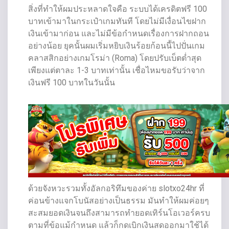
สิ่งที่ทำให้ผมประหลาดใจคือ ระบบได้เครดิตฟรี 100
บาทเข้ามาในกระเป๋าเกมทันที โดยไม่มีเงื่อนไขฝาก
เงินเข้ามาก่อน และไม่มีข้อกำหนดเรื่องการฝากถอน
อย่างน้อย ยุคนั้นผมเริ่มหยิบเงินร้อยก้อนนี้ไปปั่นเกม
คลาสสิกอย่างเกมโรม่า (Roma) โดยปรับเบ็ตต่ำสุด
เพียงแต่ตาละ 1-3 บาทเท่านั้น เชื่อไหมขอรับว่าจาก
เงินฟรี 100 บาทในวันนั้น
ด้วยจังหวะรวมทั้งอัลกอริทึมของค่าย slotxo24hr ที่
ค่อนข้างแจกโบนัสอย่างเป็นธรรม มันทำให้ผมค่อยๆ
สะสมยอดเงินจนถึงสามารถทำยอดเทิร์นโอเวอร์ครบ
ตามที่ข้อแม้กำหนด แล้วก็กดเบิกเงินสดออกมาใช้ได้