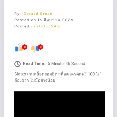
By -
Gerald Green
Posted on
16 มิถุนายน 2026
Posted in
slotxo24hr
0
0
Read Time:
5 Minute, 46 Second
Slotxo เกมสล็อตยอดฮิต สล็อต เครดิตฟรี 100 ไม่
ต้องฝาก ไม่มีอย่างน้อย