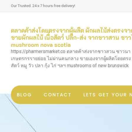
Our Trusted. 24 x 7 hours free delivery!
ตลาดค้าส่งโดยตรงจากผู้ผลิต ผักผลไม้ส่งตรงจา
ขายผักผลไม้ เนื้อสัตว์ ปลีก-ส่ง จากชาวสวน ชาว
mushroom nova scotia
https://pharmersmarket.co ตลาดค้าส่งจากชาวสวน ชาวนา ชา
เกษตรกรรายย่อย ไม่ผ่านคนกลาง ขายเองจากผู้ผลิตโดยตรง ผั
สัตว์ หมู วัว ปลา กุ้ง ไก่ ฯลฯ mushrooms of new brunswick
BLOG
CONTACT
LETS GET YOUR N