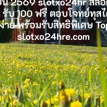
ยน 2569 slotxo24hr สล็อต
ับ 100 ฟรี ตอบโจทย์ทุสไตล
รง่าย พร้อมรับสิทธิพิเศษ 
slotxo24hre.com