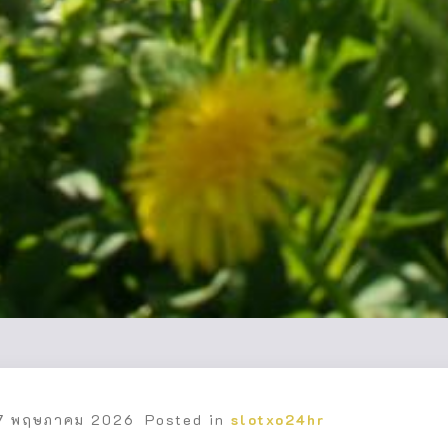
7 พฤษภาคม 2026
Posted in
slotxo24hr