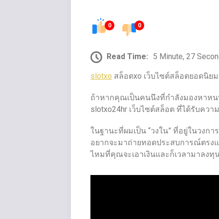
0
0
Read Time:
5 Minute, 27 Seco
slotxo
สล็อตxo เว็บไซต์สล็อตยอดนิยม ช
ถ้าหากคุณเป็นคนนึงที่กำลังมองหาหนท
slotxo24hr เว็บไซต์สล็อต ที่ได้รับควา
ในฐานะที่ผมเป็น “วงใน” ที่อยู่ในวงก
อยากจะมาถ่ายทอดประสบการณ์ตรงแบบไ
ไหมที่คุณจะเอาเงินและก็เวลามาลงทุนกั