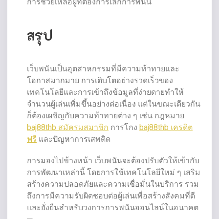
การช่วยเหลือผู้ที่ต้องการเลิกการพนัน
สรุป
เว็บพนันเป็นอุตสาหกรรมที่มีความท้าทายและ
โอกาสมากมาย การเติบโตอย่างรวดเร็วของ
เทคโนโลยีและการเข้าถึงข้อมูลที่ง่ายดายทำให้
จำนวนผู้เล่นเพิ่มขึ้นอย่างต่อเนื่อง แต่ในขณะเดียวกัน
ก็ต้องเผชิญกับความท้าทายต่าง ๆ เช่น กฎหมาย
baj88thb สมัครมสมาชิก
การโกง
baj88thb เครดิต
ฟรี
และปัญหาการเสพติด
การมองไปข้างหน้า เว็บพนันจะต้องปรับตัวให้เข้ากับ
การพัฒนาเหล่านี้ โดยการใช้เทคโนโลยีใหม่ ๆ เสริม
สร้างความปลอดภัยและความเชื่อมั่นในบริการ รวม
ถึงการมีความรับผิดชอบต่อผู้เล่นเพื่อสร้างสังคมที่ดี
และยั่งยืนสำหรับวงการการพนันออนไลน์ในอนาคต