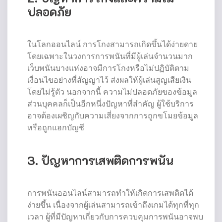
ปลอดภัย
ในโลกออนไลน์ การโกงสามารถเกิดขึ้นได้ง่ายดาย
โดยเฉพาะในวงการการพนันที่มีผู้เล่นจำนวนมาก
เว็บพนันบางแห่งอาจมีการโกงหรือไม่ปฏิบัติตาม
เงื่อนไขอย่างที่สัญญาไว้ ส่งผลให้ผู้เล่นสูญเสียเงิน
โดยไม่รู้ตัว นอกจากนี้ ความไม่ปลอดภัยของข้อมูล
ส่วนบุคคลก็เป็นอีกหนึ่งปัญหาที่สำคัญ ผู้ใช้บริการ
อาจต้องเผชิญกับความเสี่ยงจากการถูกขโมยข้อมูล
หรือถูกแฮกบัญชี
3. ปัญหาการเสพติดการพนัน
การพนันออนไลน์สามารถทำให้เกิดการเสพติดได้
ง่ายขึ้น เนื่องจากผู้เล่นสามารถเข้าถึงเกมได้ทุกที่ทุก
เวลา ผู้ที่มีปัญหาเกี่ยวกับการควบคุมการพนันอาจพบ