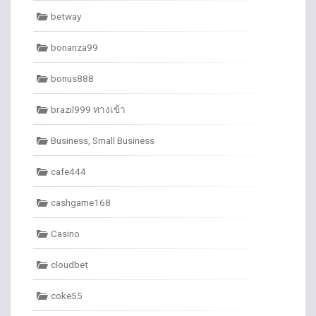
betway
bonanza99
bonus888
brazil999 ทางเข้า
Business, Small Business
cafe444
cashgame168
Casino
cloudbet
coke55