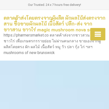
Our Trusted. 24 x 7 hours free delivery!
ตลาดค้าส่งโดยตรงจากผู้ผลิต ผักผลไม้ส่งตรงจาก
สวน ซื้อขายผักผลไม้ เนื้อสัตว์ ปลีก-ส่ง จาก
ชาวสวน ชาวไร่ magic mushroom nova scotia
https://pharmersmarket.co ตลาดค้าส่งจากชาวสวน ชาวนา
ชาวไร่ เพื่อเกษตรกรรายย่อย ไม่ผ่านคนกลาง ขายเองจากผู้
ผลิตโดยตรง ผัก ผลไม้ เนื้อสัตว์ หมู วัว ปลา กุ้ง ไก่ ฯลฯ
mushrooms of new brunswick