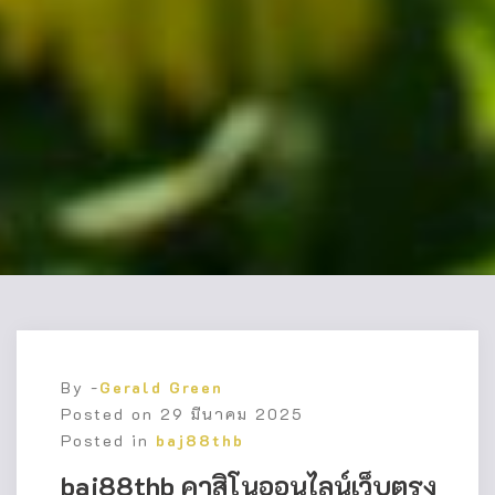
By -
Gerald Green
Posted on
29 มีนาคม 2025
Posted in
baj88thb
baj88thb คาสิโนออนไลน์เว็บตรง