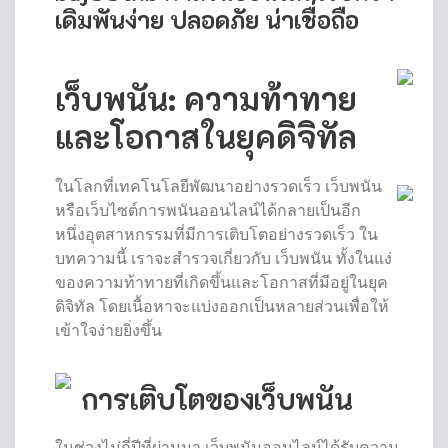
เดิมพันง่าย ปลอดภัย น่าเชื่อถือ
เว็บพนัน: ความท้าทาย
และโอกาสในยุคดิจิทัล
ในโลกที่เทคโนโลยีพัฒนาอย่างรวดเร็ว เว็บพนัน
หรือเว็บไซต์การพนันออนไลน์ได้กลายเป็นอีก
หนึ่งอุตสาหกรรมที่มีการเติบโตอย่างรวดเร็ว ใน
บทความนี้ เราจะสำรวจเกี่ยวกับ เว็บพนัน ทั้งในแง่
ของความท้าทายที่เกิดขึ้นและโอกาสที่มีอยู่ในยุค
ดิจิทัล โดยเนื้อหาจะแบ่งออกเป็นหลายส่วนเพื่อให้
เข้าใจง่ายยิ่งขึ้น
การเติบโตของเว็บพนัน
ในช่วงไม่กี่ปีที่ผ่านมา เว็บพนันออนไลน์ได้รับความ