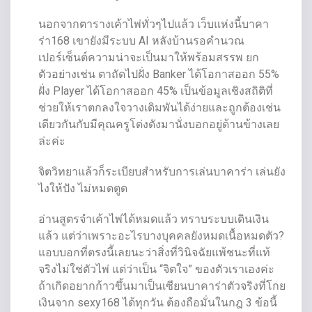
นอกจากตารางเค้าไพ่ทั่วๆไปแล้ว เว็บแห่งนี้บาคา
ร่า168 เขายังมีระบบ AI หลังบ้านรอคำนวณ
เปอร์เซ็นต์ความน่าจะเป็นมาให้พร้อมสรรพ ยก
ตัวอย่างเช่น ตาถัดไปฝั่ง Banker ได้โอกาสออก 55%
ฝั่ง Player ได้โอกาสออก 45% เป็นข้อมูลเชิงสถิติที่
ช่วยให้เราตกลงใจวางเดิมพันได้ง่ายและถูกต้องเช่น
เดียวกันกับมีคุณครูโด่งดังมานั่งบอกอยู่ด้านข้างเลย
ล่ะค่ะ
จิตวิทยาแล้วก็ระเบียบสำหรับการเล่นบาคาร่า เล่นยัง
ไงให้ปัง ไม่หมดตูด
อ่านสูตรจำเค้าไพ่ได้หมดแล้ว ทราบระบบเดินเงิน
แล้ว แต่ว่าเพราะอะไรบางบุคคลยังหมดเนื้อหมดตัว?
แอบบอกที่ตรงนี้เลยนะว่าสิ่งที่วินิจฉัยแพ้ชนะที่แท้
จริงไม่ใช่ตัวไพ่ แต่ว่าเป็น “จิตใจ” ของตัวเราเองค่ะ
ถ้าเกิดอยากก้าวขึ้นมาเป็นเซียนบาคาร่าตัวจริงที่โกย
เงินจาก sexy168 ได้ทุกวัน ต้องถือมั่นในกฎ 3 ข้อนี้