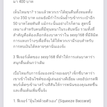
มา 400 บาท
เห็นไหมขา? รวมแล้วพวกเราได้ทุนคืนทั้งหมดทั้ง
ปวง 350 บาท แถมยังมีกำไรเน้นย้ำๆเข้ากระเป๋าอีก
50 บาทโดยทันที แม้กระนั้นอย่างไรก็ตาม สูตรนี้
เหมาะสำหรับคนที่มีทุนหนาในระดับหนึ่ง รวมทั้งที่
สำคัญคือต้องเลือกห้องบาคาร่าใน sexy168 ที่มีลิมิต
การแทงกว้างๆเพื่อที่จะได้ให้พวกเรามีรอบสำหรับ
การทบเงินได้หลายๆตานั่นเองจ้ะ
3 ฟีเจอร์เด็ดของ sexy168 ที่ทำให้การเล่นบาคาร่า
สนุกตื่นเต้นกว่าเดิม
เบื่อไหมกับการนั่งมองหน้าจอเฉยๆ? เซ็กซี่บาคาร่า
เขาเข้าใจอินไซต์ของผู้เล่นอย่างดีเยี่ยม เลยอัปเกรดฟี
พบร์เด็ดๆเข้ามาสร้างสีสันให้การพนันของคุณสดชื่น
และตื่นเต้นเพิ่มขึ้นจ้ะ
1. ฟีเจอร์ “ลุ้นไพ่ด้วยตัวเอง” (Squeeze Baccarat)