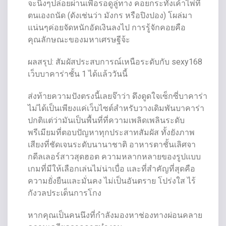
จะนิ่งๆปล่อยผ่านเพื่อรอดูลู่ทาง คอยกระทั่งเค้าไพ่ที่
ตนเองถนัด (ดังเช่นว่า มังกร หรือปิงปอง) โผล่มา
แน่นๆค่อยจัดหนักอัดเงินลงไป การรู้จักคอยคือ
คุณลักษณะของมหาเศรษฐีจ้ะ
ผลสรุป: สัมผัสประสบการณ์เหนือระดับกับ sexy168
เว็บบาคาร่าชั้น 1 ได้แล้ววันนี้
ส่งท้ายความปังตรงนี้เลยจ๊าว่า ดึงดูดใจเซ็กซี่บาคาร่า
ไม่ได้เป็นเพียงแค่เว็บไซต์สำหรับวางเดิมพันบาคาร่า
ปกติแต่ว่ามันเป็นพื้นที่ที่ความเพลิดเพลินระดับ
พรีเมียมที่ตอบปัญหาทุกประสาทสัมผัส ทั้งยังภาพ
เสียงที่ชัดเจนระดับนานาชาติ อาหารตาชั้นเลิศจา
กดีลเลอร์สาวสุดฮอต ความหลากหลายของรูปแบบ
เกมที่มีให้เลือกเล่นไม่น่าเบื่อ และที่สำคัญที่สุดคือ
ความยั่งยืนและมั่นคง ไม่เป็นอันตราย โปร่งใส ไร้
กังวลประเด็นการโกง
หากคุณเป็นคนนึงที่กำลังมองหาช่องทางผ่อนคลาย