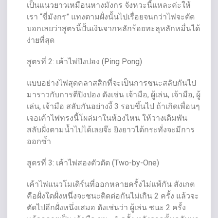
เป็นแนวยาวเหมือนหางมังกร จังหวะนี้แหละค่ะให้
เรา “ขี่มังกร” แทงตามฝั่งนั้นไปเรื่อยจนกว่าไพ่จะตัด
บอกเลยว่าสูตรนี้ปั้นเงินจากหลักร้อยทะลุหลักหมื่นได้
ง่ายที่สุด
สูตรที่ 2: เค้าไพ่ปิงปอง (Ping Pong)
แบบอย่างไพ่สุดคลาสสิกที่จะเป็นการชนะสลับกันไป
มาราวกับการตีปิงปอง ดังเช่น เจ้ามือ, ผู้เล่น, เจ้ามือ, ผู้
เล่น, เจ้ามือ สลับกันอย่างงี้ 3 รอบขึ้นไป ถ้าเกิดเพื่อนๆ
เจอเค้าไพ่ทรงนี้โผล่มาในห้องไหน ให้วางเดิมพัน
สลับฝั่งตามน้ำไปได้เลยจ๊ะ ยิงยาวได้กระทั่งจะมีการ
ออกซ้ำ
สูตรที่ 3: เค้าไพ่สองตัวตัด (Two-by-One)
เค้าไพ่แนวโมเดิร์นที่ออกหลายครั้งไม่แพ้กัน สังเกต
คือฝั่งใดฝั่งหนึ่งจะชนะติดต่อกันไม่เกิน 2 ครั้ง แล้วจะ
ตัดไปอีกฝั่งหนึ่งเสมอ ดังเช่นว่า ผู้เล่น ชนะ 2 ครั้ง