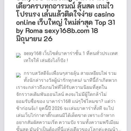
เดียวครบทุกอารมณ์ ลุ้นสด เกมไว
โปรแรง เล่นแล้วติดใจง่าย casino
online เว็บใหญ่ ใหม่ล่าสุด Top 31
by Roma sexy168b.com 18
มิถุนายน 26
sexy168 เว็บไซต์บาคาร่าชั้น 1 ที่คนทั่วประเทศ
เทใจให้ เล่นยังไงก็ปัง !
กราบสวัสดีจ้ะเพื่อนๆสายลุ้น สายเหยียบไพ่ รวม
ทั้งนักล่ารางวัลผู้น่ารักทุกคน! นาทีนี้ถ้าเกิดพวก
เราจะกล่าวถึงเกมไพ่ที่ได้รับความนิยมที่สุดใน
จักรวาลเดิมพันออนไลน์ คงจะไม่มีผู้ใดกล้าไม่
ยอมรับชื่อของ บาคาร่า168 แน่ๆใช่ไหมขา? แต่ว่า
ช้าก่อนจ้ะ! ยุคนี้ปี 2026 จะเล่นบาคาร่าทั้งที จะไป
เล่นเว็บไก่กาตาตั๊กแตนมิได้เด็ดขาด เพราะถ้าหาก
อยากสัมผัสความเริ่ด ความปัง รวมทั้งความพรีเมียม
ขั้นสุด มันจำเป็นต้องที่นี่แห่งเดียวของโลกค่ะคุณน้า…