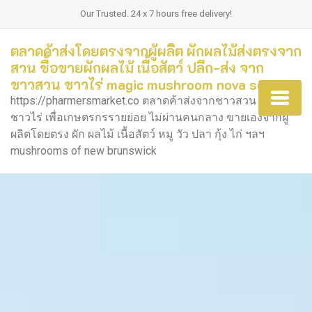
Our Trusted. 24 x 7 hours free delivery!
ตลาดค้าส่งโดยตรงจากผู้ผลิต ผักผลไม้ส่งตรงจาก
สวน ซื้อขายผักผลไม้ เนื้อสัตว์ ปลีก-ส่ง จาก
ชาวสวน ชาวไร่ magic mushroom nova scotia
https://pharmersmarket.co ตลาดค้าส่งจากชาวสวน ชาวนา
ชาวไร่ เพื่อเกษตรกรรายย่อย ไม่ผ่านคนกลาง ขายเองจากผู้
ผลิตโดยตรง ผัก ผลไม้ เนื้อสัตว์ หมู วัว ปลา กุ้ง ไก่ ฯลฯ
mushrooms of new brunswick