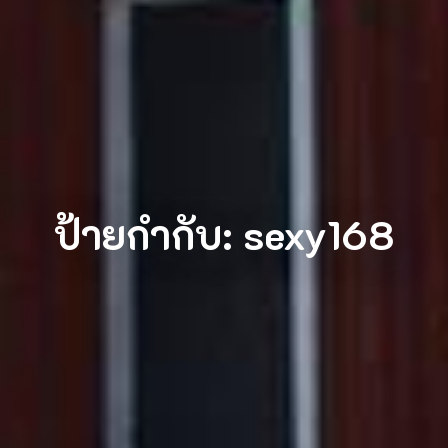
ป้ายกำกับ:
sexy168