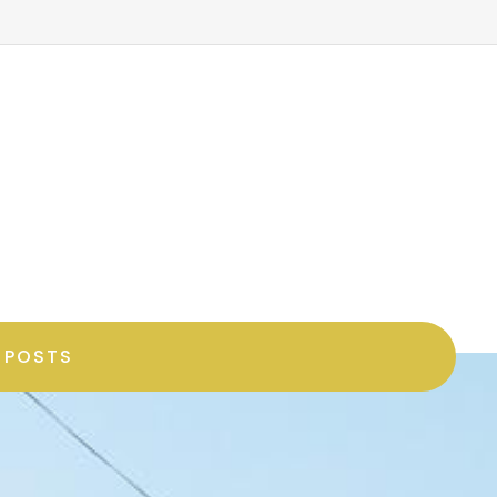
 POSTS