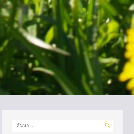
ค้นหา
สำหรับ: