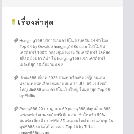
เ
รื่องล่าสุด
Hengjing168 บริการเกมคาสิโน ครบครัน 24 ชั่วโมง
Top 64 by Osvaldo hengjing168d.com โปรโมชั่น
เครดิตฟรี 100% กล่องสุ่มเฮงเฮง รับเครดิตฟรี ไลฟ์สด
สล็อต ยิงปลา กีฬา ไพ่ hengjing168 แจก เครดิตฟรี
เยอะที่สุด 10 กันยายน 69
Jinda888 สล็อต 2026 รวมทุกเรื่องที่ควรรู้ก่อนเล่น
พร้อมเทคนิคเลือกเกมยอดนิยม 14 JUL 69 เวปไซต์
ใหญ่ Jin888.asia คาสิโน เว็บใหญ่ ใหม่ล่าสุด Top 98
by Phillis
Pussy888 20 กรกฎาคม 69 pussy888play สล็อต888
แพลตฟอร์มเกมระดับพรีเมียม สมาชิกใหม่รับ 50%
สมจริง เสียงดี กราฟฟิค 3D คนเล่นไม่ต่ำกว่าแสนทุกวัน
พุซซี่888 รอไม่ได้ ต้องลอง Top 46 by Tiffani
pussy888play.me