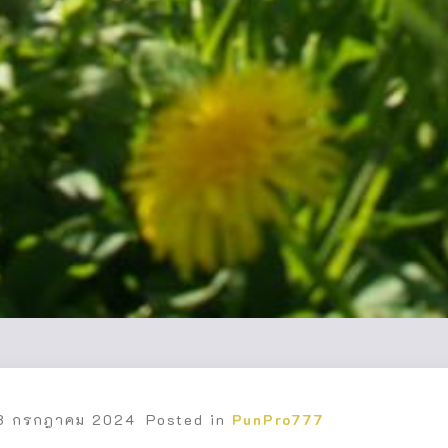
3 กรกฎาคม 2024
Posted in
PunPro777