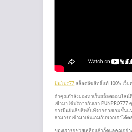
ปันโปร77
สล็อตลิขสิทธิ์แท้ 100% เว็บ
ถ้าคุณกำลังมองหาเว็บสล็อตออนไลน์ดีๆส
เข้ามาใช้บริการกับเรา PUNPRO777 คุณก
การยืนยันลิขสิทธิ์แท้จากค่ายเกมชั้
สามารถเข้ามาเล่นเกมกับพวกเราได้ตล
ของเรารอช่วยเหลือแล้วก็ดูแลคุณอย่