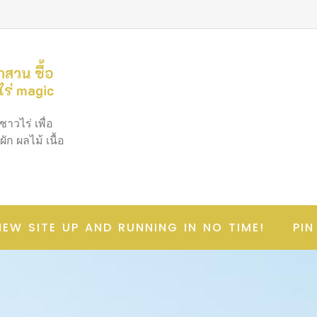
กสวน ซื้อ
ไร่ magic
วไร่ เพื่อ
ก ผลไม้ เนื้อ
EW SITE UP AND RUNNING IN NO TIME!
PIN