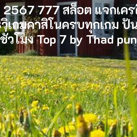
567 777 สล็อต แจกเครดิต
วิเกมคาสิโนครบทุกเกม ป
ั่วโมง Top 7 by Thad pu