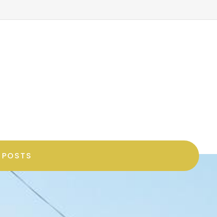
 POSTS