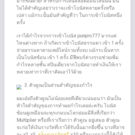
มากขึ้นด้วย! สำหรับการเล่นสล็อตออนไลน์นั้น มัน
ไม่ได้สำคัญเลยว่าเราจะเข้าโบนัสหลายครั้งหรือ
เปล่า แม้กระนั้นมันสำคัญที่ว่า ในการเข้าโบนัสหนึ่ง
ครั้ง
เราได้กำไรจากการเข้าโบนัส punpro777 มากแค่
ไหนต่างหาก ถ้าเกิดเราเข้าโบนัสธรรมดา เข้า 1 ครั้ง
จ่ายธรรมดาตามเพย์ไลน์รวมทั้งจบ แม้กระนั้นหาก
เป็นโบนัสซ้อน เข้า 1 ครั้ง มีฟีพบร์ต่างๆรอช่วยเพิ่ม
กำไรหลายชั้น สปินเดียวจากโบนัสอาจทำเงินให้เรา
หลายเท่ากว่าที่เราคิดเอาไว้ด้วย
3. ตัวคูณเป็นส่วนสำคัญของกำไร
ผมเอ๋ยถึงตัวคูณไม่น้อยเลยทีเดียวแน่นอนว่า มันเป็น
หัวใจสำคัญของการทำผลกำไรเลยล่ะครับ โบนัส
ซ้อนดูเหมือนจะทุกเกมบนโลกย่อมมีสิ่งที่เรียกว่า
Multiplier หรือที่เราเรียกว่า ตัวคูณ อยู่เสมอ ตัวคูณ
จะก่อให้เงินรางวัลที่เราได้รับนั้นมากยิ่งขึ้น บางทีอาจ
จะ x2, x5,
สล็อตเครดิตฟรี
x10 หรือมากกว่านี้ก็ยังได้