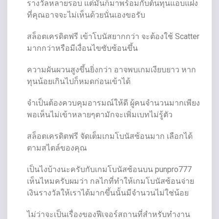
รางวัลหลายรอบ แต่มันก็มาพร้อมกับต้นทุนแอบแฝง
ที่คุณอาจจะไม่เห็นด้วยนั่นเองขอรับ
สล็อตเครดิตฟรี เข้าโบนัสยากกว่า จะต้องใช้ Scatter
มากกว่าหรือมีเงื่อนไขซับซ้อนขึ้น
ความผันผวนสูงขึ้นยิ่งกว่า อาจพบเกมเงียบยาว หาก
ทุนน้อยเกินไปก็หมดก่อนเข้าได้
จำเป็นต้องควบคุมอารมณ์ให้ดี ผู้คนจำนวนมากเพียง
พอเห็นไม่เข้าหลายๆตามักจะเพิ่มเบทไม่รู้ตัว
สล็อตเครดิตฟรี จัดเต็มเกมโบนัสซ้อนมาก เลือกได้
ตามสไตล์ของคุณ
เป็นไงบ้างนะครับกับเกมโบนัสซ้อนบน punpro777
เห็นไหมครับผมว่า กลไกที่ทำให้เกมโบนัสซ้อนจ่าย
เงินรางวัลให้เราได้มากขึ้นนั้นมีจำนวนไม่ใช่น้อย
ไม่ว่าจะเป็นเรื่องของฟีเจอร์สถานที่สำหรับทำงาน