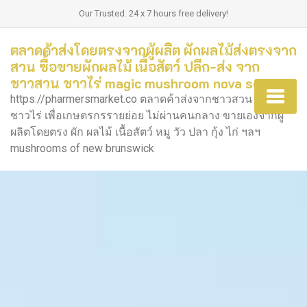
Our Trusted. 24 x 7 hours free delivery!
ตลาดค้าส่งโดยตรงจากผู้ผลิต ผักผลไม้ส่งตรงจาก
สวน ซื้อขายผักผลไม้ เนื้อสัตว์ ปลีก-ส่ง จาก
ชาวสวน ชาวไร่ magic mushroom nova scotia
https://pharmersmarket.co ตลาดค้าส่งจากชาวสวน ชาวนา
ชาวไร่ เพื่อเกษตรกรรายย่อย ไม่ผ่านคนกลาง ขายเองจากผู้
ผลิตโดยตรง ผัก ผลไม้ เนื้อสัตว์ หมู วัว ปลา กุ้ง ไก่ ฯลฯ
mushrooms of new brunswick