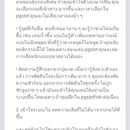
คนชอบลุ้นรอบพิเศษ ถ้าคุณเข้าใจตัวเองมากขึ้น คุณ
จะเลือกเกมที่เข้าทาง มากขึ้น และเวลาเลือกใน
pgslot คุณจะไม่เสียเวลาลองมั่ว ๆ
• รู้จุดที่เริ่มฝืน: คนที่เล่นมานาน ๆ จะรู้ว่าช่วงไหนเริ่ม
ดื้อ เช่น เล่นเร็วขึ้น แบบไม่รู้ตัว เพิ่มเบทตามอารมณ์
แบบไม่มีเหตุผล ทั้งที่รู้ว่าควรหยุดก็ไม่หยุด ถ้าคุณจับ
พฤติกรรมนี้ได้ โดยเฉพาะตอนเล่น pgslot คุณจะลด
การเสียหนักแบบปลายทางได้เยอะ
• ตัดความรู้สึกออกจากปุ่มกด: เมื่อเรารู้จังหวะตัวเอง
แล้ว การตัดสินใจจะนิ่งกว่าเดิม มาก ๆ คุณจะต้องตัด
ความหัวร้อน ออกจากการตัดสินใจทุกครั้ง ไม่ถูก
ชักจูงง่าย ๆ แล้วมันจะทำให้คุณเล่นได้อย่างเป็น
ระบบขึ้น โดยเฉพาะถ้าคุณฝึกใน pgslotfish ต่อเนื่อง
3. เข้าใจระบบเว็บ ลดความเสียที่ไม่ได้มาจากเกมได้ดี
ขึ้น
และสุดท้าย ไม่ใช่แค่การเข้าใจเกมหรือเข้าใจตัวเอง