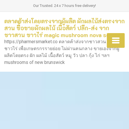
Our Trusted. 24 x 7 hours free delivery!
ตลาดค้าส่งโดยตรงจากผู้ผลิต ผักผลไม้ส่งตรงจาก
สวน ซื้อขายผักผลไม้ เนื้อสัตว์ ปลีก-ส่ง จาก
ชาวสวน ชาวไร่ magic mushroom nova scotia
https://pharmersmarket.co ตลาดค้าส่งจากชาวสวน ชาวนา
ชาวไร่ เพื่อเกษตรกรรายย่อย ไม่ผ่านคนกลาง ขายเองจากผู้
ผลิตโดยตรง ผัก ผลไม้ เนื้อสัตว์ หมู วัว ปลา กุ้ง ไก่ ฯลฯ
mushrooms of new brunswick