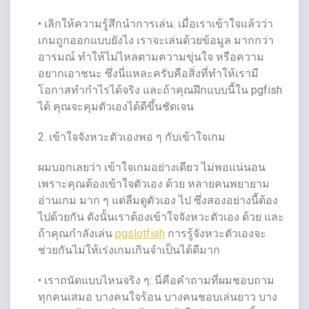
• เลิกให้ความรู้สึกนำการเล่น: เมื่อเราเข้าใจแล้วว่า
เกมถูกออกแบบยังไง เราจะเล่นด้วยข้อมูล มากกว่า
อารมณ์ ทำให้ไม่ไหลตามความขุ่นใจ หรือความ
อยากเอาชนะ ซึ่งนี่แหละครับคือสิ่งที่ทำให้เรามี
โอกาสทำกำไรได้จริง และถ้าคุณฝึกแบบนี้ใน pgfish
ได้ คุณจะคุมตัวเองได้ดีขึ้นชัดเจน
2. เข้าใจจังหวะตัวเองพอ ๆ กับเข้าใจเกม
ผมบอกเลยว่า เข้าใจเกมอย่างเดียว ไม่พอแน่นอน
เพราะคุณต้องเข้าใจตัวเอง ด้วย หลายคนพยายาม
อ่านเกม มาก ๆ แต่ลืมดูตัวเอง ไป ซึ่งสองอย่างนี้ต้อง
ไปด้วยกัน ดังนั้นเราต้องเข้าใจจังหวะตัวเอง ด้วย และ
ถ้าคุณกำลังเล่น
pgslotfish
การรู้จังหวะตัวเองจะ
ช่วยกันไม่ให้เร่งเกมเกินจำเป็นได้ดีมาก
• เราถนัดแบบไหนจริง ๆ: นี่คือคำถามที่ผมชอบถาม
ทุกคนเสมอ บางคนใจร้อน บางคนชอบเล่นยาว บาง