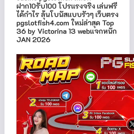
ฝาก10รับ100 โปรแรงจริง เล่นฟรี
ได้กำไร ลุ้นโบนัสแบบรัวๆ เว็บตรง
pgslotfish4.com ใหม่ล่าสุด Top
36 by Victorina 13 webแจกหนัก
JAN 2026