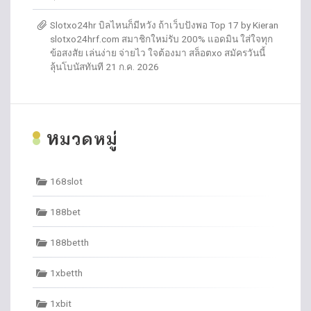
Slotxo24hr บิลไหนก็มีหวัง ถ้าเว็บปังพอ Top 17 by Kieran
slotxo24hrf.com สมาชิกใหม่รับ 200% แอดมิน ใส่ใจทุก
ข้อสงสัย เล่นง่าย จ่ายไว ใจต้องมา สล็อตxo สมัครวันนี้
ลุ้นโบนัสทันที 21 ก.ค. 2026
ห
มวดหมู่
168slot
188bet
188betth
1xbetth
1xbit