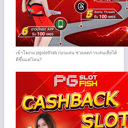
เข้าใจเกม pgslotfish ก่อนเล่น ช่วยลดการเล่นเสียได้
ดีขึ้นแค่ไหน?