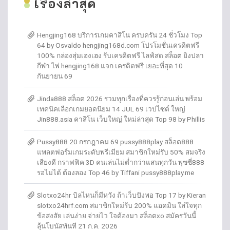
เ
รื่องล่าสุด
Hengjing168 บริการเกมคาสิโน ครบครัน 24 ชั่วโมง Top
64 by Osvaldo hengjing168d.com โปรโมชั่นเครดิตฟรี
100% กล่องสุ่มเฮงเฮง รับเครดิตฟรี ไลฟ์สด สล็อต ยิงปลา
กีฬา ไพ่ hengjing168 แจก เครดิตฟรี เยอะที่สุด 10
กันยายน 69
Jinda888 สล็อต 2026 รวมทุกเรื่องที่ควรรู้ก่อนเล่น พร้อม
เทคนิคเลือกเกมยอดนิยม 14 JUL 69 เวปไซต์ ใหญ่
Jin888.asia คาสิโน เว็บใหญ่ ใหม่ล่าสุด Top 98 by Phillis
Pussy888 20 กรกฎาคม 69 pussy888play สล็อต888
แพลตฟอร์มเกมระดับพรีเมียม สมาชิกใหม่รับ 50% สมจริง
เสียงดี กราฟฟิค 3D คนเล่นไม่ต่ำกว่าแสนทุกวัน พุซซี่888
รอไม่ได้ ต้องลอง Top 46 by Tiffani pussy888play.me
Slotxo24hr บิลไหนก็มีหวัง ถ้าเว็บปังพอ Top 17 by Kieran
slotxo24hrf.com สมาชิกใหม่รับ 200% แอดมิน ใส่ใจทุก
ข้อสงสัย เล่นง่าย จ่ายไว ใจต้องมา สล็อตxo สมัครวันนี้
ลุ้นโบนัสทันที 21 ก.ค. 2026