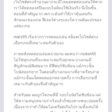
เว็บไซต์ตรงจำนวนมากจะมีโหมดทดสอบเล่นให้พวก
เราได้ทดลองสปินแบบไม่ต้องใช้เงินจริง นี่เป็นขั้น
ตอนที่สำคัญมาก เพราะมันทำให้เราคุ้นเคยกับ
ลักษณะของเกม ฟีเจอร์ต่างๆและก็ความผันแปรของ
แต่ละเกม
mars95 เริ่มจากการทดลองเล่น สล็อตเว็บไซต์ตรง
เลือกเกมที่เหมาะสมกับตัวเอง
ภายหลังทดสอบเล่นหลายเกม ผมพบว่า rocket45
ไม่ใช่ทุกเกมที่จะเหมาะสมกับทุกคน บางเกมมี
สัญลักษณ์พิเศษมาก มีฟีพบร์ซับซ้อน แม้กระนั้น
โบนัสออกยาก ในตอนที่บางเกมบางทีอาจเรียบง่าย
แม้กระนั้นแจ็คพอตออกหลายครั้ง การเลือกเกมที่
เหมาะกับตัวเองจึงสำคัญมาก
สำหรับผม ผมถูกใจเกมที่มี รอบโบนัสไม่ซับซ้อน แต่
ให้ความสนุกสนานร่าเริงแล้วก็ช่องทางชนะบ่อยครั้ง
เนื่องจากว่าทำให้ผมไม่เครียดเกินไปรวมทั้งเล่นได้