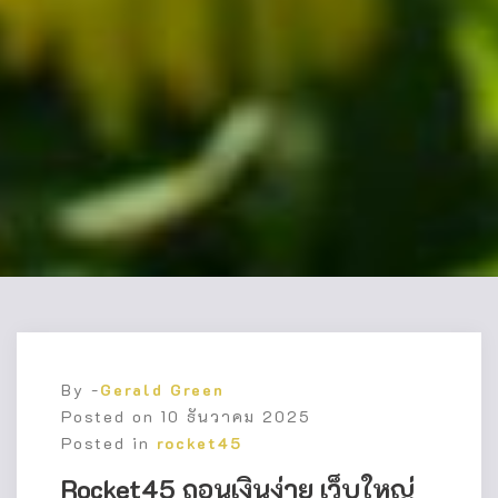
By -
Gerald Green
Posted on
10 ธันวาคม 2025
Posted in
rocket45
Rocket45 ถอนเงินง่าย เว็บใหญ่