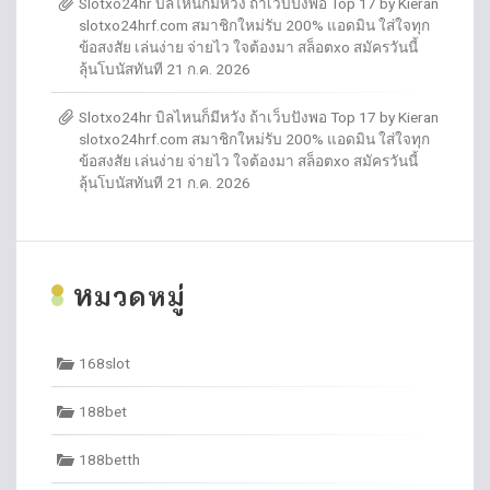
Slotxo24hr บิลไหนก็มีหวัง ถ้าเว็บปังพอ Top 17 by Kieran
slotxo24hrf.com สมาชิกใหม่รับ 200% แอดมิน ใส่ใจทุก
ข้อสงสัย เล่นง่าย จ่ายไว ใจต้องมา สล็อตxo สมัครวันนี้
ลุ้นโบนัสทันที 21 ก.ค. 2026
Slotxo24hr บิลไหนก็มีหวัง ถ้าเว็บปังพอ Top 17 by Kieran
slotxo24hrf.com สมาชิกใหม่รับ 200% แอดมิน ใส่ใจทุก
ข้อสงสัย เล่นง่าย จ่ายไว ใจต้องมา สล็อตxo สมัครวันนี้
ลุ้นโบนัสทันที 21 ก.ค. 2026
ห
มวดหมู่
168slot
188bet
188betth