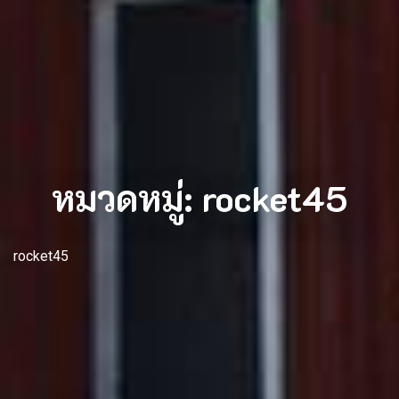
หมวดหมู่:
rocket45
rocket45