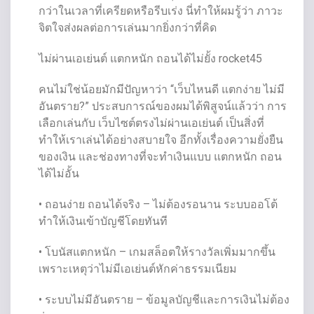
กว่าในเวลาที่เครียดหรือรีบเร่ง นี่ทำให้ผมรู้ว่า ภาวะ
จิตใจส่งผลต่อการเล่นมากยิ่งกว่าที่คิด
ไม่ผ่านเอเย่นต์ แตกหนัก ถอนได้ไม่ยั้ง rocket45
คนไม่ใช่น้อยมักมีปัญหาว่า “เว็บไหนดี แตกง่าย ไม่มี
อันตราย?” ประสบการณ์ของผมได้พิสูจน์แล้วว่า การ
เลือกเล่นกับ เว็บไซต์ตรงไม่ผ่านเอเย่นต์ เป็นสิ่งที่
ทำให้เราเล่นได้อย่างสบายใจ อีกทั้งเรื่องความยั่งยืน
ของเงิน และช่องทางที่จะทำเงินแบบ แตกหนัก ถอน
ได้ไม่อั้น
• ถอนง่าย ถอนได้จริง – ไม่ต้องรอนาน ระบบออโต้
ทำให้เงินเข้าบัญชีโดยทันที
• โบนัสแตกหนัก – เกมสล็อตให้รางวัลเพิ่มมากขึ้น
เพราะเหตุว่าไม่มีเอเย่นต์หักค่าธรรมเนียม
• ระบบไม่มีอันตราย – ข้อมูลบัญชีและการเงินไม่ต้อง