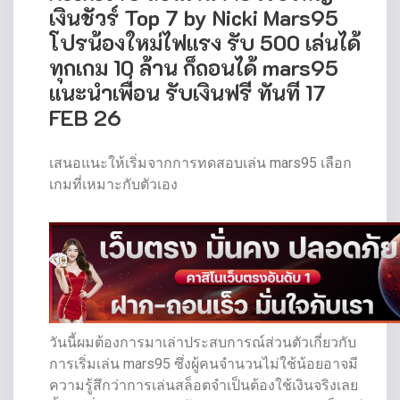
เงินชัวร์ Top 7 by Nicki Mars95
โปรน้องใหม่ไฟแรง รับ 500 เล่นได้
ทุกเกม 10 ล้าน ก็ถอนได้ mars95
แนะนำเพื่อน รับเงินฟรี ทันที 17
FEB 26
เสนอแนะให้เริ่มจากการทดสอบเล่น mars95 เลือก
เกมที่เหมาะกับตัวเอง
วันนี้ผมต้องการมาเล่าประสบการณ์ส่วนตัวเกี่ยวกับ
การเริ่มเล่น mars95 ซึ่งผู้คนจำนวนไม่ใช้น้อยอาจมี
ความรู้สึกว่าการเล่นสล็อตจำเป็นต้องใช้เงินจริงเลย