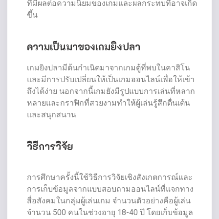
ที่มีผลต่อความนิยมของเกมและผลกระทบที่อาจเกิด
ขึ้น
ความเป็นมาของเกมยิงปลา
เกมยิงปลามีต้นกำเนิดมาจากเกมตู้ที่พบในคาสิโน
และมีการปรับเปลี่ยนให้เป็นเกมออนไลน์เพื่อให้เข้า
ถึงได้ง่าย นอกจากนี้เกมยังมีรูปแบบการเล่นที่หลาก
หลายและกราฟิกที่สวยงามทำให้ผู้เล่นรู้สึกตื่นเต้น
และสนุกสนาน
วิธีการวิจัย
การศึกษาครั้งนี้ใช้วิธีการวิจัยเชิงสังเกตการณ์และ
การเก็บข้อมูลจากแบบสอบถามออนไลน์ที่แจกทาง
สื่อสังคมในกลุ่มผู้เล่นเกม จำนวนตัวอย่างคือผู้เล่น
จำนวน 500 คนในช่วงอายุ 18-40 ปี โดยเก็บข้อมูล