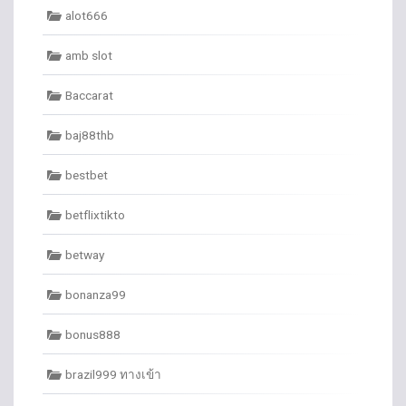
alot666
amb slot
Baccarat
baj88thb
bestbet
betflixtikto
betway
bonanza99
bonus888
brazil999 ทางเข้า