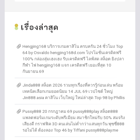
เ
รื่องล่าสุด
Hengjing168 บริการเกมคาสิโน ครบครัน 24 ชั่วโมง Top
64 by Osvaldo hengjing168d.com โปรโมชั่นเครดิตฟรี
100% กล่องสุ่มเฮงเฮง รับเครดิตฟรี ไลฟ์สด สล็อต ยิงปลา
กีฬา ไพ่ hengjing168 แจก เครดิตฟรี เยอะที่สุด 10
กันยายน 69
Jinda888 สล็อต 2026 รวมทุกเรื่องที่ควรรู้ก่อนเล่น พร้อม
เทคนิคเลือกเกมยอดนิยม 14 JUL 69 เวปไซต์ ใหญ่
Jin888.asia คาสิโน เว็บใหญ่ ใหม่ล่าสุด Top 98 by Phillis
Pussy888 20 กรกฎาคม 69 pussy888play สล็อต888
แพลตฟอร์มเกมระดับพรีเมียม สมาชิกใหม่รับ 50% สมจริง
เสียงดี กราฟฟิค 3D คนเล่นไม่ต่ำกว่าแสนทุกวัน พุซซี่888
รอไม่ได้ ต้องลอง Top 46 by Tiffani pussy888play.me