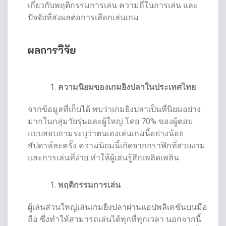
เกี่ยวกับพฤติกรรมการเล่น ความถี่ในการเล่น และ
ปัจจัยที่ส่งผลต่อการเลือกเล่นเกม
ผลการวิจัย
ความนิยมของเกมยิงปลาในประเทศไทย
จากข้อมูลที่เก็บได้ พบว่าเกมยิงปลาเป็นที่นิยมอย่าง
มากในกลุ่มวัยรุ่นและผู้ใหญ่ โดย 70% ของผู้ตอบ
แบบสอบถามระบุว่าตนเองเล่นเกมนี้อย่างน้อย
สัปดาห์ละครั้ง ความนิยมนี้เกิดจากกราฟิกที่สวยงาม
และการเล่นที่ง่าย ทำให้ผู้เล่นรู้สึกเพลิดเพลิน
พฤติกรรมการเล่น
ผู้เล่นส่วนใหญ่เล่นเกมยิงปลาผ่านแอปพลิเคชันบนมือ
ถือ ซึ่งทำให้สามารถเล่นได้ทุกที่ทุกเวลา นอกจากนี้