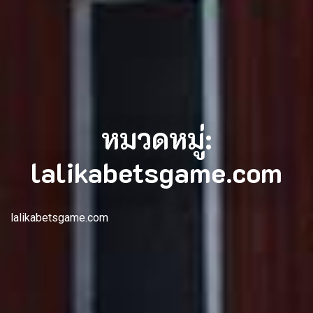
หมวดหมู่:
lalikabetsgame.com
lalikabetsgame.com