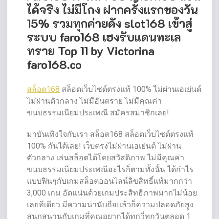
ได้จริง ไม่มีโกง ฝากครั้งแรกของวัน
15% รวมทุกค่ายดัง slot168 เข้าสู่
ระบบ faro168 เฮงรับแดนทะเล
ทราย Top 11 by Victorina
faro168.co
สล็อต168
สล็อตเว็บไซต์ตรงแท้ 100% ไม่ผ่านเอเย่นต์
ไม่ผ่านตัวกลาง ไม่มีอันตราย ไม่มีคุณค่า
ขนบธรรมเนียมประเพณี สมัครสมาชิกเลย!
มาบันเทิงใจกับเรา สล็อต168 สล็อตเว็บไซต์ตรงแท้
100% กันได้เลย! เว็บตรงไม่ผ่านเอเย่นต์ ไม่ผ่าน
ตัวกลาง เล่นสล็อตได้โดยสวัสดิภาพ ไม่มีคุณค่า
ขนบธรรมเนียมประเพณีอะไรก็ตามทั้งนั้น ได้กำไร
แบบฟินๆกับเกมสล็อตออนไลน์ลิขสิทธิ์แท้มากกว่า
3,000 เกม อัดแน่นด้วยเกมประสิทธิภาพมากไม่น้อย
เลยทีเดียว มีความน่านับถือแล้วก็ความปลอดภัยสูง
สนุกสนานกับเกมที่คุณอยากได้ทุกวี่ทุกวันตลอด 1