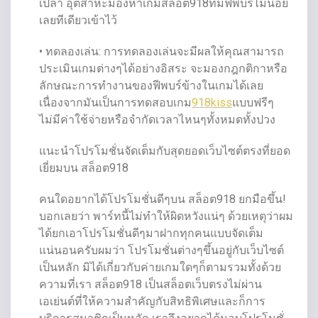
เปล่า อุตสาหะมองหาเกมสล็อต918ที่มีฟีพบร์ไม่น้อย
เลยทีเดียวเข้าไว้
• ทดลองเล่น: การทดลองเล่นจะมีผลให้คุณสามารถ
ประเมินเกมต่างๆได้อย่างอิสระ จะมองกฎกติกาหรือ
ลักษณะการทำงานของฟีพบร์ข้างในเกมได้เลย
เนื่องจากมันเป็นการทดสอบเกม
918kiss
แบบฟรีๆ
ไม่มีค่าใช้จ่ายหรือจำกัดเวลาไหนๆทั้งหมดทั้งปวง
แนะนำโปรโมชั่นจัดเต็มกับสุดยอดเว็บไซต์ตรงที่ยอด
เยี่ยมบน สล็อต918
คนใดอยากได้โปรโมชั่นดีๆบน สล็อต918 ยกมือขึ้น!
บอกเลยว่า พาร์ทนี้ไม่ทำให้ผิดหวังแน่ๆ ด้วยเหตุว่าผม
ได้ยกเอาโปรโมชั่นดีๆมาฝากทุกคนแบบจัดเต็ม
แน่นอนครับผมว่า โปรโมชั่นต่างๆขึ้นอยู่กับเว็บไซต์
เป็นหลัก มิได้เกี่ยวกับค่ายเกมใดๆก็ตามรวมทั้งด้วย
ความที่เรา สล็อต918 เป็นสล็อตเว็บตรงไม่ผ่าน
เอเย่นต์ที่ให้ความสำคัญกับสิทธิพิเศษและก็การ