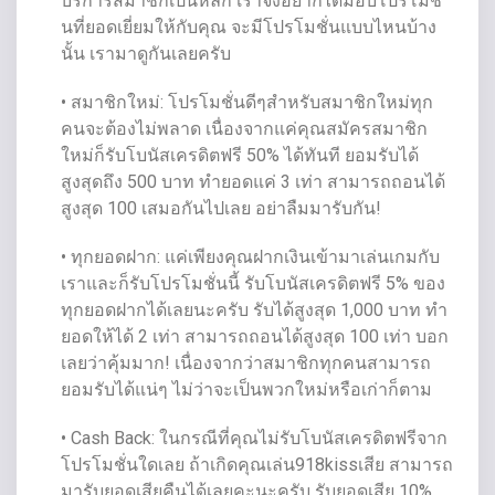
บริการสมาชิกเป็นหลัก เราจึงอยากได้มอบโปรโมชั่
นที่ยอดเยี่ยมให้กับคุณ จะมีโปรโมชั่นแบบไหนบ้าง
นั้น เรามาดูกันเลยครับ
• สมาชิกใหม่: โปรโมชั่นดีๆสำหรับสมาชิกใหม่ทุก
คนจะต้องไม่พลาด เนื่องจากแค่คุณสมัครสมาชิก
ใหม่ก็รับโบนัสเครดิตฟรี 50% ได้ทันที ยอมรับได้
สูงสุดถึง 500 บาท ทำยอดแค่ 3 เท่า สามารถถอนได้
สูงสุด 100 เสมอกันไปเลย อย่าลืมมารับกัน!
• ทุกยอดฝาก: แค่เพียงคุณฝากเงินเข้ามาเล่นเกมกับ
เราและก็รับโปรโมชั่นนี้ รับโบนัสเครดิตฟรี 5% ของ
ทุกยอดฝากได้เลยนะครับ รับได้สูงสุด 1,000 บาท ทำ
ยอดให้ได้ 2 เท่า สามารถถอนได้สูงสุด 100 เท่า บอก
เลยว่าคุ้มมาก! เนื่องจากว่าสมาชิกทุกคนสามารถ
ยอมรับได้แน่ๆ ไม่ว่าจะเป็นพวกใหม่หรือเก่าก็ตาม
• Cash Back: ในกรณีที่คุณไม่รับโบนัสเครดิตฟรีจาก
โปรโมชั่นใดเลย ถ้าเกิดคุณเล่น918kissเสีย สามารถ
มารับยอดเสียคืนได้เลยคะนะครับ รับยอดเสีย 10%