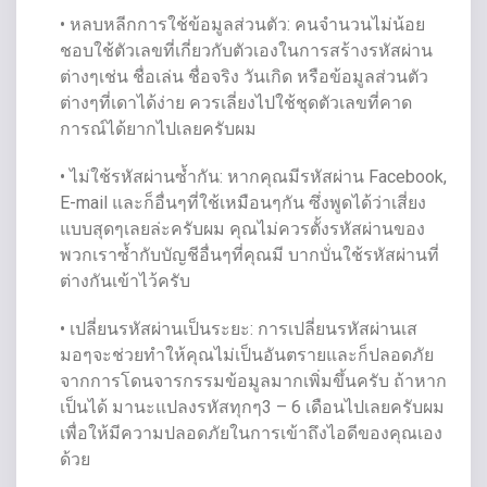
• หลบหลีกการใช้ข้อมูลส่วนตัว: คนจำนวนไม่น้อย
ชอบใช้ตัวเลขที่เกี่ยวกับตัวเองในการสร้างรหัสผ่าน
ต่างๆเช่น ชื่อเล่น ชื่อจริง วันเกิด หรือข้อมูลส่วนตัว
ต่างๆที่เดาได้ง่าย ควรเลี่ยงไปใช้ชุดตัวเลขที่คาด
การณ์ได้ยากไปเลยครับผม
• ไม่ใช้รหัสผ่านซ้ำกัน: หากคุณมีรหัสผ่าน Facebook,
E-mail และก็อื่นๆที่ใช้เหมือนๆกัน ซึ่งพูดได้ว่าเสี่ยง
แบบสุดๆเลยล่ะครับผม คุณไม่ควรตั้งรหัสผ่านของ
พวกเราซ้ำกับบัญชีอื่นๆที่คุณมี บากบั่นใช้รหัสผ่านที่
ต่างกันเข้าไว้ครับ
• เปลี่ยนรหัสผ่านเป็นระยะ: การเปลี่ยนรหัสผ่านเส
มอๆจะช่วยทำให้คุณไม่เป็นอันตรายและก็ปลอดภัย
จากการโดนจารกรรมข้อมูลมากเพิ่มขึ้นครับ ถ้าหาก
เป็นได้ มานะแปลงรหัสทุกๆ3 – 6 เดือนไปเลยครับผม
เพื่อให้มีความปลอดภัยในการเข้าถึงไอดีของคุณเอง
ด้วย