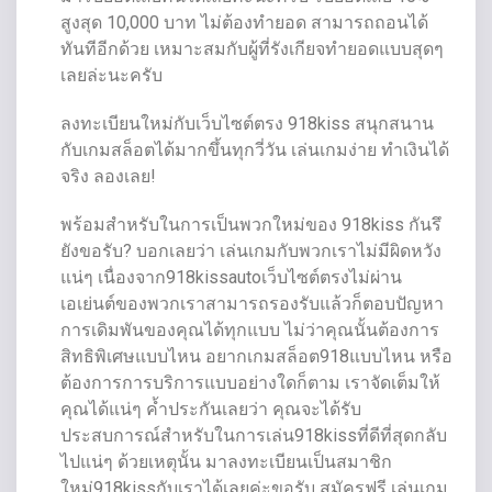
สูงสุด 10,000 บาท ไม่ต้องทำยอด สามารถถอนได้
ทันทีอีกด้วย เหมาะสมกับผู้ที่รังเกียจทำยอดแบบสุดๆ
เลยล่ะนะครับ
ลงทะเบียนใหม่กับเว็บไซต์ตรง 918kiss สนุกสนาน
กับเกมสล็อตได้มากขึ้นทุกวี่วัน เล่นเกมง่าย ทำเงินได้
จริง ลองเลย!
พร้อมสำหรับในการเป็นพวกใหม่ของ 918kiss กันรึ
ยังขอรับ? บอกเลยว่า เล่นเกมกับพวกเราไม่มีผิดหวัง
แน่ๆ เนื่องจาก918kissautoเว็บไซต์ตรงไม่ผ่าน
เอเย่นต์ของพวกเราสามารถรองรับแล้วก็ตอบปัญหา
การเดิมพันของคุณได้ทุกแบบ ไม่ว่าคุณนั้นต้องการ
สิทธิพิเศษแบบไหน อยากเกมสล็อต918แบบไหน หรือ
ต้องการการบริการแบบอย่างใดก็ตาม เราจัดเต็มให้
คุณได้แน่ๆ ค้ำประกันเลยว่า คุณจะได้รับ
ประสบการณ์สำหรับในการเล่น918kissที่ดีที่สุดกลับ
ไปแน่ๆ ด้วยเหตุนั้น มาลงทะเบียนเป็นสมาชิก
ใหม่918kissกับเราได้เลยค่ะขอรับ สมัครฟรี เล่นเกม