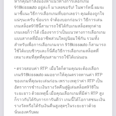
หากคุณกำลังมองหาแนวทางการเลือกเกม
918kissauto อยู่ล่ะก็ มาเลยขอรับ! ในพาร์ทนี้ ผมจะ
มาชี้แนะวิธีการเลือกเกมที่บอกเลยว่า คุณต้องถูกใจ
แน่ๆนะครับ ข้อแรก จำต้องบอกก่อนว่า วิธีการเล่น
เกมสล็อต918นี้สามารถใช้ได้กับเกมสล็อตทุกค่าย
เกมเลยก็ว่าได้ เนื่องจากว่าเป็นแนวทางการเลือกเกม
แบบสากลที่มืออาชีพส่วนใหญ่นิยมใช้กัน รวมทั้ง
สำหรับเพื่อการเลือกเกมจาก 918kissauto ก็สามารถ
ใช้ได้แบบชิวๆและก็นี่คือวิธีการเลือกเกมสล็อตที่
เหมาะสมที่สุดที่คุณสามารถใช้ได้แน่นอน
• ตรวจสอบค่า RTP: เมื่อใดก็ตามคุณจะต้องเลือก
เกม918kissauto ผมอยากให้คุณตรวจทานค่า RTP
ของเกมที่คุณจะเล่นก่อน เพราะเหตุว่าค่า RTP เป็น
อัตราการชำระเงินรางวัลคืนสู่ผู้เล่นสล็อต918ใน
ระยะยาว ด้วยเหตุนี้ เมื่อคุณเลือกเกมที่มีค่า RTP สูง
ก็ราวกับได้รับการการันตีว่า เกมนี้ได้โอกาสชนะเงิน
รางวัลหรือได้รับเงินคืนสูงสุดๆในระยะยาวด้วย
นั่นเองครับผม