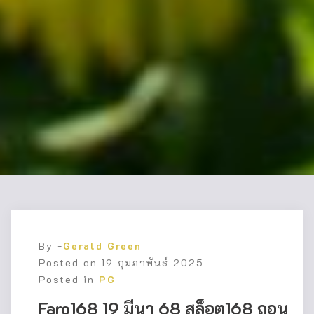
By -
Gerald Green
Posted on
19 กุมภาพันธ์ 2025
Posted in
PG
Faro168 19 มีนา 68 สล็อต168 ถอน