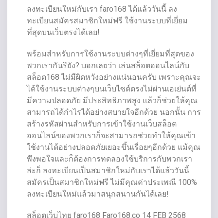
ลงทะเบียนใหม่กับเรา faro168 ได้แล้ววันนี้ ลง
ทะเบียนสมัครสมาชิกใหม่ฟรี ใช้งานระบบที่เยี่ยม
ที่สุดบนเว็บตรงได้เลย!
พร้อมสำหรับการใช้งานระบบต่างๆที่เยี่ยมที่สุดของ
พวกเรากันรึยัง? บอกเลยว่า เล่นสล็อตออนไลน์กับ
สล็อต168 ไม่มีผิดหวังอย่างแน่นอนครับ เพราะคุณจะ
ได้ใช้งานระบบต่างๆบนเว็บไซต์ตรงไม่ผ่านเอเย่นต์ที่
มีความปลอดภัย มีประสิทธิภาพสูง แล้วก็ช่วยให้คุณ
สามารถได้กำไรได้อย่างสบายใจอีกด้วย นอกนั้น การ
สร้างรหัสผ่านสำหรับการเข้าใช้งานเว็บสล็อต
ออนไลน์ของพวกเราก็จะสามารถช่วยทำให้คุณเข้า
ใช้งานได้อย่างปลอดภัยเยอะขึ้นเรื่อยๆอีกด้วย แม้คุณ
พึงพอใจและก็ต้องการทดลองใช้บริการกับพวกเรา
ล่ะก็ ลงทะเบียนเป็นสมาชิกใหม่กับเราได้แล้ววันนี้
สมัครเป็นสมาชิกใหม่ฟรี ไม่มีคุณค่าประเพณี 100%
ลงทะเบียนใหม่แล้วมาสนุกสนานกันได้เลย!
สล็อตเว็บไทย faro168 Faro168.co 14 FEB 2568