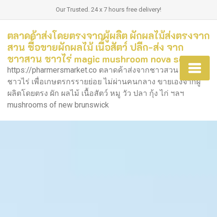
Our Trusted. 24 x 7 hours free delivery!
ตลาดค้าส่งโดยตรงจากผู้ผลิต ผักผลไม้ส่งตรงจาก
สวน ซื้อขายผักผลไม้ เนื้อสัตว์ ปลีก-ส่ง จาก
ชาวสวน ชาวไร่ magic mushroom nova scotia
https://pharmersmarket.co ตลาดค้าส่งจากชาวสวน ชาวนา
ชาวไร่ เพื่อเกษตรกรรายย่อย ไม่ผ่านคนกลาง ขายเองจากผู้
ผลิตโดยตรง ผัก ผลไม้ เนื้อสัตว์ หมู วัว ปลา กุ้ง ไก่ ฯลฯ
mushrooms of new brunswick