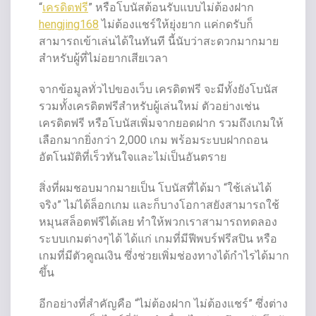
“
เครดิตฟรี
” หรือโบนัสต้อนรับแบบไม่ต้องฝาก
hengjing168
ไม่ต้องแชร์ให้ยุ่งยาก แค่กดรับก็
สามารถเข้าเล่นได้ในทันที นี้นับว่าสะดวกมากมาย
สำหรับผู้ที่ไม่อยากเสียเวลา
จากข้อมูลทั่วไปของเว็บ เครดิตฟรี จะมีทั้งยังโบนัส
รวมทั้งเครดิตฟรีสำหรับผู้เล่นใหม่ ตัวอย่างเช่น
เครดิตฟรี หรือโบนัสเพิ่มจากยอดฝาก รวมถึงเกมให้
เลือกมากยิ่งกว่า 2,000 เกม พร้อมระบบฝากถอน
อัตโนมัติที่เร็วทันใจและไม่เป็นอันตราย
สิ่งที่ผมชอบมากมายเป็น โบนัสที่ได้มา “ใช้เล่นได้
จริง” ไม่ได้ล็อกเกม และก็บางโอกาสยังสามารถใช้
หมุนสล็อตฟรีได้เลย ทำให้พวกเราสามารถทดลอง
ระบบเกมต่างๆได้ ได้แก่ เกมที่มีฟีพบร์ฟรีสปิน หรือ
เกมที่มีตัวคูณเงิน ซึ่งช่วยเพิ่มช่องทางได้กำไรได้มาก
ขึ้น
อีกอย่างที่สำคัญคือ “ไม่ต้องฝาก ไม่ต้องแชร์” ซึ่งต่าง