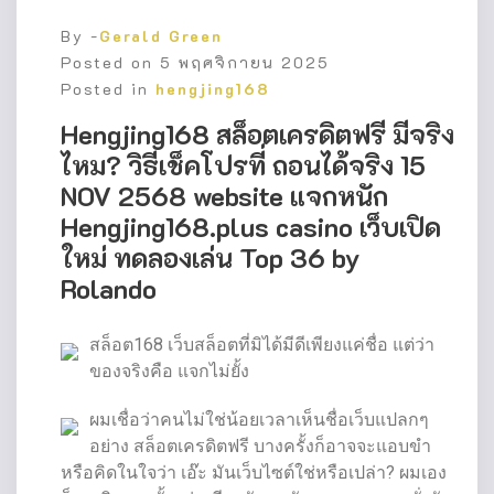
By -
Gerald Green
Posted on
5 พฤศจิกายน 2025
Posted in
hengjing168
Hengjing168 สล็อตเครดิตฟรี มีจริง
ไหม? วิธีเช็คโปรที่ ถอนได้จริง 15
NOV 2568 website แจกหนัก
Hengjing168.plus casino เว็บเปิด
ใหม่ ทดลองเล่น Top 36 by
Rolando
สล็อต168 เว็บสล็อตที่มิได้มีดีเพียงแค่ชื่อ แต่ว่า
ของจริงคือ แจกไม่ยั้ง
ผมเชื่อว่าคนไม่ใช่น้อยเวลาเห็นชื่อเว็บแปลกๆ
อย่าง สล็อตเครดิตฟรี บางครั้งก็อาจจะแอบขำ
หรือคิดในใจว่า เอ๊ะ มันเว็บไซต์ใช่หรือเปล่า? ผมเอง