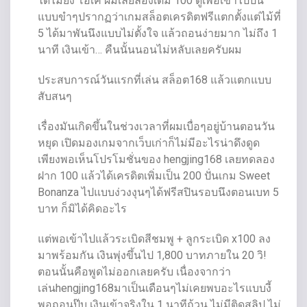
ได้ไม่ยั้ง โอเค ผมเลยลองเติม 100 ดูเพื่อเข้าไปปั่น
แบบขำๆปรากฏว่าเกมสล็อตเครดิตฟรีแตกตั้งแต่ไม้ที่
5 ได้มาพันนึงแบบไม่ตั้งใจ แล้วถอนง่ายมาก ไม่ถึง 1
นาที เงินเข้า… คืนนั้นนอนไม่หลับเลยครับผม
ประสบการณ์วันแรกที่เล่น สล็อต168 แล้วแตกแบบ
สับสนๆ
เรื่องมันเกิดขึ้นในช่วงเวลาที่ผมเบื่อๆอยู่บ้านตอนวัน
หยุด เปิดมองเกมจากเว็บเก่าก็ไม่มีอะไรน่าดึงดูด
เพียงพอเห็นโปรโมชั่นของ hengjing168 เลยทดลอง
ฝาก 100 แล้วได้เครดิตเพิ่มเป็น 200 ปั่นเกม Sweet
Bonanza ไปแบบง่วงงุนๆได้ฟรีสปินรอบนึงตอนเบท 5
บาท ก็มิได้คิดอะไร
แต่พอเข้าไปแล้วระเบิดสีชมพู + ลูกระเบิด x100 ลง
มาพร้อมกัน เงินพุ่งขึ้นไป 1,800 บาทภายใน 20 วิ!
ตอนนั้นคือพูดไม่ออกเลยครับ เนื่องจากว่า
เล่นhengjing168มาเป็นเดือนๆไม่เคยพบอะไรแบบงี้
พอถอนปุ๊บ เงินเข้าจริงใน 1 นาทีถ้วน ไม่มีติดสลิป ไม่