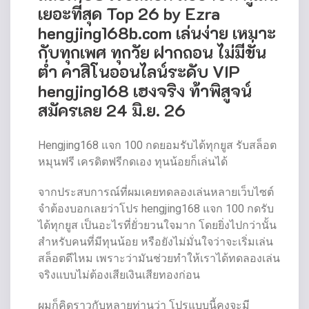
เยอะที่สุด Top 26 by Ezra
hengjing168b.com เล่นง่าย เหมาะ
กับทุกเพศ ทุกวัย ฝากถอน ไม่มีขั่น
ต่ำ คาสิโนออนไลน์ระดับ VIP
hengjing168 เฮงจริง ท้าพิสูจน์
สมัครเลย 24 มิ.ย. 26
Hengjing168 แจก 100 กดยอมรับได้ทุกยูส รับสล็อต
หมุนฟรี เครดิตฟรีกดเอง ทุนน้อยก็เล่นได้
จากประสบการณ์ที่ผมเคยทดลองเล่นหลายเว็บไซต์
จำต้องบอกเลยว่าโปร hengjing168 แจก 100 กดรับ
ได้ทุกยูส เป็นอะไรที่ยั่วยวนใจมาก โดยยิ่งไปกว่านั้น
สำหรับคนที่มีทุนน้อย หรือยังไม่มั่นใจว่าจะเริ่มเล่น
สล็อตดีไหม เพราะว่ามันช่วยทำให้เราได้ทดลองเล่น
จริงแบบไม่ต้องเสียเงินเสียทองก่อน
ผมก็คิดราวกับหลายท่านว่า โปรแบบนี้คงจะมี