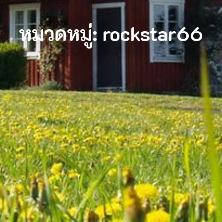
หมวดหมู่:
rockstar66