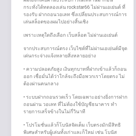
กระทั่งได้ทดลองเล่น rockstar66 ไม่ผ่านเอเย่นต์ ที่
รองรับ ฝากถอนวอเลท ซึ่งเปลี่ยนประสบการณ์การ
เล่นสล็อตของผมไปอย่างสิ้นเชิง
เพราะเหตุใดถึงเลือก เว็บสล็อต ไม่ผ่านเอเย่นต์
จากประสบการณ์ตรง เว็บไซต์ที่ไม่ผ่านเอเย่นต์มีจุด
เด่นกระจ่างแจ้งหลายสิ่งหลายอย่าง
• ความปลอดภัยสูง เงินทุกบาทที่ฝากเข้าแล้วก็ถอน
ออก เชื่อมั่นได้ว่าใกล้จะถึงมือพวกเราโดยตรง ไม่
ต้องผ่านคนกลาง
• ระบบฝากถอนรวดเร็ว โดยเฉพาะอย่างยิ่งการฝาก
ถอนผ่าน วอเลท ที่ไม่ต้องใช้บัญชีธนาคาร ทำ
รายการเสร็จข้างในไม่กี่วินาที
• โปรโมชั่นแล้วก็โบนัสจัดเต็ม เว็บตรงมักมีสิทธิ
พิเศษสำหรับผู้เล่นทั้งเก่าและก็ใหม่ เช่น โบนัส