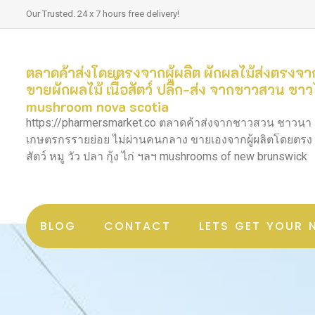
Our Trusted. 24 x 7 hours free delivery!
ตลาดค้าส่งโดยตรงจากผู้ผลิต ผักผลไม้ส่งตรงจา
ขายผักผลไม้ เนื้อสัตว์ ปลีก-ส่ง จากชาวสวน ชาว
mushroom nova scotia
https://pharmersmarket.co ตลาดค้าส่งจากชาวสวน ชาวนา ชา
เกษตรกรรายย่อย ไม่ผ่านคนกลาง ขายเองจากผู้ผลิตโดยตรง ผั
สัตว์ หมู วัว ปลา กุ้ง ไก่ ฯลฯ mushrooms of new brunswick
BLOG
CONTACT
LETS GET YOUR N