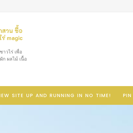
กสวน ซื้อ
ไร่ magic
วไร่ เพื่อ
ก ผลไม้ เนื้อ
EW SITE UP AND RUNNING IN NO TIME!
PIN