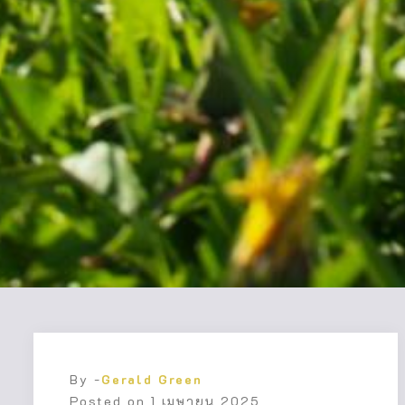
By -
Gerald Green
Posted on
1 เมษายน 2025