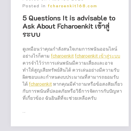
Posted in
fcharoenkit168.com
5 Questions It is advisable to
Ask About Fcharoenkit เข้าสู่
ระบบ
ดูเหมือนว่าคุณกำลังสนใจเกมการพนันออนไลน์
อย่างไรก็ตาม
fcharoenkit
fcharoenkit เข้าสู่ระบบ
ควรจำไว้ว่าการเล่นพนันมีความเสี่ยงและอาจ
ทำให้สูญเสียทรัพย์สินได้ ควรเล่นอย่างมีความรับ
ผิดชอบและกำหนดงบประมาณที่สามารถยอมรับ
ได้
fcharoenkit
หากคุณมีคำถามหรือข้อสงสัยเกี่ยว
กับการพนันที่ปลอดภัยหรือวิธีการจัดการกับปัญหา
ที่เกี่ยวข้อง ฉันยินดีที่จะช่วยเหลือครับ
…