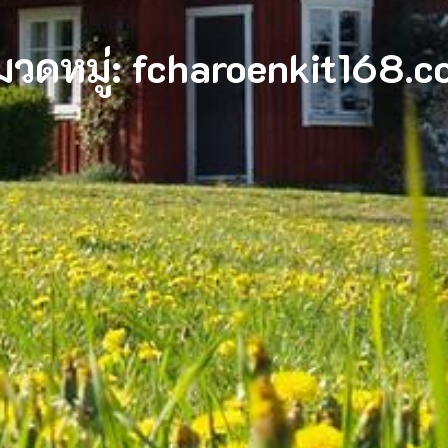
มวดหมู่:
fcharoenkit168.c