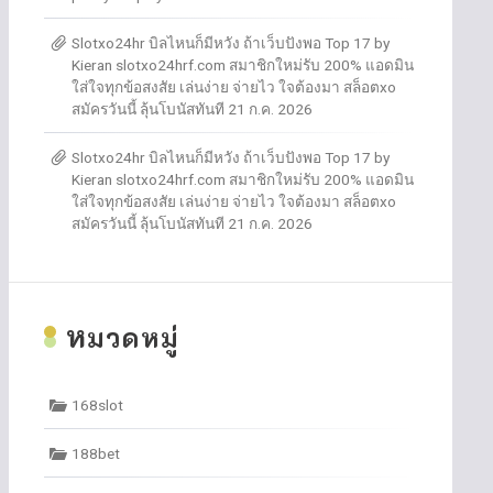
Slotxo24hr บิลไหนก็มีหวัง ถ้าเว็บปังพอ Top 17 by
Kieran slotxo24hrf.com สมาชิกใหม่รับ 200% แอดมิน
ใส่ใจทุกข้อสงสัย เล่นง่าย จ่ายไว ใจต้องมา สล็อตxo
สมัครวันนี้ ลุ้นโบนัสทันที 21 ก.ค. 2026
Slotxo24hr บิลไหนก็มีหวัง ถ้าเว็บปังพอ Top 17 by
Kieran slotxo24hrf.com สมาชิกใหม่รับ 200% แอดมิน
ใส่ใจทุกข้อสงสัย เล่นง่าย จ่ายไว ใจต้องมา สล็อตxo
สมัครวันนี้ ลุ้นโบนัสทันที 21 ก.ค. 2026
ห
มวดหมู่
168slot
188bet