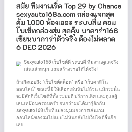
สมัย ทีมงานเริ่ด Top 29 by Chance
sexyauto168a.com กล่องแจกสุด
คุ้ม 1,000 ห้องเยอะ ระบบลื่น คอม
โบเซ็ทกล่องสุ่ม สุดคุ้ม บาคาร่า168
เซียนบาคาร่าตัวจริง ต้องไม่พลาด
6 DEC 2026
Sexyauto168 เว็บไซต์ดี ระบบดี ทีมงานดูแลจริง
เล่นแล้วสนุก แถมสร้างรายได้ได้จริง!
ถ้าเกิดเอ่ยถึง “เว็บไซต์สล็อต” หรือ “เว็บคาสิโน
ออนไลน์” ขณะนี้มีให้เลือกเล่นนับไม่ถ้วน แม้กระนั้น
จะมีสักกี่เว็บไซต์ที่ทั้ง ระบบดี บริการเลิศ และดูแลผู้
เล่นเหมือนครอบครัว จนกว่าผมได้มารู้จักกับ
sexyauto168 เว็บที่แปลงมุมมองการเล่นเกม
ออนไลน์ของผมไปแบบไม่หันกลับไปเว็บไซต์อื่นอีก
เลย