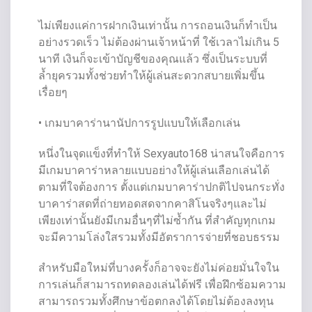
ไม่เพียงแค่การฝากเงินเท่านั้น การถอนเงินก็ทำเป็น
อย่างรวดเร็ว ไม่ต้องผ่านเจ้าหน้าที่ ใช้เวลาไม่เกิน 5
นาที เงินก็จะเข้าบัญชีของคุณแล้ว ซึ่งเป็นระบบที่
ล้ำยุครวมทั้งช่วยทำให้ผู้เล่นสะดวกสบายเพิ่มขึ้น
เรื่อยๆ
• เกมบาคาร่านานัปการรูปแบบให้เลือกเล่น
หนึ่งในจุดแข็งที่ทำให้ Sexyauto168 น่าสนใจคือการ
มีเกมบาคาร่าหลายแบบอย่างให้ผู้เล่นเลือกเล่นได้
ตามที่ใจต้องการ ตั้งแต่เกมบาคาร่าปกติไปจนกระทั่ง
บาคาร่าสดที่ถ่ายทอดสดจากคาสิโนจริงๆและไม่
เพียงเท่านั้นยังมีเกมอื่นๆที่ไม่ซ้ำกัน ที่สำคัญทุกเกม
จะมีความโล่งใสรวมทั้งมีอัตราการจ่ายที่ชอบธรรม
สำหรับมือใหม่ที่บางครั้งก็อาจจะยังไม่ค่อยมั่นใจใน
การเล่นก็สามารถทดลองเล่นได้ฟรี เพื่อฝึกซ้อมความ
สามารถรวมทั้งศึกษาข้อตกลงได้โดยไม่ต้องลงทุน