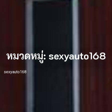
หมวดหมู่:
sexyauto168
sexyauto168