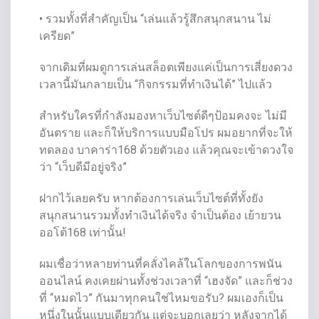
• รวมทั้งที่สำคัญเป็น “เล่นแล้วรู้สึกสนุกสนาน ไม่
เครียด”
จากเดิมที่ผมดูการเล่นสล็อตเพียงแค่เป็นการเสี่ยงดวง
เวลานี้มันกลายเป็น “กิจกรรมที่ทำเงินได้” ไปแล้ว
สำหรับใครที่กำลังมองหาเว็บไซต์ดีๆป้อมคงจะ ไม่มี
อันตราย และก็ให้บริการแบบมือโปร ผมอยากที่จะให้
ทดลอง บาคาร่า168 ด้วยตัวเอง แล้วคุณจะเข้าดวงใจ
ว่า “เว็บดีมีอยู่จริง”
ฝากไว้เลยครับ หากต้องการเล่นเว็บไซต์ที่ทั้งยัง
สนุกสนานรวมทั้งทำเงินได้จริง จำเป็นต้อง เย้ายวน
ออโต้168 เท่านั้น!
ผมเชื่อว่าหลายท่านที่คลั่งไคล้ในโลกของการพนัน
ออนไลน์ คงเคยผ่านทั้งช่วงเวลาที่ “เฮงจัด” และก็ช่วง
ที่ “หมดไว” กันมาทุกคนใช่ไหมขอรับ? ผมเองก็เป็น
หนึ่งในนั้นแบบเดียวกัน แต่จะบอกเลยว่า หลังจากได้