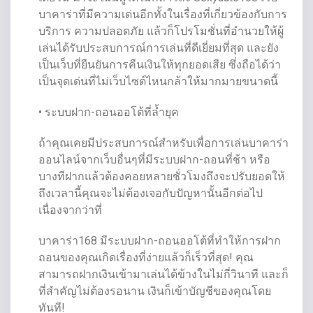
บาคาร่าที่มีความเด่นอีกทั้งในเรื่องที่เกี่ยวข้องกับการ
บริการ ความปลอดภัย แล้วก็โปรโมชั่นที่อำนวยให้ผู้
เล่นได้รับประสบการณ์การเล่นที่ดีเยี่ยมที่สุด และยัง
เป็นเว็บที่ยืนยันการคืนเงินให้ทุกยอดเสีย ซึ่งถือได้ว่า
เป็นจุดเด่นที่ไม่เว็บไซต์ไหนกล้าให้มากมายขนาดนี้
• ระบบฝาก-ถอนออโต้ที่ล้ำยุค
ถ้าคุณเคยมีประสบการณ์สำหรับเพื่อการเล่นบาคาร่า
ออนไลน์จากเว็บอื่นๆที่มีระบบฝาก-ถอนที่ช้า หรือ
บางทีฝากแล้วต้องคอยหลายชั่วโมงถึงจะปรับยอดให้
ถึงเวลานี้คุณจะไม่ต้องเจอกับปัญหานั้นอีกต่อไป
เนื่องจากว่าที่
บาคาร่า168 มีระบบฝาก-ถอนออโต้ที่ทำให้การฝาก
ถอนของคุณเกิดเรื่องที่ง่ายแล้วก็เร็วที่สุด! คุณ
สามารถฝากเงินเข้ามาเล่นได้ข้างในไม่กี่วินาที และก็
ที่สำคัญไม่ต้องรอนาน เงินก็เข้าบัญชีของคุณโดย
ทันที!