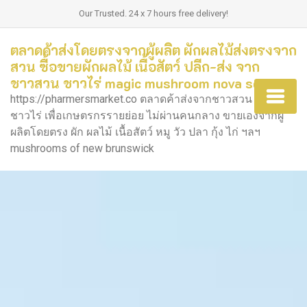
Our Trusted. 24 x 7 hours free delivery!
ตลาดค้าส่งโดยตรงจากผู้ผลิต ผักผลไม้ส่งตรงจาก
สวน ซื้อขายผักผลไม้ เนื้อสัตว์ ปลีก-ส่ง จาก
ชาวสวน ชาวไร่ magic mushroom nova scotia
https://pharmersmarket.co ตลาดค้าส่งจากชาวสวน ชาวนา
ชาวไร่ เพื่อเกษตรกรรายย่อย ไม่ผ่านคนกลาง ขายเองจากผู้
ผลิตโดยตรง ผัก ผลไม้ เนื้อสัตว์ หมู วัว ปลา กุ้ง ไก่ ฯลฯ
mushrooms of new brunswick