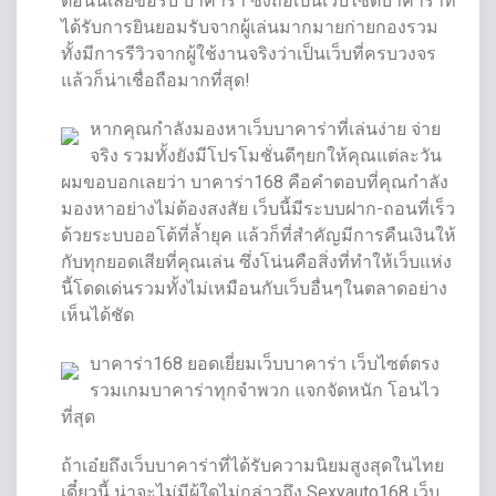
ตอนนี้เลยขอรับ บาคาร่า ซึ่งถือเป็นเว็บไซต์บาคาร่าที่
ได้รับการยินยอมรับจากผู้เล่นมากมายก่ายกองรวม
ทั้งมีการรีวิวจากผู้ใช้งานจริงว่าเป็นเว็บที่ครบวงจร
แล้วก็น่าเชื่อถือมากที่สุด!
หากคุณกำลังมองหาเว็บบาคาร่าที่เล่นง่าย จ่าย
จริง รวมทั้งยังมีโปรโมชั่นดีๆยกให้คุณแต่ละวัน
ผมขอบอกเลยว่า บาคาร่า168 คือคำตอบที่คุณกำลัง
มองหาอย่างไม่ต้องสงสัย เว็บนี้มีระบบฝาก-ถอนที่เร็ว
ด้วยระบบออโต้ที่ล้ำยุค แล้วก็ที่สำคัญมีการคืนเงินให้
กับทุกยอดเสียที่คุณเล่น ซึ่งโน่นคือสิ่งที่ทำให้เว็บแห่ง
นี้โดดเด่นรวมทั้งไม่เหมือนกับเว็บอื่นๆในตลาดอย่าง
เห็นได้ชัด
บาคาร่า168 ยอดเยี่ยมเว็บบาคาร่า เว็บไซต์ตรง
รวมเกมบาคาร่าทุกจำพวก แจกจัดหนัก โอนไว
ที่สุด
ถ้าเอ๋ยถึงเว็บบาคาร่าที่ได้รับความนิยมสูงสุดในไทย
เดี๋ยวนี้ น่าจะไม่มีผู้ใดไม่กล่าวถึง Sexyauto168 เว็บ