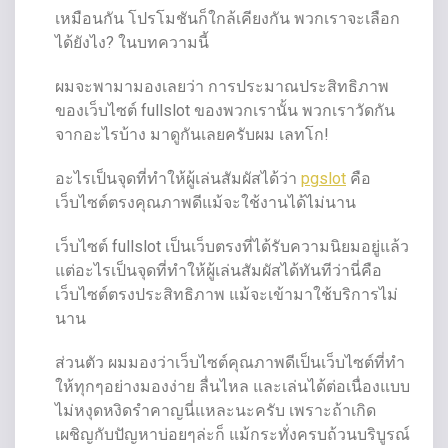
เหมือนกัน โปรโมชันก็ใกล้เคียงกัน พวกเราจะเลือก
ได้ยังไง? ในบทความนี้
ผมจะพามามองเลยว่า การประมาณประสิทธิภาพ
ของเว็บไซต์ fullslot ของพวกเรานั้น พวกเราวัดกัน
จากอะไรบ้าง มาดูกันเลยครับผม เลทโก!
อะไรเป็นจุดที่ทำให้ผู้เล่นสัมผัสได้ว่า
pgslot
คือ
เว็บไซต์ตรงคุณภาพดีแม้จะใช้งานได้ไม่นาน
เว็บไซต์ fullslot เป็นเว็บตรงที่ได้รับความนิยมอยู่แล้ว
แต่อะไรเป็นจุดที่ทำให้ผู้เล่นสัมผัสได้ทันทีว่านี่คือ
เว็บไซต์ตรงประสิทธิภาพ แม้จะเข้ามาใช้บริการไม่
นาน
ส่วนตัว ผมมองว่าเว็บไซต์คุณภาพดีเป็นเว็บไซต์ที่ทำ
ให้ทุกๆอย่างมองง่าย ลื่นไหล และเล่นได้ต่อเนื่องแบบ
ไม่หงุดหงิดรำคาญนี่แหละนะครับ เพราะถ้าเกิด
เผชิญกับปัญหาบ่อยๆล่ะก็ แม้กระทั่งครบถ้วนบริบูรณ์