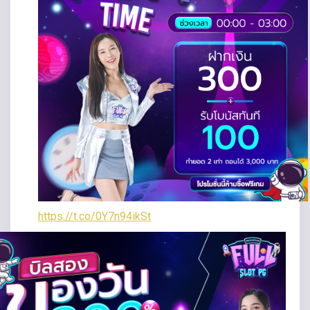
https://t.co/0Y7n94ikSt