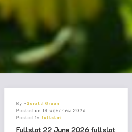
By -
Gerald Green
Posted on
18 พฤษภาคม 2026
Posted in
fullslot
Fullslot 22 June 2026 fullslot