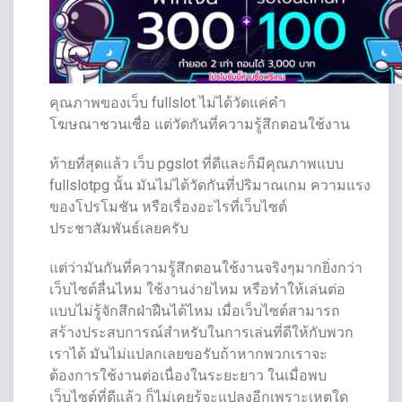
คุณภาพของเว็บ fullslot ไม่ได้วัดแค่คำ
โฆษณาชวนเชื่อ แต่วัดกันที่ความรู้สึกตอนใช้งาน
ท้ายที่สุดแล้ว เว็บ pgslot ที่ดีและก็มีคุณภาพแบบ
fullslotpg นั้น มันไม่ได้วัดกันที่ปริมาณเกม ความแรง
ของโปรโมชัน หรือเรื่องอะไรที่เว็บไซต์
ประชาสัมพันธ์เลยครับ
แต่ว่ามันกันที่ความรู้สึกตอนใช้งานจริงๆมากยิ่งกว่า
เว็บไซต์ลื่นไหม ใช้งานง่ายไหม หรือทำให้เล่นต่อ
แบบไม่รู้จักสึกฝ่าฝืนได้ไหม เมื่อเว็บไซต์สามารถ
สร้างประสบการณ์สำหรับในการเล่นที่ดีให้กับพวก
เราได้ มันไม่แปลกเลยขอรับถ้าหากพวกเราจะ
ต้องการใช้งานต่อเนื่องในระยะยาว ในเมื่อพบ
เว็บไซต์ที่ดีแล้ว ก็ไม่เคยรู้จะแปลงอีกเพราะเหตุใด