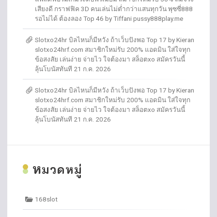
เสียงดี กราฟฟิค 3D คนเล่นไม่ต่ำกว่าแสนทุกวัน พุซซี่888
รอไม่ได้ ต้องลอง Top 46 by Tiffani pussy888play.me
Slotxo24hr บิลไหนก็มีหวัง ถ้าเว็บปังพอ Top 17 by Kieran
slotxo24hrf.com สมาชิกใหม่รับ 200% แอดมิน ใส่ใจทุก
ข้อสงสัย เล่นง่าย จ่ายไว ใจต้องมา สล็อตxo สมัครวันนี้
ลุ้นโบนัสทันที 21 ก.ค. 2026
Slotxo24hr บิลไหนก็มีหวัง ถ้าเว็บปังพอ Top 17 by Kieran
slotxo24hrf.com สมาชิกใหม่รับ 200% แอดมิน ใส่ใจทุก
ข้อสงสัย เล่นง่าย จ่ายไว ใจต้องมา สล็อตxo สมัครวันนี้
ลุ้นโบนัสทันที 21 ก.ค. 2026
ห
มวดหมู่
168slot