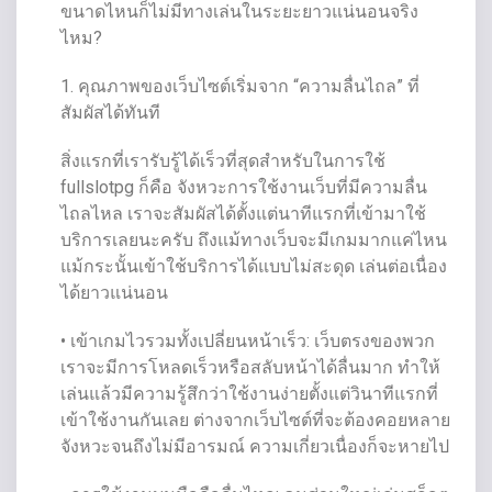
ขนาดไหนก็ไม่มีทางเล่นในระยะยาวแน่นอนจริง
ไหม?
1. คุณภาพของเว็บไซต์เริ่มจาก “ความลื่นไถล” ที่
สัมผัสได้ทันที
สิ่งแรกที่เรารับรู้ได้เร็วที่สุดสำหรับในการใช้
fullslotpg ก็คือ จังหวะการใช้งานเว็บที่มีความลื่น
ไถลไหล เราจะสัมผัสได้ตั้งแต่นาทีแรกที่เข้ามาใช้
บริการเลยนะครับ ถึงแม้ทางเว็บจะมีเกมมากแค่ไหน
แม้กระนั้นเข้าใช้บริการได้แบบไม่สะดุด เล่นต่อเนื่อง
ได้ยาวแน่นอน
• เข้าเกมไวรวมทั้งเปลี่ยนหน้าเร็ว: เว็บตรงของพวก
เราจะมีการโหลดเร็วหรือสลับหน้าได้ลื่นมาก ทำให้
เล่นแล้วมีความรู้สึกว่าใช้งานง่ายตั้งแต่วินาทีแรกที่
เข้าใช้งานกันเลย ต่างจากเว็บไซต์ที่จะต้องคอยหลาย
จังหวะจนถึงไม่มีอารมณ์ ความเกี่ยวเนื่องก็จะหายไป