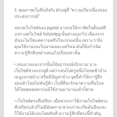
3. คุณภาพเว็บที่แท้จริง มักอยู่ที่ “ความเกี่ยวเนื่องของ
ประสบการณ์”
หลายเว็บไซต์ของ pgslot อาจก่อให้เราติดใจตั้งแต่ที
แรก แต่เว็บไซต์ fullslotpg นั้นต่างออกไป เนื่องจาก
มันจะไม่ใช่แค่ความตรึงใจแรกแค่นั้น เพราะว่ายิ่ง
คุณใช้งานบนเว็บนานเยอะแค่ไหน มันก็ยิ่งกำเนิด
ความรู้สึกดีๆสม่ำเสมอไปเรื่อยเท่านั้น
• เล่นนานและจากนั้นก็ยังอารมณ์เบิกบาน: บาง
เว็บไซต์ช่วงแรกดูดี แต่ว่าเล่นไปครู่หนึ่งโหลดช้าบ้าง
เมนูงงงวยบ้าง หรือมีปัญหาบ้าง จุดนี้ทำให้เรารู้สึก
อ่อนล้าโดยไม่ทันรู้ตัว เว็บที่ดีจะรักษาความลื่นไถล
ได้โดยตลอดหากแม้ใช้งานมานานแล้วก็ตาม
• เว็บไซต์ตรงที่เสถียร: เมื่อพวกเราใช้งานเว็บไซต์ตรง
ที่เสถียรแล้วก็ไม่มีอันตราย พวกเราจะเริ่มคุ้นมือและ
ก็ใช้งานได้แบบโดยทันที ความรู้สึกที่ตรงนี้สำคัญ