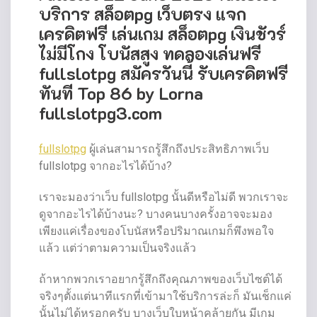
บริการ สล็อตpg เว็บตรง แจก
เครดิตฟรี เล่นเกม สล็อตpg เงินชัวร์
ไม่มีโกง โบนัสสูง ทดลองเล่นฟรี
fullslotpg สมัครวันนี้ รับเครดิตฟรี
ทันที Top 86 by Lorna
fullslotpg3.com
fullslotpg
ผู้เล่นสามารถรู้สึกถึงประสิทธิภาพเว็บ
fullslotpg จากอะไรได้บ้าง?
เราจะมองว่าเว็บ fullslotpg นั้นดีหรือไม่ดี พวกเราจะ
ดูจากอะไรได้บ้างนะ? บางคนบางครั้งอาจจะมอง
เพียงแค่เรื่องของโบนัสหรือปริมาณเกมก็พึงพอใจ
แล้ว แต่ว่าตามความเป็นจริงแล้ว
ถ้าหากพวกเราอยากรู้สึกถึงคุณภาพของเว็บไซต์ได้
จริงๆตั้งแต่นาทีแรกที่เข้ามาใช้บริการล่ะก็ มันเช็กแค่
นั้นไม่ได้หรอกครับ บางเว็บใบหน้าคล้ายกัน มีเกม