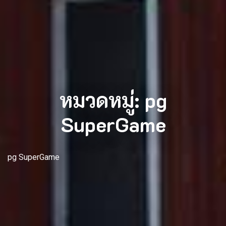
หมวดหมู่:
pg
SuperGame
pg SuperGame