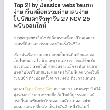
Top 21 by Jessica websiteแตก
ง่าย เว็บสล็อตรวมค่าย เล่นง่าย
โบนัสแตกรัวทุกวัน 27 NOV 25
พนันออนไลน์
suppergame เว็บไซต์สล็อตรวมทั้งคาสิโนสุดครบ
วงจรที่มีค่าแก่การทดลองสักครั้งในชีวิต
เรื่องมันเริ่มจากพวกเราเคยเป็นคนที่เปลี่ยนแปลง
เว็บไซต์บ่อยครั้ง ด้วยเหตุว่าแต่ละเจ้าก็จะมีข้อเสีย
ของตนเอง บางเว็บก็ฝากเงินง่ายแม้กระนั้นถอนยาก
บางเว็บไซต์โบนัสเยอะแต่เล่นจริงไม่มีแจก บางเว็บก็
ระบบช้า ค้างบ่อยครั้งจนกระทั่งไม่ต้องการเล่นต่อ
พอพบ
SuperGame Slot
คราวแรก บอกตรงๆว่าไม่ได้
มุ่งหวังอะไรเลย เพราะชื่อเว็บไซต์ก็ดูธรรมดา แม้
กระนั้นพอเพียงเข้าไปทดลองสมัคร ทดลองฝาก
ทดลองเล่น เปลี่ยนไปเป็นว่ามันคือหนึ่งในไม่กี่