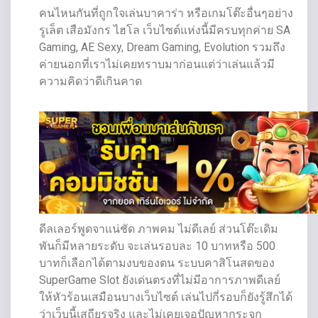
คนไหนกันที่ถูกใจเล่นบาคาร่า หรือเกมโต๊ะอื่นๆอย่าง
รูเล็ต เสือมังกร ไฮโล เว็บไซต์แห่งนี้มีครบทุกค่าย SA
Gaming, AE Sexy, Dream Gaming, Evolution รวมถึง
ค่ายนอกที่เราไม่เคยทราบมาก่อนแต่ว่าเล่นแล้วมี
ความคิดว่าดีเกินคาด
ดีลเลอร์พูดจาแน่ชัด ภาพคม ไม่ดีเลย์ ส่วนโต๊ะเดิม
พันก็มีหลายระดับ จะเล่นรอบละ 10 บาทหรือ 500
บาทก็เลือกได้ตามงบของตน ระบบคาสิโนสดของ
SuperGame Slot ยังเด่นตรงที่ไม่มีอาการภาพดีเลย์
ให้หัวร้อนเสมือนบางเว็บไซต์ เล่นไปกี่รอบก็ยังรู้สึกได้
ว่าเว็บนี้เสถียรจริง และไม่เคยเจอปัญหากระจุก