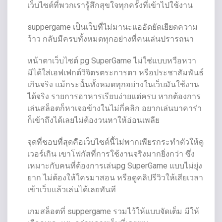
เว็บไซต์ที่พวกเรารู้สึกสุขใจทุกครั้งที่เข้าไปใช้งาน
suppergame เป็นเว็บที่ไม่มานะแออัดยัดเยียดความ
ว้าว กลับมีครบทั้งหมดทุกอย่างที่คนเล่นปรารถนา
หน้าตาเว็บไซต์ pg SuperGame ไม่ใช่แบบหวือหวา
มิได้ใส่เอฟเฟกต์วิจิตรตระการตา หรือประชาสัมพันธ์
เกินจริง แม้กระนั้นทั้งหมดทุกอย่างในเว็บมันใช้งาน
ได้จริง รายการอาหารเรียบง่ายแต่ครบ หากต้องการ
เล่นสล็อตก็หาเจอข้างในไม่กี่คลิก อยากเล่นบาคาร่า
ก็เข้าถึงได้เลยไม่ต้องวนหาให้อ่อนเพลีย
จุดที่ชอบที่สุดคือเว็บไซต์นี้ไม่พากเพียรกระทำตัวให้ดู
เวอร์เกิน เขาโฟกัสที่การใช้งานจริงมากยิ่งกว่า ซึ่ง
เหมาะกับคนที่ต้องการเล่นpg SuperGame แบบไม่ยุ่ง
ยาก ไม่ต้องให้ใครมาสอน หรือดูคลิปรีวิวให้เสียเวลา
เข้าเว็บแล้วเล่นได้เลยทันที
เกมสล็อตที่ suppergame รวมไว้ให้แบบจัดเต็ม มีให้