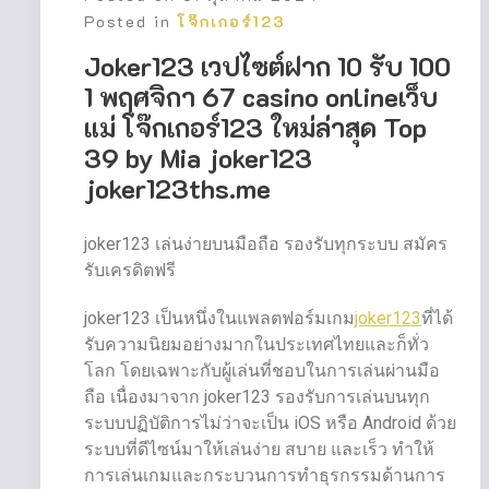
Posted in
โจ๊กเกอร์123
Joker123 เวปไซต์ฝาก 10 รับ 100
1 พฤศจิกา 67 casino onlineเว็บ
แม่ โจ๊กเกอร์123 ใหม่ล่าสุด Top
39 by Mia joker123
joker123ths.me
joker123 เล่นง่ายบนมือถือ รองรับทุกระบบ สมัคร
รับเครดิตฟรี
joker123 เป็นหนึ่งในแพลตฟอร์มเกม
joker123
ที่ได้
รับความนิยมอย่างมากในประเทศไทยและก็ทั่ว
โลก โดยเฉพาะกับผู้เล่นที่ชอบในการเล่นผ่านมือ
ถือ เนื่องมาจาก joker123 รองรับการเล่นบนทุก
ระบบปฏิบัติการไม่ว่าจะเป็น iOS หรือ Android ด้วย
ระบบที่ดีไซน์มาให้เล่นง่าย สบาย และเร็ว ทำให้
การเล่นเกมและกระบวนการทำธุรกรรมด้านการ