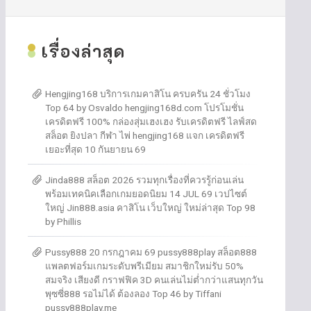
เ
รื่องล่าสุด
Hengjing168 บริการเกมคาสิโน ครบครัน 24 ชั่วโมง
Top 64 by Osvaldo hengjing168d.com โปรโมชั่น
เครดิตฟรี 100% กล่องสุ่มเฮงเฮง รับเครดิตฟรี ไลฟ์สด
สล็อต ยิงปลา กีฬา ไพ่ hengjing168 แจก เครดิตฟรี
เยอะที่สุด 10 กันยายน 69
Jinda888 สล็อต 2026 รวมทุกเรื่องที่ควรรู้ก่อนเล่น
พร้อมเทคนิคเลือกเกมยอดนิยม 14 JUL 69 เวปไซต์
ใหญ่ Jin888.asia คาสิโน เว็บใหญ่ ใหม่ล่าสุด Top 98
by Phillis
Pussy888 20 กรกฎาคม 69 pussy888play สล็อต888
แพลตฟอร์มเกมระดับพรีเมียม สมาชิกใหม่รับ 50%
สมจริง เสียงดี กราฟฟิค 3D คนเล่นไม่ต่ำกว่าแสนทุกวัน
พุซซี่888 รอไม่ได้ ต้องลอง Top 46 by Tiffani
pussy888play.me