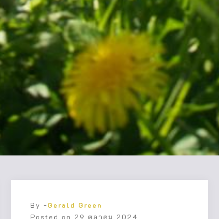
By -
Gerald Green
Posted on
29 ตุลาคม 2024