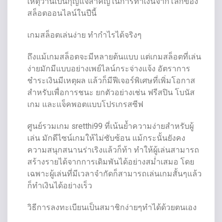
เหตุว่านี่เป็นกุญแจสำคัญในการทำเงินจากโลกของ
สล็อตออนไลน์ในปีนี้
เกมสล็อตเล่นง่าย ทำกำไรได้จริงๆ
ถึงแม้เกมสล็อตจะมีหลายต้นแบบ แต่เกมสล็อตที่เล่น
ง่ายมักมีแบบอย่างเพย์ไลน์กระจ่างแจ้ง อัตราการ
ชำระเงินมีเหตุผล แล้วก็มีฟีเจอร์พิเศษที่เพิ่มโอกาส
สำหรับเพื่อการชนะ ยกตัวอย่างเช่น ฟรีสปิน โบนัส
เกม และแจ็คพอตแบบโปรเกรสซีฟ
ศูนย์รวมเกม sretthi99 ที่เน้นย้ำความง่ายสำหรับผู้
เล่น มักดีไซน์เกมให้ไม่ซับซ้อน แม้กระนั้นยังคง
ความสนุกสนานร่าเริงแล้วก็ท้า ทำให้ผู้เล่นสามารถ
สร้างรายได้จากการเดิมพันได้อย่างสม่ำเสมอ โดย
เฉพาะผู้เล่นที่มีเวลาจำกัดก็สามารถเล่นเกมสั้นๆแล้ว
ก็ทำเงินได้อย่างเร็ว
วิธีการลงทะเบียนเป็นสมาชิกง่ายๆทำได้ด้วยตนเอง