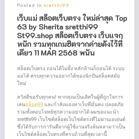
Posted in
sretthi99
เว็บแม่ สล็อตเว็บตรง ใหม่ล่าสุด Top
63 by Sherita sretthi99
St99.shop สล็อตเว็บตรง เว็บแจก
หนัก รวมทุกเกมฮิตจากค่ายดังไว้ที่
เดียว 11 MAR 2568 พนัน
สล็อตเว็บตรง ถอนได้ไม่ยั้ง หลักล้านก็ถอนได้ ระบบ
ออโต้ ครบทุกความอยากได้ของนักปั่นสล็อตสมัย
ใหม่
สวัสดีขอรับทุกคน! หากคุณเป็นเลิศในผู้ที่ถูกใจการ
เล่น
สล็อต99
และกำลังมองหาเว็บที่มั่นคง ปลอดภัย
รวมทั้งตอบโจทย์ทุกความอยากได้ ผมขอแนะนำ
sretthi99 เว็บไซต์สล็อตเว็บไซต์ตรงที่ไม่ผ่านเอเย่นต์
ซึ่งได้รับการการันตีจากผู้ใช้งานจริงล้นหลามว่าเป็น
เว็บไซต์สล็อตเว็บตรงที่ครบถ้วนที่สุดเวลานี้