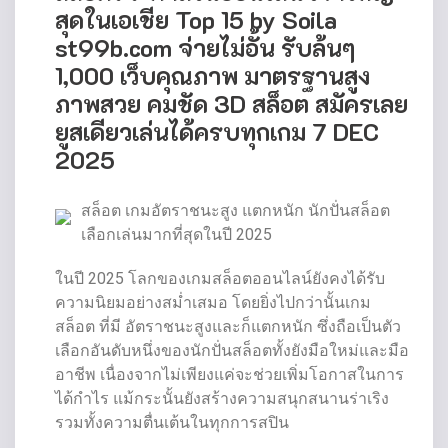
สุดในเอเชีย Top 15 by Soila
st99b.com จ่ายไม่อั้น รับล้นๆ
1,000 เว็บคุณภาพ มาตรฐานสูง
ภาพสวย คมชัด 3D สล็อต สมัครเลย
ยูสเดียวเล่นได้ครบทุกเกม 7 DEC
2025
สล็อต เกมอัตราชนะสูง แตกหนัก นักปั่นสล็อต
เลือกเล่นมากที่สุดในปี 2025
ในปี 2025 โลกของเกมสล็อตออนไลน์ยังคงได้รับ
ความนิยมอย่างสม่ำเสมอ โดยยิ่งไปกว่านั้นเกม
สล็อต ที่มี อัตราชนะสูงและก็แตกหนัก ซึ่งถือเป็นตัว
เลือกอันดับหนึ่งของนักปั่นสล็อตทั้งยังมือใหม่และมือ
อาชีพ เนื่องจากไม่เพียงแค่จะช่วยเพิ่มโอกาสในการ
ได้กำไร แม้กระนั้นยังสร้างความสนุกสนานร่าเริง
รวมทั้งความตื่นเต้นในทุกการสปิน