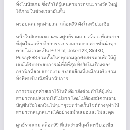
ทั้งโบนัสเกม ซึ่งทำให้ผู้เล่นสามารถชนะรางวัลใหญ่
ได้ภายในช่วงเวลาอันสั้น
ครอบคลุมทุกค่ายเกม สล็อต99 ดังในทวีปเอเชีย
หนึ่งในลักษณะเด่นของศูนย์รวมเกม สล็อต ที่เล่นง่าย
ที่สุดในเอเชีย คือการรวบรวมเกมจากค่ายชั้นนำทุก
ค่าย ไม่ว่าจะเป็น PG Slot, Joker123, SlotXO,
Pussy888 รวมทั้งอื่นๆทุกเกมถูกคัดสรรมาเพื่อให้ผู้
เล่นได้รับประสบการณ์ที่ดีที่สุด ทั้งยังในเรื่องของ
กราฟิกที่สวยสดงดงาม ระบบเสียงที่เหมือนจริง รวม
ทั้งฟีพบร์โบนัสที่นานัปการ
การรวมทุกค่ายเอาไว้ในที่เดียวยังช่วยทำให้ผู้เล่น
สามารถแปลงเกมได้ไม่ยาก โดยไม่ต้องสมัครหลาย
บัญชีหรือโยกเงินไปๆมาๆระหว่างเว็บไซต์ต่างๆทำให้
สามารถสนุกสนานได้อย่างสม่ำเสมอและไม่สะดุด
ศูนย์รวมเกม สล็อต99 ที่เล่นง่ายที่สุดในทวีปเอเชีย