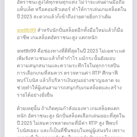
อัตราชนะสูงได้ทุกหนทุกแห่ง ไม่ว่าจะเล่นผ่านมือถือ
แท็บเล็ต หรือคอมพิวเตอร์ ทำให้การเล่นเกมสล็อตใน
ปี 2025 สะดวกแล้วก็เข้าถึงง่ายดายยิ่งกว่าเดิม
sretthi99
สำหรับนักปั่นสล็อตอีกทั้งมือใหม่แล้วก็มือ
อาชีพ เกมสล็อตอัตราชนะสูง แตกหนัก
sretthi99 คือช่องทางที่ดีที่สุดในปี 2025 ไม่เฉพาะแต่
เพิ่มจังหวะชนะแล้วก็ทำกำไร แม้กระนั้นยังมอบ
ความสนุกสนานและความระทึกใจในทุกการสปิน
การเลือกเกมที่สมควร ตรวจทานค่า RTP ศึกษาฟี
พบร์โบนัส แล้วก็บริหารเงินทุนอย่างชาญฉลาด จะ
ช่วยทำให้ผู้เล่นสามารถสนุกกับเกมสล็อตและสร้าง
รายได้อย่างยั่งยืน
ด้วยเหตุนั้น ถ้าเกิดคุณกำลังมองหา เกมสล็อตแตก
หนัก อัตราชนะสูง นักปั่นสล็อตเลือกเล่นเยอะที่สุดใน
ปี 2025 ไม่สมควรพลาดเกมที่มีค่า RTP สูง ฟีพบร์
โบนัสเยอะ และก็เป็นที่ชื่นชอบในหมู่ผู้เล่นจริง เพราะ