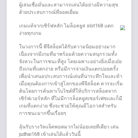
ผู้เล่นเชื่อมั่นและสามารถเล่นได้อย่างมีความสุข
ด้วยประสบการณ์ที่ยอดเยี่ยม
เกมแท้จากเซิร์ฟหลัก ไม่ล็อคยูส slot168 แตก
ง่ายทุกเกม
ในวงการนี้ พีจีสล็อตได้รับความนิยมอย่างมาก
เนื่องจากมีเกมที่มาพร้อมด้วยความสนุกรวมทั้ง
จังหวะในการชนะที่สูง โดยเฉพาะอย่างยิ่งเมื่อเอ๋ย
ถึงเกมที่แตกง่าย หรือมีการจ่ายเงินแตกบ่อยครั้ง
เพื่อนำเสนอประสบการณ์เล่นที่น่าระทึกใจและท้า
เมื่อคุณต้องการเข้าสู่โลกของพีจีสล็อต ควรจะเริ่ม
ต้นโดยการค้นหาเว็บไซต์ที่ให้บริการสล็อตจาก
เซิร์ฟเวอร์หลัก ที่ไม่มีการล็อคยูสเซอร์เฟซและก็มี
เกมที่แตกง่าย ซึ่งจะช่วยให้คุณมีโอกาสสำหรับ
การชนะมากขึ้นเรื่อยๆ
ลุ้นรับรางวัลแจ็คพอตมากไม่น้อยเลยทีเดียว เล่น
judhai168 เข้าเล่นได้เเล้ววันนี้