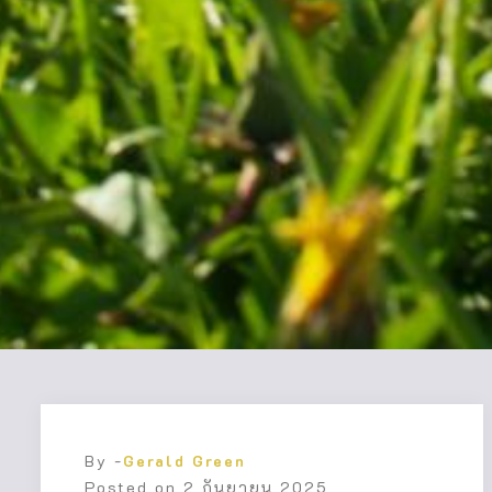
By -
Gerald Green
Posted on
2 กันยายน 2025