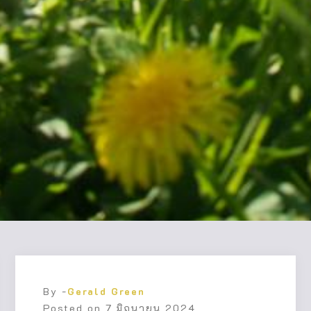
By -
Gerald Green
Posted on
7 มิถุนายน 2024