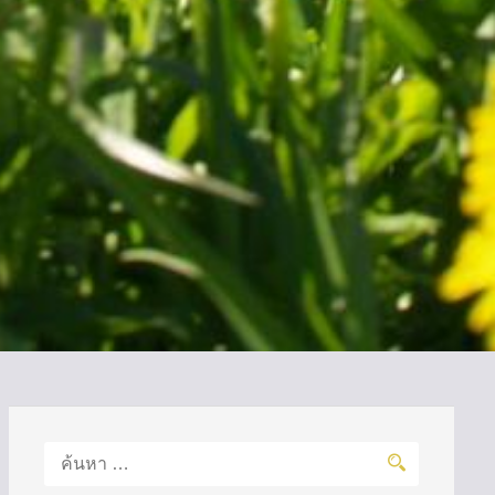
ค้นหา
สำหรับ: