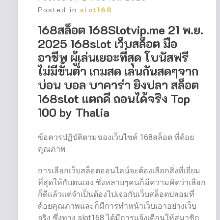
Posted in
slot168
168สล็อต 168Slotvip.me 21 พ.ย.
2025 168slot เว็บสล็อต มือ
อาชีพ ผู้เล่นเยอะที่สุด โบนัสฟรี
ไม่มีขั้นต่ำ เกมสด เล่นกันสดๆจาก
บ่อน บอล บาคาร่า ยิงปลา สล็อต
168slot แตกดี ถอนได้จริง Top
100 by Thalia
ข้อควรปฏิบัติตามของเว็บไซต์ 168สล็อต ที่ด้อย
คุณภาพ
การเลือกเว็บสล็อตออนไลน์จะต้องเลือกสิ่งที่เยี่ยม
ที่สุดให้กับตนเอง ซึ่งหลายๆคนก็มีความคิดว่าเลือก
ก็ดีแล้วแต่จำเป็นต้องไปเจอกับเว็บสล็อตปลอมที่
ด้อยคุณภาพและก็มีการทำหน้าเว็บเอาอย่างเว็บ
จริง ซึ่งทาง slot168 ได้มีการแจ้งเตือนให้สมาชิก