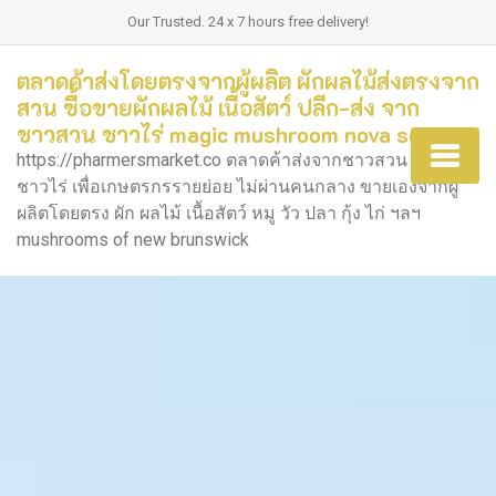
Our Trusted. 24 x 7 hours free delivery!
ตลาดค้าส่งโดยตรงจากผู้ผลิต ผักผลไม้ส่งตรงจาก
สวน ซื้อขายผักผลไม้ เนื้อสัตว์ ปลีก-ส่ง จาก
ชาวสวน ชาวไร่ magic mushroom nova scotia
https://pharmersmarket.co ตลาดค้าส่งจากชาวสวน ชาวนา
ชาวไร่ เพื่อเกษตรกรรายย่อย ไม่ผ่านคนกลาง ขายเองจากผู้
ผลิตโดยตรง ผัก ผลไม้ เนื้อสัตว์ หมู วัว ปลา กุ้ง ไก่ ฯลฯ
mushrooms of new brunswick