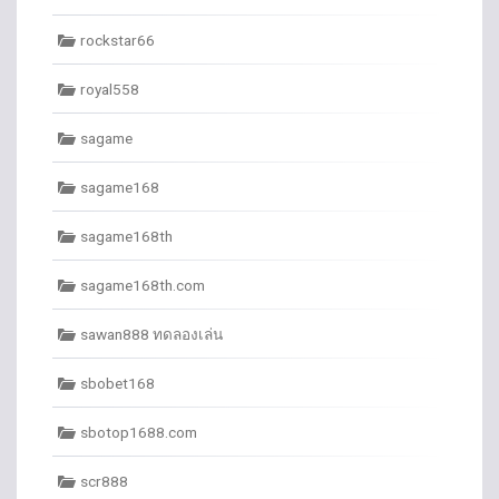
rockstar66
royal558
sagame
sagame168
sagame168th
sagame168th.com
sawan888 ทดลองเล่น
sbobet168
sbotop1688.com
scr888