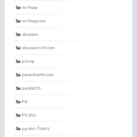
no1huay
no1huay.com
okcasino
okcasino159.com
p2vvip
pananthai99.com
panda555
PG
PG Slot
pg slot เว็บตรง