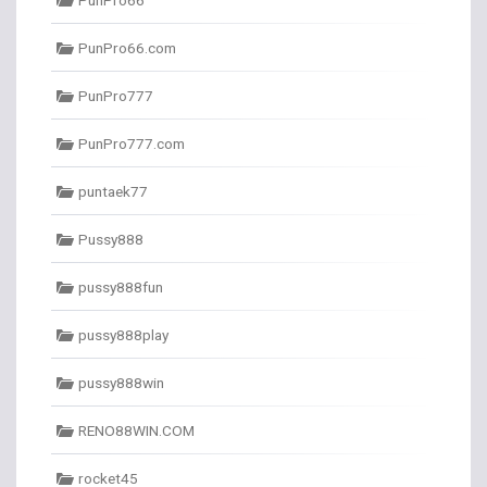
PunPro66
PunPro66.com
PunPro777
PunPro777.com
puntaek77
Pussy888
pussy888fun
pussy888play
pussy888win
RENO88WIN.COM
rocket45