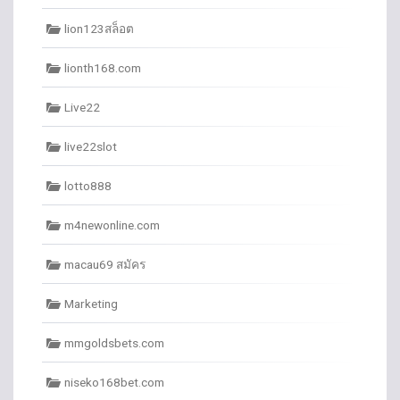
lion123สล็อต
lionth168.com
Live22
live22slot
lotto888
m4newonline.com
macau69 สมัคร
Marketing
mmgoldsbets.com
niseko168bet.com