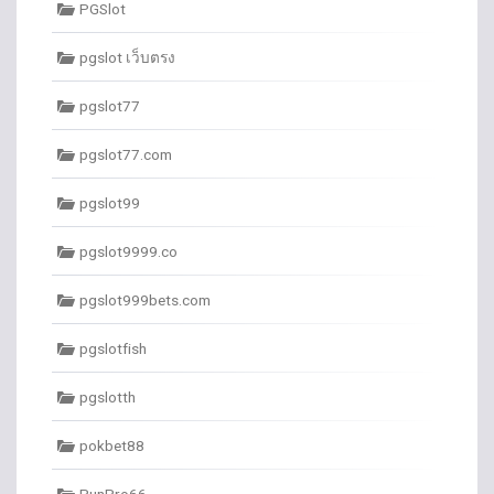
PGSlot
pgslot เว็บตรง
pgslot77
pgslot77.com
pgslot99
pgslot9999.co
pgslot999bets.com
pgslotfish
pgslotth
pokbet88