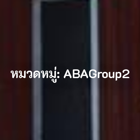
หมวดหมู่:
ABAGroup2