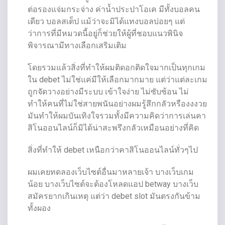
ต่อรองแจ่มกระจ่าง ค่าน้ำประปาโอเค มีทั้งบอลคน
เดียว บอลสเต็ป แม้ว่าจะมิได้แทงบอลบ่อยๆ แต่
ว่าการที่มีหมวดนี้อยู่ก็ช่วยให้ผู้ที่ชอบแนวพินิจ
พิจารณามีทางเลือกเสริมเติม
โดยรวมแล้วสิ่งที่ทำให้ผมติดอกติดใจมากเป็นทุกเกม
ใน debet ไม่ใช่แค่มีให้เลือกมากมาย แต่ว่าแต่ละเกม
ถูกจัดวางอย่างมีระบบ เข้าใจง่าย ไม่ซับซ้อน ไม่
ทำให้คนที่ไม่ใช่สายพนันอย่างผมรู้สึกกลัวหรืองงงวย
มันทำให้ผมบันเทิงใจรวมทั้งมีความคิดว่าการเล่นคา
สิโนออนไลน์ก็มิได้น่าสะพรึงกลัวเหมือนอย่างที่คิด
สิ่งที่ทำให้ debet เหนือกว่าคาสิโนออนไลน์ทั่วๆไป
ผมเคยทดลองเว็บไซต์อื่นมาหลายเจ้า บางเว็บเกม
น้อย บางเว็บไซต์จะต้องโหลดแอป betway บางเว็บ
สมัครยากเกินเหตุ แต่ว่า debet slot มันตรงกันข้าม
ทั้งผอง