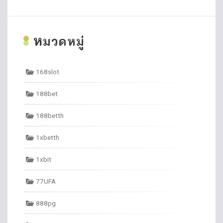
ห
มวดหมู่
168slot
188bet
188betth
1xbetth
1xbit
77UFA
888pg