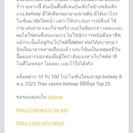
ร่ำรวยจากนี้ มันเป็นพื้นที่เล่นบันเทิงใจข้างหลังเลิก
งาน betway มิได้เพียรพยายามขายฝัน มิได้เอาโปร
โมชั่นมายัดใส่หน้า แต่ว่าให้ประสบการณ์ที่แท้ ใช้
ง่าย เล่นง่าย และก็จ่ายจริง แบบไม่ต้องกล่าวเยอะแยะ
ผมไม่ใช่คนที่เล่นเกมเก่ง ไม่ใช่นักการพนันมืออาชีพ
แม้กระนั้นก็อยู่กับเว็บไซต์นี้debet slotได้สบายๆมา
นับเป็นเวลาหลายเดือนแล้ว และก็นั่นเป็นเหตุผลที่วัน
นี้ผมอยากบอกต่อเผื่อผู้ใดกำลังมองหาเว็บไซต์คาสิ
โนที่ไม่หลอก ไม่เยอะ และไว้ใจได้จริง
สล็อตฝาก 10 รับ 100 โปรโมชั่นใหม่ล่าสุด betway 8
พ.ย. 2025 Thao casino betway ที่ดีที่สุด Top 25
ขอขอบคุณเว็บ
betway
https://rebrand.ly/de-bet
https://cutly.info/debet