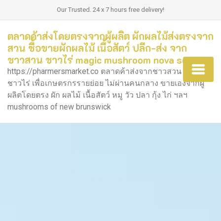
Our Trusted. 24 x 7 hours free delivery!
ตลาดค้าส่งโดยตรงจากผู้ผลิต ผักผลไม้ส่งตรงจาก
สวน ซื้อขายผักผลไม้ เนื้อสัตว์ ปลีก-ส่ง จาก
ชาวสวน ชาวไร่ magic mushroom nova scotia
https://pharmersmarket.co ตลาดค้าส่งจากชาวสวน ชาวนา
ชาวไร่ เพื่อเกษตรกรรายย่อย ไม่ผ่านคนกลาง ขายเองจากผู้
ผลิตโดยตรง ผัก ผลไม้ เนื้อสัตว์ หมู วัว ปลา กุ้ง ไก่ ฯลฯ
mushrooms of new brunswick