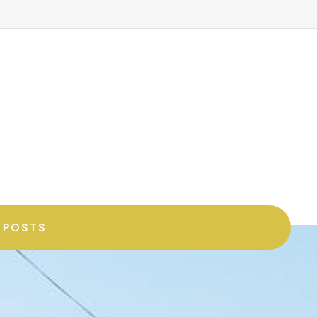
 POSTS