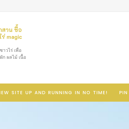
กสวน ซื้อ
ไร่ magic
วไร่ เพื่อ
ก ผลไม้ เนื้อ
EW SITE UP AND RUNNING IN NO TIME!
PIN