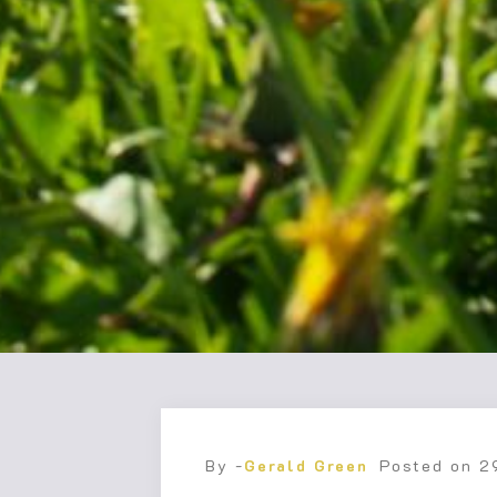
By -
Gerald Green
Posted on
2