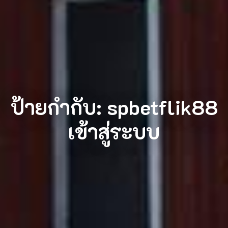
ป้ายกำกับ:
spbetflik88
เข้าสู่ระบบ