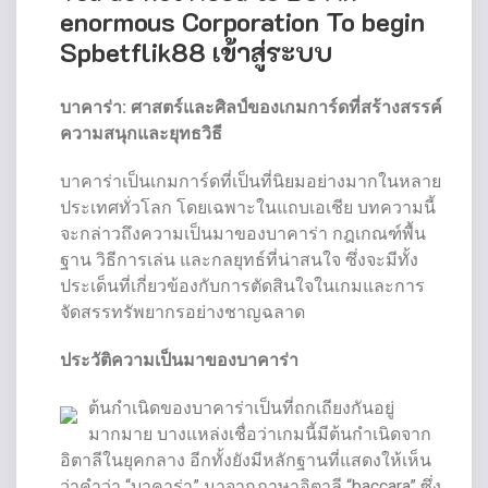
enormous Corporation To begin
Spbetflik88 เข้าสู่ระบบ
บาคาร่า: ศาสตร์และศิลป์ของเกมการ์ดที่สร้างสรรค์
ความสนุกและยุทธวิธี
บาคาร่าเป็นเกมการ์ดที่เป็นที่นิยมอย่างมากในหลาย
ประเทศทั่วโลก โดยเฉพาะในแถบเอเชีย บทความนี้
จะกล่าวถึงความเป็นมาของบาคาร่า กฎเกณฑ์พื้น
ฐาน วิธีการเล่น และกลยุทธ์ที่น่าสนใจ ซึ่งจะมีทั้ง
ประเด็นที่เกี่ยวข้องกับการตัดสินใจในเกมและการ
จัดสรรทรัพยากรอย่างชาญฉลาด
ประวัติความเป็นมาของบาคาร่า
ต้นกำเนิดของบาคาร่าเป็นที่ถกเถียงกันอยู่
มากมาย บางแหล่งเชื่อว่าเกมนี้มีต้นกำเนิดจาก
อิตาลีในยุคกลาง อีกทั้งยังมีหลักฐานที่แสดงให้เห็น
ว่าคำว่า “บาคาร่า” มาจากภาษาอิตาลี “baccara” ซึ่ง