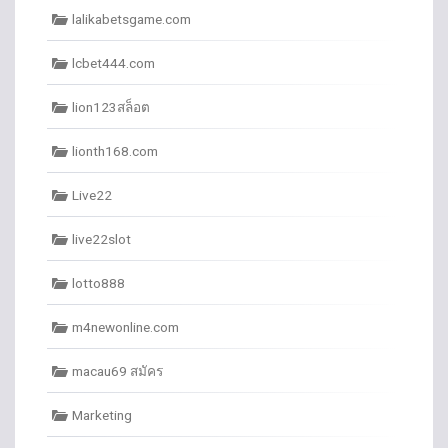
lalikabetsgame.com
lcbet444.com
lion123สล็อต
lionth168.com
Live22
live22slot
lotto888
m4newonline.com
macau69 สมัคร
Marketing