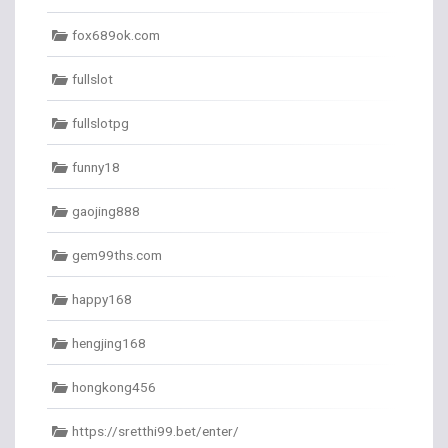
fox689ok.com
fullslot
fullslotpg
funny18
gaojing888
gem99ths.com
happy168
hengjing168
hongkong456
https://sretthi99.bet/enter/