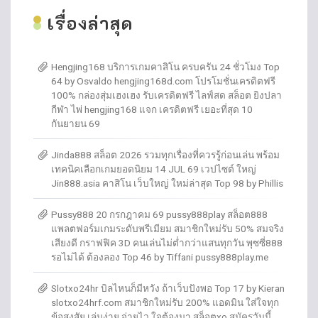
เ
รื่องล่าสุด
Hengjing168 บริการเกมคาสิโน ครบครัน 24 ชั่วโมง Top
64 by Osvaldo hengjing168d.com โปรโมชั่นเครดิตฟรี
100% กล่องสุ่มเฮงเฮง รับเครดิตฟรี ไลฟ์สด สล็อต ยิงปลา
กีฬา ไพ่ hengjing168 แจก เครดิตฟรี เยอะที่สุด 10
กันยายน 69
Jinda888 สล็อต 2026 รวมทุกเรื่องที่ควรรู้ก่อนเล่น พร้อม
เทคนิคเลือกเกมยอดนิยม 14 JUL 69 เวปไซต์ ใหญ่
Jin888.asia คาสิโน เว็บใหญ่ ใหม่ล่าสุด Top 98 by Phillis
Pussy888 20 กรกฎาคม 69 pussy888play สล็อต888
แพลตฟอร์มเกมระดับพรีเมียม สมาชิกใหม่รับ 50% สมจริง
เสียงดี กราฟฟิค 3D คนเล่นไม่ต่ำกว่าแสนทุกวัน พุซซี่888
รอไม่ได้ ต้องลอง Top 46 by Tiffani pussy888play.me
Slotxo24hr บิลไหนก็มีหวัง ถ้าเว็บปังพอ Top 17 by Kieran
slotxo24hrf.com สมาชิกใหม่รับ 200% แอดมิน ใส่ใจทุก
ข้อสงสัย เล่นง่าย จ่ายไว ใจต้องมา สล็อตxo สมัครวันนี้