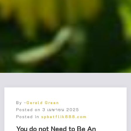
By -
Gerald Green
Posted on
3 เมษายน 2025
Posted in
spbetflik888.com
You do not Need to Be An