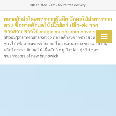
Our Trusted. 24 x 7 hours free delivery!
ตลาดค้าส่งโดยตรงจากผู้ผลิต ผักผลไม้ส่งตรงจาก
สวน ซื้อขายผักผลไม้ เนื้อสัตว์ ปลีก-ส่ง จาก
ชาวสวน ชาวไร่ magic mushroom nova scotia
https://pharmersmarket.co ตลาดค้าส่งจากชาวสวน ชาวนา
ชาวไร่ เพื่อเกษตรกรรายย่อย ไม่ผ่านคนกลาง ขายเองจากผู้
ผลิตโดยตรง ผัก ผลไม้ เนื้อสัตว์ หมู วัว ปลา กุ้ง ไก่ ฯลฯ
mushrooms of new brunswick