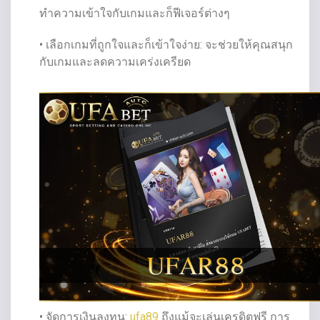
ทำความเข้าใจกับเกมและก็ฟีเจอร์ต่างๆ
• เลือกเกมที่ถูกใจและก็เข้าใจง่าย: จะช่วยให้คุณสนุก
กับเกมและลดความเคร่งเครียด
• จัดการเงินลงทุน:
ufa89
ถึงแม้จะเล่นเครดิตฟรี การ