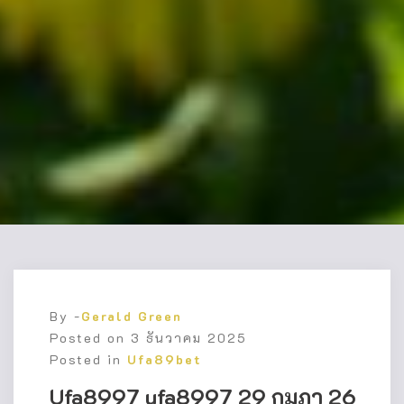
By -
Gerald Green
Posted on
3 ธันวาคม 2025
Posted in
Ufa89bet
Ufa8997 ufa8997 29 กุมภา 26