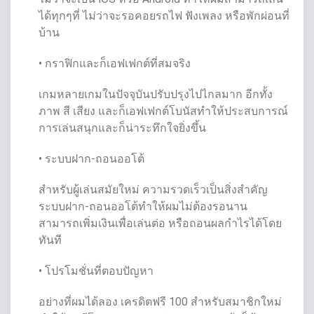
ได้ทุกๆที่ ไม่ว่าจะรอคอยรถไฟ ฟังเพลง หรือพักผ่อนที่
บ้าน
• กราฟิกและก็เอฟเฟกต์ที่สมจริง
เกมหลายเกมในปัจจุบันปรับปรุงไปไกลมาก อีกทั้ง
ภาพ สี เสียง และก็เอฟเฟกต์โบนัสทำให้ประสบการณ์
การเล่นสนุกและก็น่าระทึกใจยิ่งขึ้น
• ระบบฝาก-ถอนออโต้
สำหรับผู้เล่นสมัยใหม่ ความรวดเร็วเป็นสิ่งสำคัญ
ระบบฝาก-ถอนออโต้ทำให้ผมไม่ต้องรอนาน
สามารถเพิ่มเงินเพื่อเล่นต่อ หรือถอนผลกำไรได้โดย
ทันที
• โปรโมชั่นที่ตอบปัญหา
อย่างที่ผมได้ลอง เครดิตฟรี 100 สำหรับสมาชิกใหม่