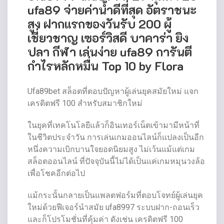
ufa89 จ่ายค่าน้ำดีที่สุด อัตราชนะ
สูง ฝากแรกของวันรับ 200 ผู้
เชี่ยวชาญ เซอร์วิสดี บาคาร่า ยิง
ปลา กีฬา เล่นง่าย ufa89 การันตี
กำไรหลักหมื่น Top 10 by Flora
Ufa89bet สล็อตที่ตอบปัญหาผู้เล่นยุคสมัยใหม่ แจก
เครดิตฟรี 100 สำหรับสมาชิกใหม่
ในยุคที่เทคโนโลยีแล้วก็อินเทอร์เน็ตเข้ามามีหน้าที่
ในชีวิตประจำวัน การเล่นเกมออนไลน์ก็แปลงเป็นอีก
หนึ่งความเบิกบานใจยอดนิยมสูง ไม่เว้นแม้แต่เกม
สล็อตออนไลน์ ที่ปัจจุบันนี้ไม่ได้เป็นแค่เกมหมุนวงล้อ
เพื่อโชคอีกต่อไป
แม้กระนั้นกลายเป็นแพลตฟอร์มที่ตอบโจทย์ผู้เล่นยุค
ใหม่ด้วยฟีเจอร์นำสมัย ufa8997 ระบบฝาก-ถอนเร็ว
และก็โปรโมชั่นที่คุ้มค่า ดังเช่น เครดิตฟรี 100