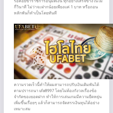
รอคอยข้าราชการอนุมัติเงิน ทุกอย่างเสร็จข้างในไม่
กี่วินาที ไม่ว่าจะฝากน้อยเพียงแค่ 1 บาท หรือถอน
หลักพันก็ทำเป็นโดยทันที
ความรวดเร็วนี้ทำให้ผมสามารถปรับเงินเดิมพันได้
ตามปรารถนา ufa8997 โดยไม่ต้องกังวลเรื่องข้อ
จำกัดของยอดฝาก ทำให้การเล่นเกมมีความยืดหยุ่น
เพิ่มขึ้นเรื่อยๆ แล้วก็สามารถจัดสรรเงินทุนได้อย่าง
เหมาะสม