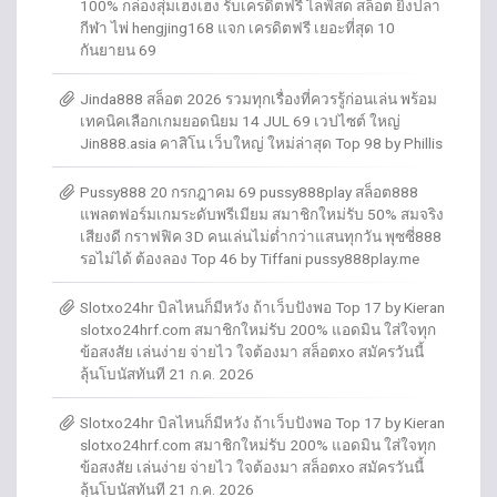
100% กล่องสุ่มเฮงเฮง รับเครดิตฟรี ไลฟ์สด สล็อต ยิงปลา
กีฬา ไพ่ hengjing168 แจก เครดิตฟรี เยอะที่สุด 10
กันยายน 69
Jinda888 สล็อต 2026 รวมทุกเรื่องที่ควรรู้ก่อนเล่น พร้อม
เทคนิคเลือกเกมยอดนิยม 14 JUL 69 เวปไซต์ ใหญ่
Jin888.asia คาสิโน เว็บใหญ่ ใหม่ล่าสุด Top 98 by Phillis
Pussy888 20 กรกฎาคม 69 pussy888play สล็อต888
แพลตฟอร์มเกมระดับพรีเมียม สมาชิกใหม่รับ 50% สมจริง
เสียงดี กราฟฟิค 3D คนเล่นไม่ต่ำกว่าแสนทุกวัน พุซซี่888
รอไม่ได้ ต้องลอง Top 46 by Tiffani pussy888play.me
Slotxo24hr บิลไหนก็มีหวัง ถ้าเว็บปังพอ Top 17 by Kieran
slotxo24hrf.com สมาชิกใหม่รับ 200% แอดมิน ใส่ใจทุก
ข้อสงสัย เล่นง่าย จ่ายไว ใจต้องมา สล็อตxo สมัครวันนี้
ลุ้นโบนัสทันที 21 ก.ค. 2026
Slotxo24hr บิลไหนก็มีหวัง ถ้าเว็บปังพอ Top 17 by Kieran
slotxo24hrf.com สมาชิกใหม่รับ 200% แอดมิน ใส่ใจทุก
ข้อสงสัย เล่นง่าย จ่ายไว ใจต้องมา สล็อตxo สมัครวันนี้
ลุ้นโบนัสทันที 21 ก.ค. 2026