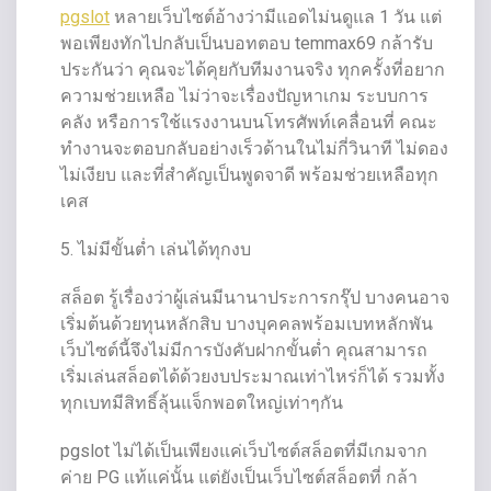
pgslot
หลายเว็บไซต์อ้างว่ามีแอดไม่นดูแล 1 วัน แต่
พอเพียงทักไปกลับเป็นบอทตอบ temmax69 กล้ารับ
ประกันว่า คุณจะได้คุยกับทีมงานจริง ทุกครั้งที่อยาก
ความช่วยเหลือ ไม่ว่าจะเรื่องปัญหาเกม ระบบการ
คลัง หรือการใช้แรงงานบนโทรศัพท์เคลื่อนที่ คณะ
ทำงานจะตอบกลับอย่างเร็วด้านในไม่กี่วินาที ไม่ดอง
ไม่เงียบ และที่สำคัญเป็นพูดจาดี พร้อมช่วยเหลือทุก
เคส
5. ไม่มีขั้นต่ำ เล่นได้ทุกงบ
สล็อต รู้เรื่องว่าผู้เล่นมีนานาประการกรุ๊ป บางคนอาจ
เริ่มต้นด้วยทุนหลักสิบ บางบุคคลพร้อมเบทหลักพัน
เว็บไซต์นี้จึงไม่มีการบังคับฝากขั้นต่ำ คุณสามารถ
เริ่มเล่นสล็อตได้ด้วยงบประมาณเท่าไหร่ก็ได้ รวมทั้ง
ทุกเบทมีสิทธิ์ลุ้นแจ็กพอตใหญ่เท่าๆกัน
pgslot ไม่ได้เป็นเพียงแค่เว็บไซต์สล็อตที่มีเกมจาก
ค่าย PG แท้แค่นั้น แต่ยังเป็นเว็บไซต์สล็อตที่ กล้า