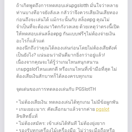
ถ้าเกิดพูดถึงการทดสอบเล่นpgslotth มั่นใจว่าหลาย
ท่านบางทีอาจยังลังเล กลัวว่าจึงควรเสียเงินเสียทอง
ก่อนถึงจะเล่นได้ แม้กระนั้นกับ สล็อตpg คุณไม่
จำเป็นที่จะต้องมาวิตกกังวลเลย ด้วยเหตุว่าตรงนี้เปิด
ให้ทดสอบเล่นสล็อตpg กันแบบฟรีๆไม่ต้องจ่ายเงิน
อะไรก็แล้วแต่
ลองนึกถึงว่าคุณได้ลองเล่นก่อนโดยไม่ต้องเสียตังค์
เป็นยังไง? แน่นอนว่ามันดีมากยิ่งกว่าอยู่แล้ว!
เนื่องจากคุณจะได้รู้ว่าเกมไหนสนุกสนาน
เกมpgslotไหนแตกดี หรือเกมไหนที่เข้ามือที่สุด ไม่
ต้องเสียเงินสักบาทก็ได้ลองครบทุกเกม
จุดเด่นของการทดลองเล่นกับ PGSlotTH
• ไม่ต้องเสียเงิน: ทดลองเล่นได้ทุกเกม ไม่มีข้อผูกพัน
• เกมเยอะมาก: คัดเลือกมาแล้วจากค่าย
pgslot
ลิขสิทธิ์แท้
• ไม่ต้องสมัคร: เข้าเล่นได้ทันที ไม่ต้องยุ่งยาก
• รองรับทุกเครื่องไม้เครื่องมือ: ไม่ว่าจะมือถือหรือ