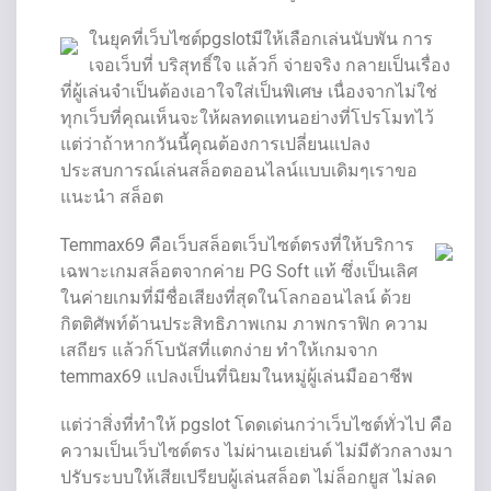
ในยุคที่เว็บไซต์pgslotมีให้เลือกเล่นนับพัน การ
เจอเว็บที่ บริสุทธิ์ใจ แล้วก็ จ่ายจริง กลายเป็นเรื่อง
ที่ผู้เล่นจำเป็นต้องเอาใจใส่เป็นพิเศษ เนื่องจากไม่ใช่
ทุกเว็บที่คุณเห็นจะให้ผลทดแทนอย่างที่โปรโมทไว้
แต่ว่าถ้าหากวันนี้คุณต้องการเปลี่ยนแปลง
ประสบการณ์เล่นสล็อตออนไลน์แบบเดิมๆเราขอ
แนะนำ สล็อต
Temmax69 คือเว็บสล็อตเว็บไซต์ตรงที่ให้บริการ
เฉพาะเกมสล็อตจากค่าย PG Soft แท้ ซึ่งเป็นเลิศ
ในค่ายเกมที่มีชื่อเสียงที่สุดในโลกออนไลน์ ด้วย
กิตติศัพท์ด้านประสิทธิภาพเกม ภาพกราฟิก ความ
เสถียร แล้วก็โบนัสที่แตกง่าย ทำให้เกมจาก
temmax69 แปลงเป็นที่นิยมในหมู่ผู้เล่นมืออาชีพ
แต่ว่าสิ่งที่ทำให้ pgslot โดดเด่นกว่าเว็บไซต์ทั่วไป คือ
ความเป็นเว็บไซต์ตรง ไม่ผ่านเอเย่นต์ ไม่มีตัวกลางมา
ปรับระบบให้เสียเปรียบผู้เล่นสล็อต ไม่ล็อกยูส ไม่ลด