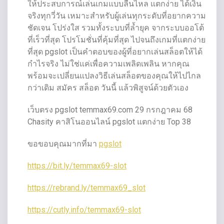
ให้ประสบการณ์เล่นเกมแบบลื่นไหล แตกง่าย ได้เงิน
จริงทุกวี่วัน เหมาะสำหรับผู้เล่นทุกระดับที่อยากความ
ชัดเจน โปร่งใส รวมทั้งระบบที่ล้ำยุค จากระบบออโต้
ที่เร็วที่สุด โปรโมชั่นที่คุ้มที่สุด ไปจนถึงเกมที่แตกง่าย
ที่สุด pgslot เป็นคำตอบของผู้ที่อยากเล่นสล็อตให้ได้
กำไรจริง ไม่ใช่แค่เพื่อความเพลิดเพลิน หากคุณ
พร้อมจะเปลี่ยนแปลงวิธีเล่นสล็อตของคุณให้ไปไกล
กว่าเดิม สมัคร สล็อต วันนี้ แล้วพิสูจน์ด้วยตัวเอง
เว็บตรง pgslot temmax69.com 29 กรกฎาคม 68
Chasity คาสิโนออนไลน์ pgslot แตกง่าย Top 38
ขอขอบคุณมากที่มา
pgslot
https://bit.ly/temmax69-slot
https://rebrand.ly/temmax69_slot
https://cutly.info/temmax69-slot