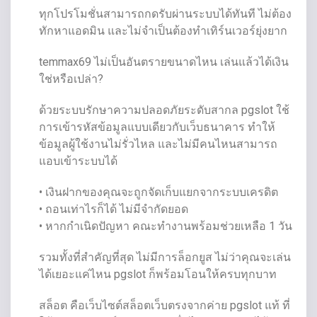
ทุกโปรโมชั่นสามารถกดรับผ่านระบบได้ทันที ไม่ต้อง
ทักหาแอดมิน และไม่จำเป็นต้องทำเทิร์นเวอร์ยุ่งยาก
temmax69 ไม่เป็นอันตรายขนาดไหน เล่นแล้วได้เงิน
ใช่หรือเปล่า?
ด้วยระบบรักษาความปลอดภัยระดับสากล pgslot ใช้
การเข้ารหัสข้อมูลแบบเดียวกับเว็บธนาคาร ทำให้
ข้อมูลผู้ใช้งานไม่รั่วไหล และไม่มีคนไหนสามารถ
แอบเข้าระบบได้
• เงินฝากของคุณจะถูกจัดเก็บแยกจากระบบเครดิต
• ถอนเท่าไรก็ได้ ไม่มีจำกัดยอด
• หากกำเนิดปัญหา คณะทำงานพร้อมช่วยเหลือ 1 วัน
รวมทั้งที่สำคัญที่สุด ไม่มีการล็อกยูส ไม่ว่าคุณจะเล่น
ได้เยอะแค่ไหน pgslot ก็พร้อมโอนให้ครบทุกบาท
สล็อต คือเว็บไซต์สล็อตเว็บตรงจากค่าย pgslot แท้ ที่