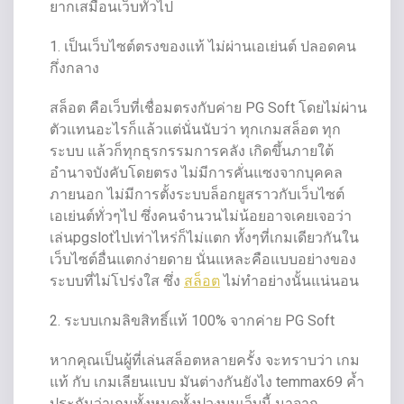
ยากเสมือนเว็บทั่วไป
1. เป็นเว็บไซต์ตรงของแท้ ไม่ผ่านเอเย่นต์ ปลอดคน
กึ่งกลาง
สล็อต คือเว็บที่เชื่อมตรงกับค่าย PG Soft โดยไม่ผ่าน
ตัวแทนอะไรก็แล้วแต่นั่นนับว่า ทุกเกมสล็อต ทุก
ระบบ แล้วก็ทุกธุรกรรมการคลัง เกิดขึ้นภายใต้
อำนาจบังคับโดยตรง ไม่มีการคั่นแซงจากบุคคล
ภายนอก ไม่มีการตั้งระบบล็อกยูสราวกับเว็บไซต์
เอเย่นต์ทั่วๆไป ซึ่งคนจำนวนไม่น้อยอาจเคยเจอว่า
เล่นpgslotไปเท่าไหร่ก็ไม่แตก ทั้งๆที่เกมเดียวกันใน
เว็บไซต์อื่นแตกง่ายดาย นั่นแหละคือแบบอย่างของ
ระบบที่ไม่โปร่งใส ซึ่ง
สล็อต
ไม่ทำอย่างนั้นแน่นอน
2. ระบบเกมลิขสิทธิ์แท้ 100% จากค่าย PG Soft
หากคุณเป็นผู้ที่เล่นสล็อตหลายครั้ง จะทราบว่า เกม
แท้ กับ เกมเลียนแบบ มันต่างกันยังไง temmax69 ค้ำ
ประกันว่าเกมทั้งหมดทั้งปวงบนเว็บนี้ มาจาก