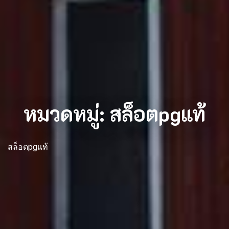
หมวดหมู่:
สล็อตpgแท้
สล็อตpgแท้