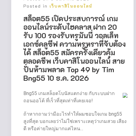
Posted in
เว็บคาสิโนออนไลน์
สล็อต55 เปิดประสบการณ์ เกม
ออนไลน์ระดับไฮคลาส ฝาก 20
รับ 100 รองรับทรูมันนี่ วอลเล็ท
เอกซ์คลูซีฟ ความหรูหราที่จับต้อง
ได้ สล็อต55 สมัครครั้งเดียวคุ้ม
ตลอดชีพ เว็บคาสิโนออนไลน์ สาย
ปั่นห้ามพลาด Top 49 by Tim
Bng55 10 ธ.ค. 2026
Bng55 เกมสล็อตโบนัสแตกง่าย กับระบบฝาก
ถอนออโต้ ที่เร็วที่สุดเท่าที่เคยเจอ!
ถ้าหากถามว่ามีอะไรทำให้ผมชอบใจเกม bng55
สูงที่สุด บอกเลยว่าไม่ใช่เพราะเหตุว่าเกมสวย เสียง
ดี หรือค่ายใหญ่มากแค่ไหน…