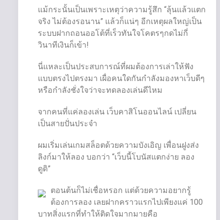
แม้กระนั้นเป็นเพราะเหตุว่าความรู้สึก “ลุ้นแล้วแตก
จริง ไม่ต้องรอนาน” แล้วก็แน่ๆ อีกเหตุผลใหญ่เป็น
ระบบฝากถอนออโต้ที่เร็วทันใจโคตรๆกดไม่กี่
วินาทีเงินก็เข้า!
นี่แหละเป็นประสบการณ์ที่ผมต้องการเล่าให้ฟัง
แบบตรงไปตรงมา เผื่อคนใดกันกำลังมองหาเว็บดีๆ
หรือกำลังชั่งใจว่าจะทดลองเล่นดีไหม
จากคนที่แค่ลองเล่น เว็บคาสิโนออนไลน์ เปลี่ยน
เป็นสายปั่นประจำ
ผมเริ่มเล่นเกมสล็อตด้วยความบังเอิญ เพื่อนฝูงส่ง
ลิงก์มาให้ลอง บอกว่า “เว็บนี้โบนัสแตกง่าย ลอง
ดูดิ”
ตอนต้นก็ไม่เชื่อหรอก แต่ด้วยความอยากรู้
ต้องการลอง เลยฝากคราวแรกไปเพียงแค่ 100
บาทสิ่งแรกที่ทำให้ติดใจมากมายคือ