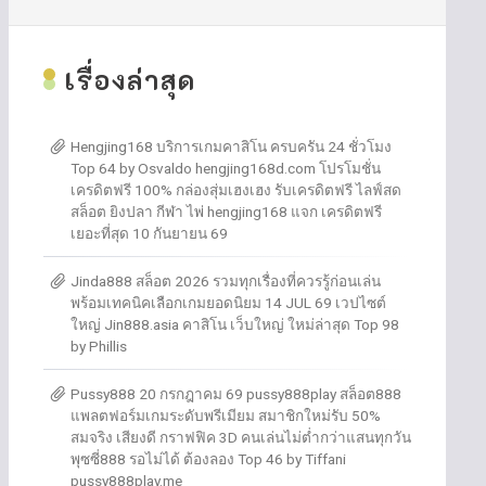
เ
รื่องล่าสุด
Hengjing168 บริการเกมคาสิโน ครบครัน 24 ชั่วโมง
Top 64 by Osvaldo hengjing168d.com โปรโมชั่น
เครดิตฟรี 100% กล่องสุ่มเฮงเฮง รับเครดิตฟรี ไลฟ์สด
สล็อต ยิงปลา กีฬา ไพ่ hengjing168 แจก เครดิตฟรี
เยอะที่สุด 10 กันยายน 69
Jinda888 สล็อต 2026 รวมทุกเรื่องที่ควรรู้ก่อนเล่น
พร้อมเทคนิคเลือกเกมยอดนิยม 14 JUL 69 เวปไซต์
ใหญ่ Jin888.asia คาสิโน เว็บใหญ่ ใหม่ล่าสุด Top 98
by Phillis
Pussy888 20 กรกฎาคม 69 pussy888play สล็อต888
แพลตฟอร์มเกมระดับพรีเมียม สมาชิกใหม่รับ 50%
สมจริง เสียงดี กราฟฟิค 3D คนเล่นไม่ต่ำกว่าแสนทุกวัน
พุซซี่888 รอไม่ได้ ต้องลอง Top 46 by Tiffani
pussy888play.me