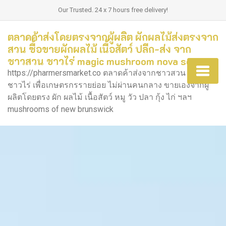
Our Trusted. 24 x 7 hours free delivery!
ตลาดค้าส่งโดยตรงจากผู้ผลิต ผักผลไม้ส่งตรงจาก
สวน ซื้อขายผักผลไม้ เนื้อสัตว์ ปลีก-ส่ง จาก
ชาวสวน ชาวไร่ magic mushroom nova scotia
https://pharmersmarket.co ตลาดค้าส่งจากชาวสวน ชาวนา
ชาวไร่ เพื่อเกษตรกรรายย่อย ไม่ผ่านคนกลาง ขายเองจากผู้
ผลิตโดยตรง ผัก ผลไม้ เนื้อสัตว์ หมู วัว ปลา กุ้ง ไก่ ฯลฯ
mushrooms of new brunswick