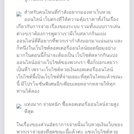
สำหรับคนไหนที่กำลังอยากมองหาเว็บหวย
ออนไลน์ เว็บตรงที่ให้ความคุ้มราคาทั้งในเรื่อง
เกี่ยวกับการจ่าย เรื่องของระบบ รวมทั้งแบบการเล่น
ต่างๆเราต้องการพูดว่าเรามีเว็บสลากกินแบ่ง
ออนไลน์ที่ดีอยากที่พวกเรากำลังบอกมาแน่นอน และ
ก็หนึ่งในเว็บไซต์ลอตเตอรี่ออนไลน์ยอดนิยมอย่าง
มากในตอนนี้ก็น่าจะต้องเป็น เว็บไซต์สลากกินแบ่ง
ออนไลน์อย่างเว็บไซต์ของพวกเรา ชื่อก็บอกเลยว่า
เป็นที่1 เพราะเว็บไซต์หวยเงินลอตเตอรี่ออนไลน์
เว็บไซต์นี้เป็นเว็บไซต์ที่จ่ายเยอะที่สุดในไทยแล้วขณะ
นี้ มีโปรโมชั่นพิเศษอีกเพียบเลยหลากหลายให้ทุก
ท่านได้ลอง
แทงมาก จ่ายหนัก ซื้อลอตเตอรี่ออนไลน์จ่ายสูง
ที่สุด
ในเรื่องของส่วนอัตราการจ่ายนั้นเว็บหวยเงินเว็บของ
พวกเราจ่ายสูงที่สุดขณะนี้แล้วค่ะ แซงเว็บไซต์หวย