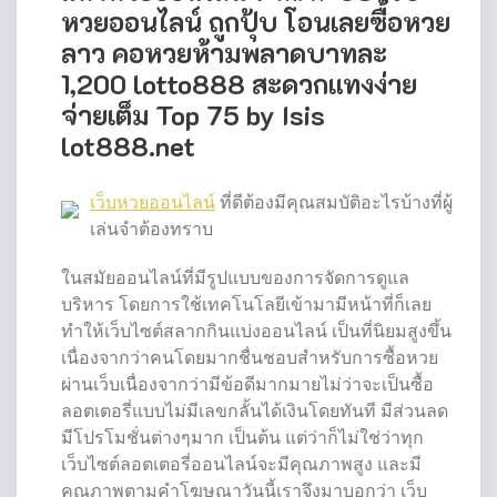
หวยออนไลน์ ถูกปุ้บ โอนเลยซื้อหวย
ลาว คอหวยห้ามพลาดบาทละ
1,200 lotto888 สะดวกแทงง่าย
จ่ายเต็ม Top 75 by Isis
lot888.net
เว็บหวยออนไลน์
ที่ดีต้องมีคุณสมบัติอะไรบ้างที่ผู้
เล่นจำต้องทราบ
ในสมัยออนไลน์ที่มีรูปแบบของการจัดการดูแล
บริหาร โดยการใช้เทคโนโลยีเข้ามามีหน้าที่ก็เลย
ทำให้เว็บไซต์สลากกินแบ่งออนไลน์ เป็นที่นิยมสูงขึ้น
เนื่องจากว่าคนโดยมากชื่นชอบสำหรับการซื้อหวย
ผ่านเว็บเนื่องจากว่ามีข้อดีมากมายไม่ว่าจะเป็นซื้อ
ลอตเตอรี่แบบไม่มีเลขกลั้นได้เงินโดยทันที มีส่วนลด
มีโปรโมชั่นต่างๆมาก เป็นต้น แต่ว่าก็ไม่ใช่ว่าทุก
เว็บไซต์ลอตเตอรี่ออนไลน์จะมีคุณภาพสูง และมี
คุณภาพตามคำโฆษณาวันนี้เราจึงมาบอกว่า เว็บ