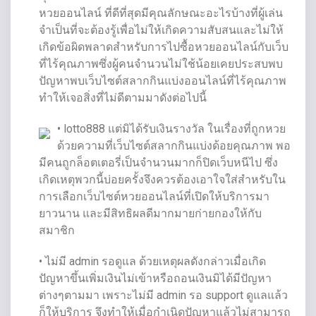
หวยออนไลน์ ที่ดีที่สุดมีคุณลักษณะอะไรบ้างที่ผู้เล่น
จำเป็นที่จะต้องรู้เพื่อไม่ให้เกิดความสับสนและไม่ให้
เกิดข้อผิดพลาดสำหรับการไปซื้อหวยออนไลน์กับเว็บ
ที่ไร้คุณภาพซึ่งผู้คนจำนวนไม่ใช้น้อยเคยประสบพบ
ปัญหาพบเว็บไซต์สลากกินแบ่งออนไลน์ที่ไร้คุณภาพ
ทำให้เจอสิ่งที่ไม่ดีตามมาดังต่อไปนี้
• lotto888 แต่มิได้รับเงินรางวัล ในเรื่องที่ถูกหวย
ด้วยความที่เว็บไซต์สลากกินแบ่งด้อยคุณภาพ พอ
มีคนถูกล็อตเตอรี่เป็นจำนวนมากก็ปิดเว็บหนีไป ซึ่ง
เกิดเหตุพวกนี้บ่อยครั้งจึงควรต้องเอาใจใส่สำหรับใน
การเลือกเว็บไซต์หวยออนไลน์ที่เปิดให้บริการมา
ยาวนาน และมีสิทธิผลดีมากมายก่ายกองให้กับ
สมาชิก
• ไม่มี admin รอดูแล ด้วยเหตุผลดังกล่าวเมื่อเกิด
ปัญหาขึ้นเพิ่มเงินไม่เข้าหรือถอนเงินมิได้มีปัญหา
ต่างๆตามมา เพราะไม่มี admin รอ support ดูแลแล้ว
ก็ให้บริการ จึงทำให้เมื่อกำเนิดปัญหาแล้วไม่สามารถ