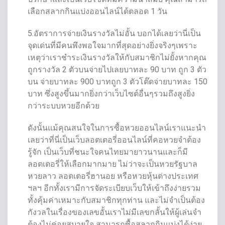
เลือกสลากกินแบ่งออนไลน์ได้ตลอด 1 วัน
5.อัตราการจ่ายเงินรางวัลไม่อั้น บอกได้เลยว่านี่เป็น
จุดเด่นที่มีคนพึงพอใจมากที่สุดอย่างยิ่งจริงๆเพราะ
เหตุว่าเราชำระเงินรางวัลให้กับสมาชิกไม่ยั้งหากคุณ
ถูกรางวัล 2 ตัวบนจ่ายไปเลยบาทละ 90 บาท ถูก 3 ตัว
บน จ่ายบาทละ 900 บาทถูก 3 ตัวโต๊ดจ่ายบาทละ 150
บาท ซึ่งสูงขึ้นมากยิ่งกว่าเว็บไซต์อื่นๆรวมถึงสูงยิ่ง
กว่าระบบหวยอีกด้วย
ดังนั้นแม้คุณสนใจในการซื้อหวยออนไลน์เราแนะนำ
เลยว่าที่นี่เป็นเว็บลอตเตอรี่ออนไลน์ที่คอหวยจำต้อง
รู้จัก เป็นเว็บที่ชนะใจคนไทยมายาวนานและก็มี
ลอตเตอรี่ให้เลือกมากมาย ไม่ว่าจะเป็นหวยรัฐบาล
หวยลาว ลอตเตอรี่ฮานอย หรือหวยหุ้นต่างประเทศ
ฯลฯ อีกทั้งเรามีการจัดระเบียบเว็บให้เข้าถึงง่ายรวม
ทั้งคุ้มค่าเหมาะกับสมาชิกทุกท่าน และไม่จำเป็นต้อง
กังวลในเรื่องของเลขอั้นเราไม่มีเลขกลั้นให้ผู้เล่นจำ
ต้องไม่ค่อยสบายใจ สามารถซื้อสลากกินแบ่งได้ง่าย