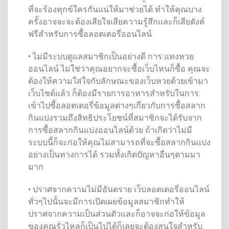
ที่จะร้องทุกข์ใครกันแน่ให้มาช่วยได้ ทำให้คุณบาง
ครั้งอาจจะจะต้องเสียใจเสียความรู้สึกและก็เสียตังค์
ฟรีสำหรับการซื้อลอตเตอรี่ออนไลน์
• ไม่มีระบบดูแลสมาชิกเป็นอย่างดี การ แทงหวย
ออนไลน์ ไม่ใช่ว่าคุณอยากจะซื้อเว็บไหนก็ซื้อ คุณจะ
ต้องให้ความใส่ใจกับลักษณะของเว็บหวยด้วยเข้ามา
เว็บไซต์แล้ว ก็ต้องมีรายการอาหารสำหรับในการ
เข้าไปซื้อลอตเตอรี่ข้อมูลต่างๆเกี่ยวกับการซื้อสลาก
กินแบ่งรวมถึงสิทธิประโยชน์ที่สมาชิกจะได้รับจาก
การซื้อสลากกินแบ่งออนไลน์ด้วย ถ้าเกิดว่าไม่มี
ระบบนี้ก็จะก่อให้คุณไม่สามารถที่จะซื้อสลากกินแบ่ง
อย่างเป็นทางการได้ รวมทั้งเกิดปัญหาอื่นๆตามมา
มาก
• ปราศจากความไม่มีอันตราย เว็บลอตเตอรี่ออนไลน์
ทั่วๆไปนั้นจะมีการเปิดเผยข้อมูลสมาชิกทำให้
ปราศจากความเป็นส่วนตัวและก็อาจจะก่อให้ข้อมูล
ของคุณรั่วไหลก็เป็นไปได้ก็เลยจะต้องสนใจสำหรับ