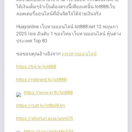
ได้เงินเต็มๆจำเป็นต้องตรงนี้เพียงแค่นั้น lot888เว็บ
ลอตเตอรี่ออนไลน์ที่มั่นจิตใจได้จ่ายเงินจริง
Huayonline เว็บหวยออนไลน์ lot888.net 12 พฤษภา
2025 Isis อันดับ 1 ของไทย เว็บหวยออนไลน์ หุ้นต่าง
ประเทศ Top 83
ขอขอบคุณอ้างอิงจาก
แทงหวยออนไลน์
https://bit.ly/lot888
https://rebrand.ly/lot888
https://wow.in.th/lot888
https://cutt.ly/Irt8pRUm
https://shorturl.asia/asmO5
https://t.co/zadyMe43rt