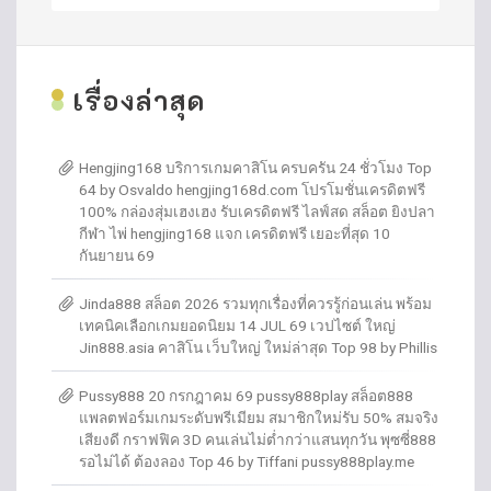
เ
รื่องล่าสุด
Hengjing168 บริการเกมคาสิโน ครบครัน 24 ชั่วโมง Top
64 by Osvaldo hengjing168d.com โปรโมชั่นเครดิตฟรี
100% กล่องสุ่มเฮงเฮง รับเครดิตฟรี ไลฟ์สด สล็อต ยิงปลา
กีฬา ไพ่ hengjing168 แจก เครดิตฟรี เยอะที่สุด 10
กันยายน 69
Jinda888 สล็อต 2026 รวมทุกเรื่องที่ควรรู้ก่อนเล่น พร้อม
เทคนิคเลือกเกมยอดนิยม 14 JUL 69 เวปไซต์ ใหญ่
Jin888.asia คาสิโน เว็บใหญ่ ใหม่ล่าสุด Top 98 by Phillis
Pussy888 20 กรกฎาคม 69 pussy888play สล็อต888
แพลตฟอร์มเกมระดับพรีเมียม สมาชิกใหม่รับ 50% สมจริง
เสียงดี กราฟฟิค 3D คนเล่นไม่ต่ำกว่าแสนทุกวัน พุซซี่888
รอไม่ได้ ต้องลอง Top 46 by Tiffani pussy888play.me