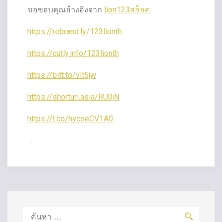
ขอขอบคุณอ้างอิงจาก
lion123สล็อต
https://rebrand.ly/123lionth
https://cutly.info/123lionth
https://bitt.to/vlt5jw
https://shorturl.asia/RU0jN
https://t.co/hycseCV1A0
…
ค้นหา
สำหรับ: