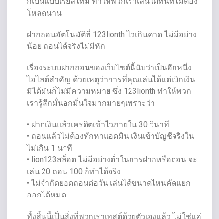
ก็เป็นแบบเรียลไทม์ ทำให้พวกเราเล่นได้ทันทีไม่ต้อง
โหลดนาน
ฝากถอนอัตโนมัติที่ 123lionth ไวเกินคาด ไม่มีอย่าง
น้อย ถอนได้จริงไม่มีหัก
เรื่องระบบฝากถอนของเว็บไซต์นี้นับว่าเป็นอีกหนึ่ง
ไฮไลต์สำคัญ ด้วยเหตุว่าการที่คุณเล่นได้แต่เบิกเงิน
มิได้มันก็ไม่มีความหมาย ซึ่ง 123lionth ทำให้พวก
เรารู้สึกมั่นอกมั่นใจมากมายๆเพราะว่า
• ฝากเงินแล้วเครดิตเข้าไวภายใน 30 วินาที
• ถอนแล้วไม่ต้องทักหาแอดมิน เงินเข้าบัญชีจริงใน
ไม่เกิน 1 นาที
• lion123สล็อต ไม่มีอย่างต่ำในการฝากหรือถอน จะ
เล่น 20 ถอน 100 ก็ทำได้จริง
• ไม่จำกัดยอดถอนต่อวัน เล่นได้ขนาดไหนคัดแยก
ออกได้หมด
ทั้งสิ้นนี้เป็นสิ่งที่พวกเราเทสต์ด้วยตัวเองแล้ว ไม่ใช่แค่