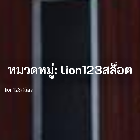
หมวดหมู่:
lion123สล็อต
lion123สล็อต